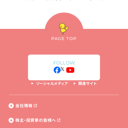
PAGE TOP
FOLLOW
ソーシャルメディア
関連サイト
会社情報
株主・投資家の皆様へ