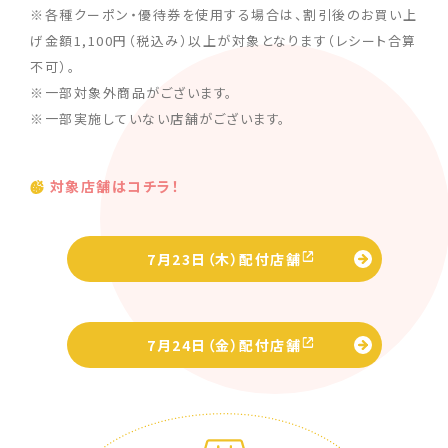
※各種クーポン・優待券を使用する場合は、割引後のお買い上
げ金額1,100円（税込み）以上が対象となります（レシート合算
不可）。
※一部対象外商品がございます。
※一部実施していない店舗がございます。
対象店舗はコチラ！
7月23日（木）配付店舗
7月24日（金）配付店舗