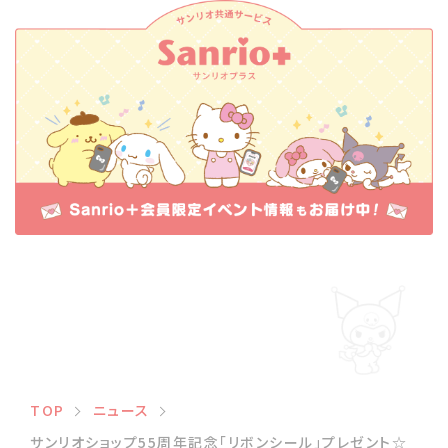
TOP
ニュース
サンリオショップ55周年記念「リボンシール」プレゼント☆