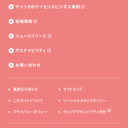
サンリオのライセンス
ビジネス事例
採用情報
ニュースリリース
サステナビリティ
お問い合わせ
重要なお知らせ
サイトマップ
このサイトについて
ソーシャルメディアポリシー
プライバシーポリシー
ウェブアクセシビリティ方針