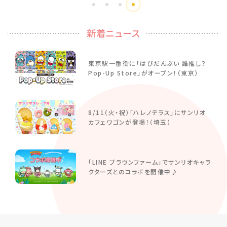
新着ニュース
東京駅一番街に「はぴだんぶい 誰推し？
Pop-Up Store」がオープン！（東京）
8/11（火・祝）「ハレノテラス」にサンリオ
カフェワゴンが登場！（埼玉）
「LINE ブラウンファーム」でサンリオキャラ
クターズとのコラボを開催中♪