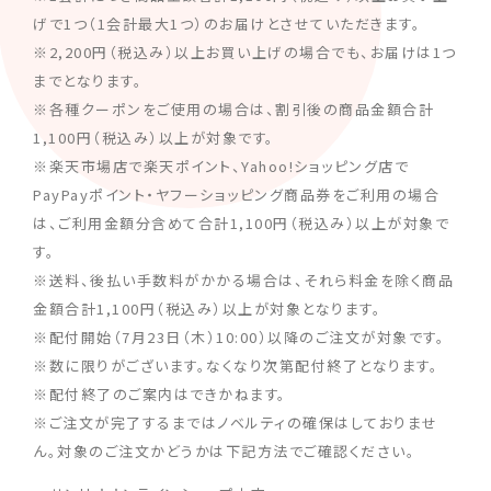
げで1つ（1会計最大1つ）のお届けとさせていただきます。
※2,200円（税込み）以上お買い上げの場合でも、お届けは1つ
までとなります。
※各種クーポンをご使用の場合は、割引後の商品金額合計
1,100円（税込み）以上が対象です。
※楽天市場店で楽天ポイント、Yahoo!ショッピング店で
PayPayポイント・ヤフーショッピング商品券をご利用の場合
は、ご利用金額分含めて合計1,100円（税込み）以上が対象で
す。
※送料、後払い手数料がかかる場合は、それら料金を除く商品
金額合計1,100円（税込み）以上が対象となります。
※配付開始（7月23日（木）10:00）以降のご注文が対象です。
※数に限りがございます。なくなり次第配付終了となります。
※配付終了のご案内はできかねます。
※ご注文が完了するまではノベルティの確保はしておりませ
ん。対象のご注文かどうかは下記方法でご確認ください。