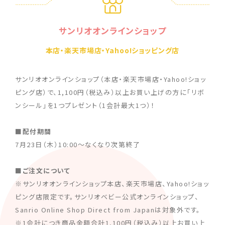
サンリオオンラインショップ
本店・楽天市場店・Yahoo!ショッピング店
サンリオオンラインショップ（本店・楽天市場店・Yahoo!ショッ
ピング店）で、1,100円（税込み）以上お買い上げの方に「リボ
ンシール」を1つプレゼント（1会計最大1つ）！
■配付期間
7月23日（木）10:00～なくなり次第終了
■ご注文について
※サンリオオンラインショップ本店、楽天市場店、Yahoo!ショッ
ピング店限定です。サンリオベビー公式オンラインショップ、
Sanrio Online Shop Direct from Japanは対象外です。
※1会計につき商品金額合計1,100円（税込み）以上お買い上