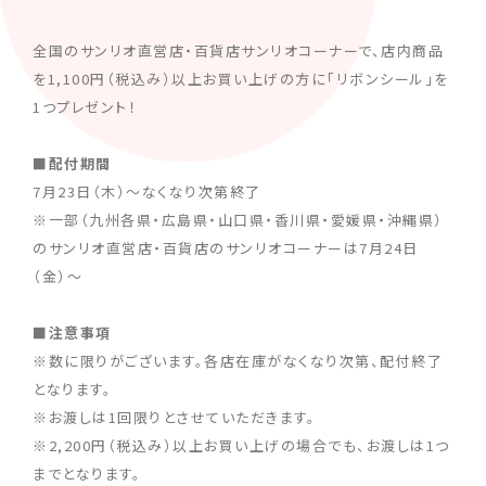
全国のサンリオ直営店・百貨店サンリオコーナーで、店内商品
を1,100円（税込み）以上お買い上げの方に「リボンシール」を
1つプレゼント！
■配付期間
7月23日（木）～なくなり次第終了
※一部（九州各県・広島県・山口県・香川県・愛媛県・沖縄県）
のサンリオ直営店・百貨店のサンリオコーナーは7月24日
（金）〜
■注意事項
※数に限りがございます。各店在庫がなくなり次第、配付終了
となります。
※お渡しは1回限りとさせていただきます。
※2,200円（税込み）以上お買い上げの場合でも、お渡しは1つ
までとなります。