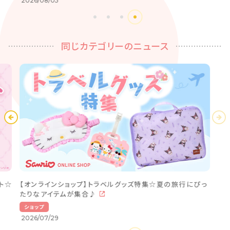
2026/08/05
同じカテゴリーのニュース
ト☆
【オンラインショップ】トラベルグッズ特集☆夏の旅行にぴっ
たりなアイテムが集合♪
ショップ
2026/07/29