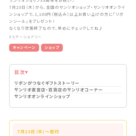
サンリオショップ55周年をお祝い♡
7月23日（木）から、全国のサンリオショップ・サンリオオンライ
ンショップで、1,100円（税込み）以上お買い上げの方に「リボ
ンシール」をプレゼント！
なくなり次第終了なので、早めにチェックしてね♪
#ステーショナリー
キャンペーン
ショップ
目次
リボンがつなぐギフトストーリー
サンリオ直営店・百貨店のサンリオコーナー
サンリオオンラインショップ
7月23日（木）～配付