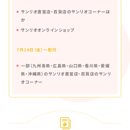
サンリオ直営店・百貨店のサンリオコーナーほ
か
サンリオオンラインショップ
7月24日（金）～配付
一部（九州各県・広島県・山口県・香川県・愛媛
県・沖縄県）のサンリオ直営店・百貨店のサンリ
オコーナー