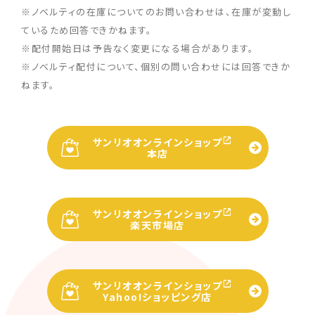
※ノベルティの在庫についてのお問い合わせは、在庫が変動し
ているため回答できかねます。
※配付開始日は予告なく変更になる場合があります。
※ノベルティ配付について、個別の問い合わせには回答できか
ねます。
サンリオオンラインショップ
本店
サンリオオンラインショップ
楽天市場店
サンリオオンラインショップ
Yahoo!ショッピング店