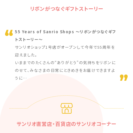
リボンがつなぐギフトストーリー
55 Years of Sanrio Shops 〜リボンがつなぐギフ
トストーリー〜
サンリオショップ1号店がオープンして今年で55周年を
迎えました。
いままでのたくさんの“ありがとう”の気持ちをリボンに
のせて、みなさまの日常にときめきをお届けできますよ
うに…
サンリオ直営店・百貨店のサンリオコーナー