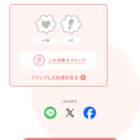
18
3
この記事をクリップ
クリップした記事を見る
SHARE