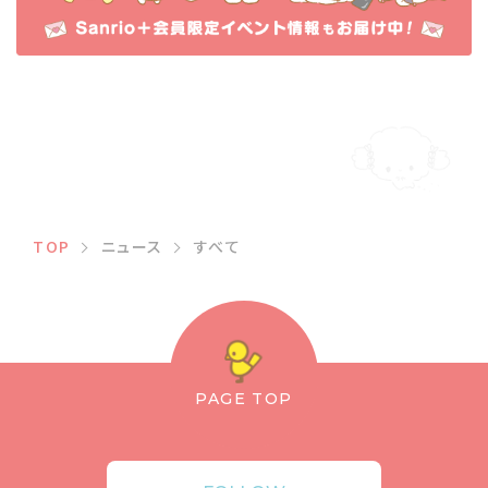
TOP
ニュース
すべて
PAGE TOP