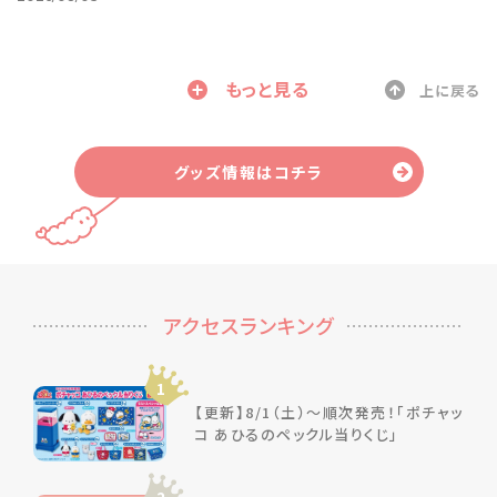
もっと見る
上に戻る
グッズ情報はコチラ
アクセスランキング
1
【更新】8/1（土）～順次発売！「ポチャッ
コ あひるのペックル当りくじ」