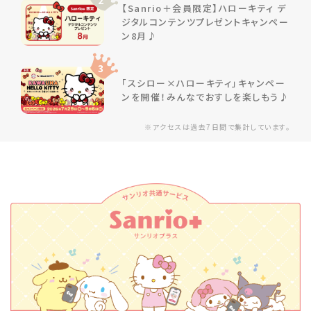
2
【Sanrio＋会員限定】ハローキティ デ
ジタルコンテンツプレゼントキャンペー
ン8月♪
3
「スシロー×ハローキティ」キャンペー
ンを開催！みんなでおすしを楽しもう♪
※アクセスは過去7日間で集計しています。