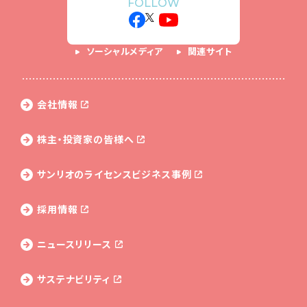
FOLLOW
ソーシャルメディア
関連サイト
会社情報
株主・投資家の皆様へ
サンリオのライセンス
ビジネス事例
採用情報
ニュースリリース
サステナビリティ