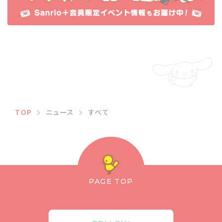
TOP
ニュース
すべて
PAGE TOP