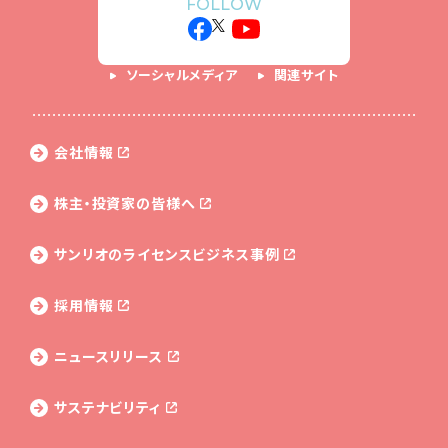
FOLLOW
ソーシャルメディア
関連サイト
会社情報
株主・投資家の皆様へ
サンリオのライセンス
ビジネス事例
採用情報
ニュースリリース
サステナビリティ