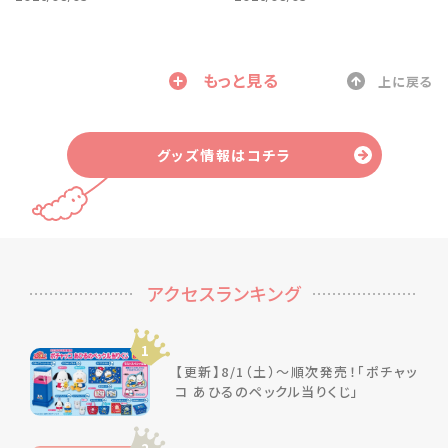
もっと見る
上に戻る
グッズ情報はコチラ
アクセスランキング
1
【更新】8/1（土）～順次発売！「ポチャッ
コ あひるのペックル当りくじ」