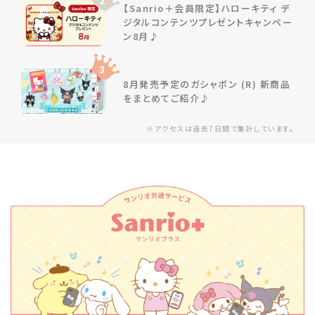
2
【Sanrio＋会員限定】ハローキティ デ
ジタルコンテンツプレゼントキャンペー
ン8月♪
3
8月発売予定のガシャポン (R) 新商品
をまとめてご紹介♪
※アクセスは過去7日間で集計しています。