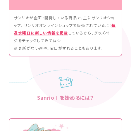
サンリオが企画・開発している商品で、主にサンリオショ
ップ、サンリオオンラインショップで販売されているよ！
毎
週水曜日に新しい情報を掲載
しているから、グッズペー
ジをチェックしてみてね☆
※更新がない週や、曜日がずれることもあります。
Sanrio＋を始めるには？