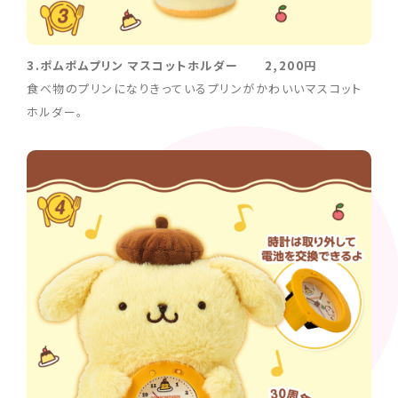
3.ポムポムプリン マスコットホルダー 2,200円
食べ物のプリンになりきっているプリンがかわいいマスコット
ホルダー。