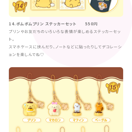
14.ポムポムプリン ステッカーセット 550円
プリンやお友だちのいろいろな表情が楽しめるステッカーセッ
ト。
スマホケースに挟んだり、ノートなどに貼ったりしてデコレーシ
ョンを楽しんでね♡