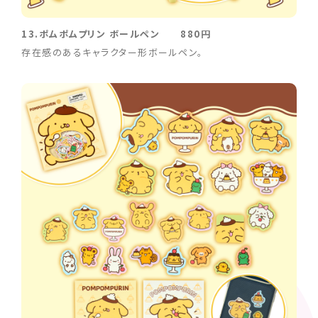
13.ポムポムプリン ボールペン 880円
存在感のあるキャラクター形ボールペン。