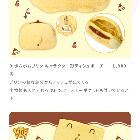
9.ポムポムプリン キャラクター形ティシュポーチ 1,980
円
プリンのお腹部分からティシュが出てくる！
小物類も入れられる便利なファスナーポケットも付いているよ
♪