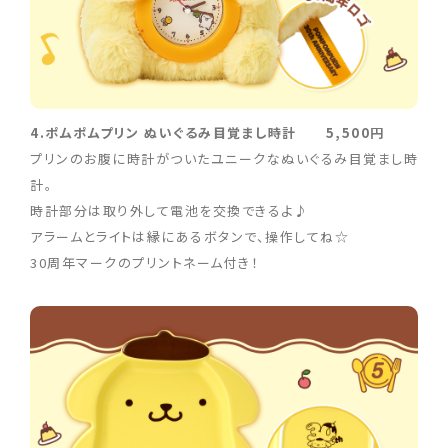
4.ポムポムプリン ぬいぐるみ目覚まし時計 5,500円
プリンのお腹に時計がついたユニークなぬいぐるみ目覚まし時
計。
時計部分は取り外して電池を交換できるよ♪
アラームとライトは縁にあるボタンで、操作してね☆
30周年マークのプリントネーム付き！