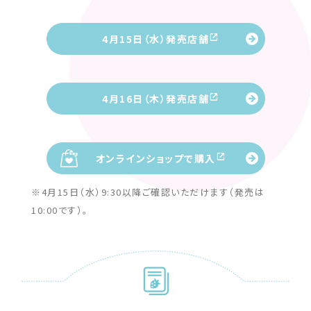
4月15日（水）発売店舗
4月16日（木）発売店舗
オンラインショップで購入
※4月15日（水）9:30以降ご確認いただけます（発売は
10:00です）。