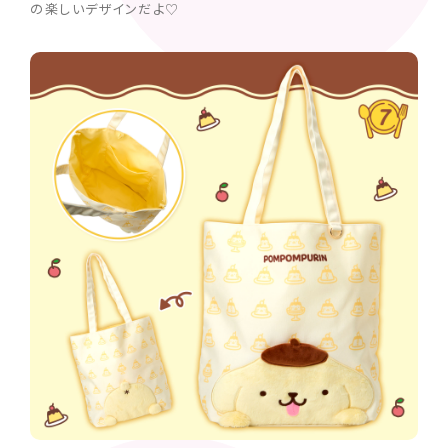
の楽しいデザインだよ♡