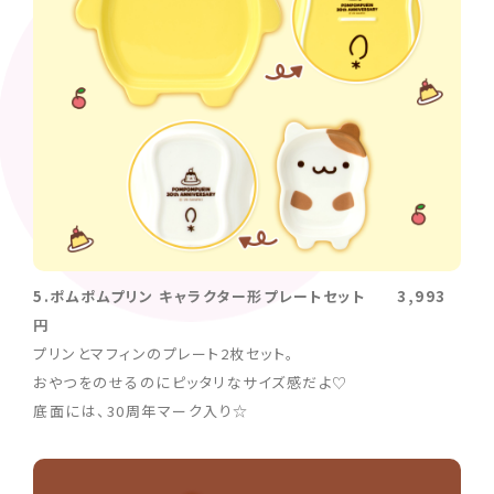
5.ポムポムプリン キャラクター形プレートセット 3,993
円
プリンとマフィンのプレート2枚セット。
おやつをのせるのにピッタリなサイズ感だよ♡
底面には、30周年マーク入り☆