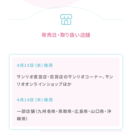
発売日・取り扱い店舗
4月15日（水）発売
サンリオ直営店・百貨店のサンリオコーナー、サン
リオオンラインショップほか
4月16日（木）発売
一部店舗（九州各県・鳥取県・広島県・山口県・沖
縄県）