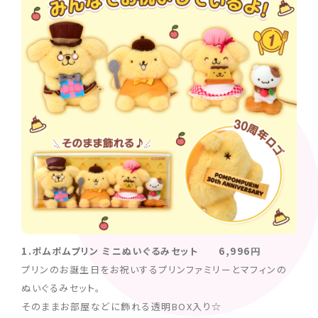
1.ポムポムプリン ミニぬいぐるみセット 6,996円
プリンのお誕生日をお祝いするプリンファミリーとマフィンの
ぬいぐるみセット。
そのままお部屋などに飾れる透明BOX入り☆