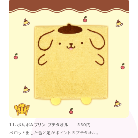
11.ポムポムプリン プチタオル 880円
ペロッと出した舌と足がポイントのプチタオル。