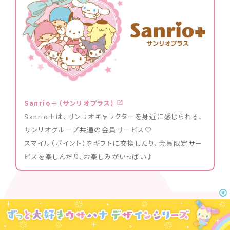
Sanrio＋（サンリオプラス）
Sanrio＋は、サンリオキャラクターを身近に感じられる、
サンリオグループ共通の会員サービス♡
スマイル（ポイント）をギフトに交換したり、会員限定サー
ビスを楽しんだり、お楽しみがいっぱい♪
ポムポムプリンの最新情報はコチラ♪