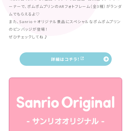
ーナーで、ポムポムプリンのARフォトフレーム（全3種）がランダ
ムでもらえるよ♡
また、Sanrio＋オリジナル景品にスペシャルなポムポムプリン
のピンバッジが登場！
ぜひチェックしてね♪
詳細はコチラ！