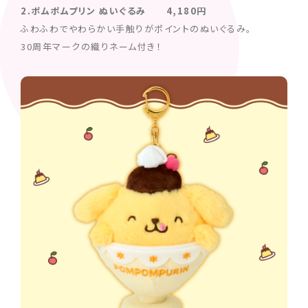
2.ポムポムプリン ぬいぐるみ 4,180円
ふわふわでやわらかい手触りがポイントのぬいぐるみ。
30周年マークの織りネーム付き！