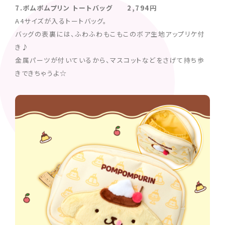
7.ポムポムプリン トートバッグ 2,794円
A4サイズが入るトートバッグ。
バッグの表裏には、ふわふわもこもこのボア生地アップリケ付
き♪
金属パーツが付いているから、マスコットなどをさげて持ち歩
きできちゃうよ☆