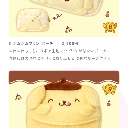
8.ポムポムプリン ポーチ 2,200円
ふわふわもこもこのボア生地アップリケが付いたポーチ。
内側にはカギなどをサッと取り出せる便利なループ付き☆