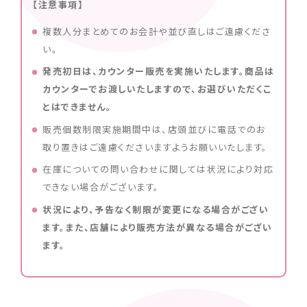
【注意事項】
複数人分まとめてのお会計や並び直しはご遠慮くださ
い。
発売初日は、カウンター販売を実施いたします。商品は
カウンターでお渡しいたしますので、お選びいただくこ
とはできません。
販売個数制限実施期間中は、店頭並びに電話でのお
取り置きはご遠慮くださいますようお願いいたします。
在庫についての問い合わせに関しては状況により対応
できない場合がございます。
状況により、予告なく制限が変更になる場合がござい
ます。また、店舗により販売方法が異なる場合がござい
ます。