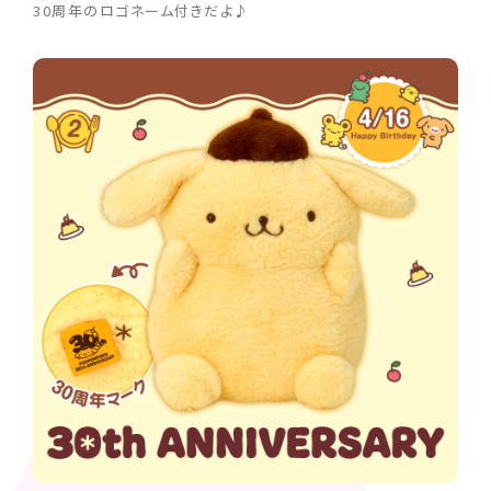
30周年のロゴネーム付きだよ♪