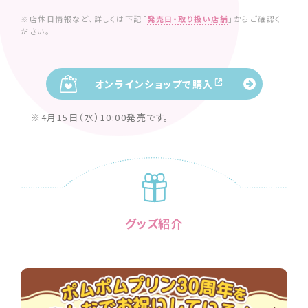
※店休日情報など、詳しくは下記「
発売日・取り扱い店舗
」からご確認く
ださい。
オンラインショップで購入
※4月15日（水）10:00発売です。
グッズ紹介