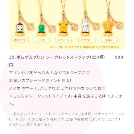
15.ポムポムプリン シークレットストラップ（全9種） 990
円
プリンやお友だちのみんながストラップに♡
お揃いのプレートがポイントだよ！
スマホやポーチ、バッグなどに付けて持ち歩いてね☆
※こちらはシークレットタイプです。中身を選ぶことはできませ
ん。
※ポムポムプリン シークレットストラップは、全種類1つずつ揃ったコンプ
リートセットでのご購入が可能です。店舗や在庫数によっては、コンプリー
トできない場合があります。