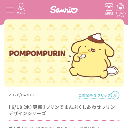
ログイン
店舗検索
オンライン
ショップ
この記事をクリップ
2026/04/08
【6/10（水）更新】プリンでまんぷくしあわせプリン
デザインシリーズ