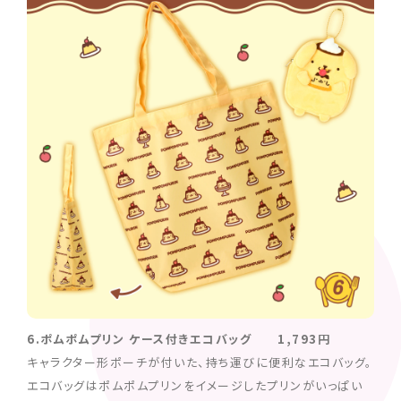
6.ポムポムプリン ケース付きエコバッグ 1,793円
キャラクター形ポーチが付いた、持ち運びに便利なエコバッグ。
エコバッグはポムポムプリンをイメージしたプリンがいっぱい