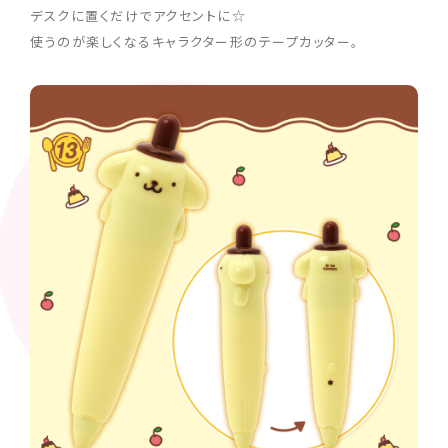
デスクに置くだけでアクセントに☆
使うのが楽しくなるキャラクター形のテープカッター。