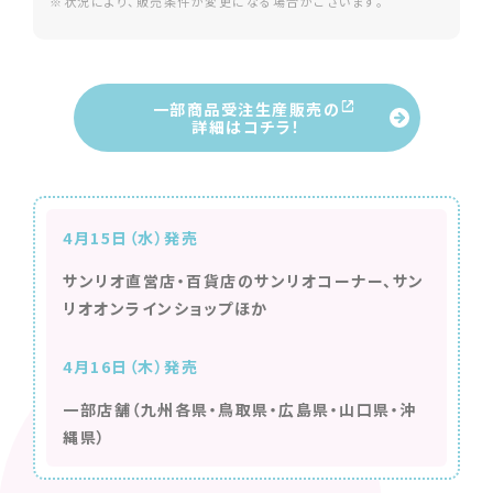
※状況により、販売条件が変更になる場合がございます。
一部商品受注生産販売の
詳細はコチラ！
4月15日（水）発売
サンリオ直営店・百貨店のサンリオコーナー、サン
リオオンラインショップほか
4月16日（木）発売
一部店舗（九州各県・鳥取県・広島県・山口県・沖
縄県）