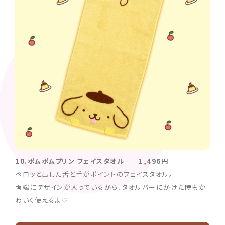
10.ポムポムプリン フェイスタオル 1,496円
ペロッと出した舌と手がポイントのフェイスタオル。
両端にデザインが入っているから、タオルバーにかけた時もか
わいく使えるよ♡