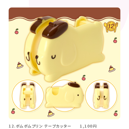
12.ポムポムプリン テープカッター 1,100円