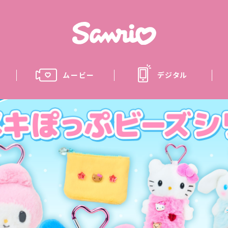
ムービー
デジタル