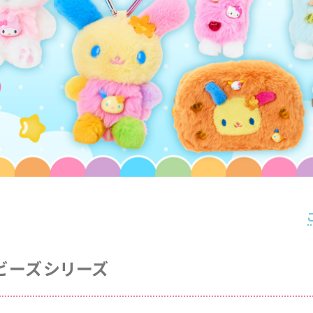
ビーズシリーズ