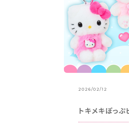
2026/02/12
トキメキぽっぷ