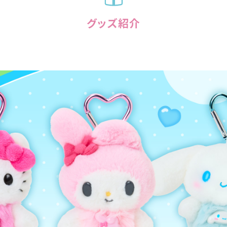
グッズ紹介