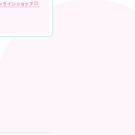
ンラインショップ