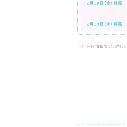
2月18日（水）発売
2月19日（木）発売
※店休日情報など、詳しく