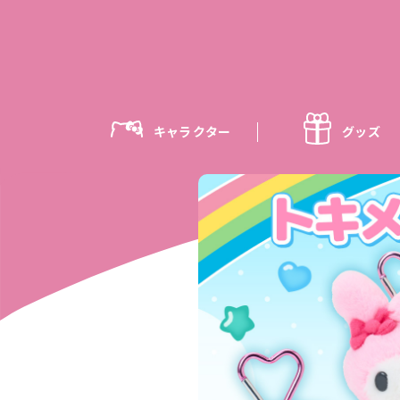
キャラクター
グッズ