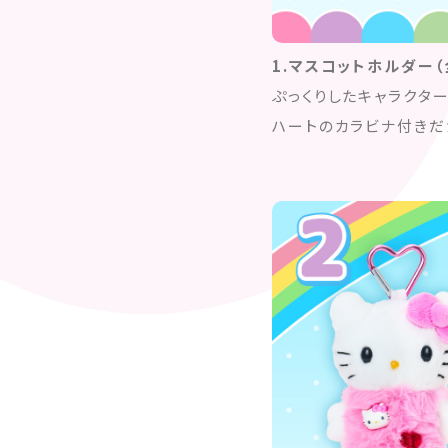
1.マスコットホルダー（
ぷっくりしたキャラクタ
ハートのカラビナ付きだ