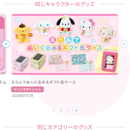
同じキャラクターのグッズ
テム
えらんでぬいぐるみ＆ギフト缶ケース
サンリオオリジナル
2026/07/29
同じカテゴリーのグッズ