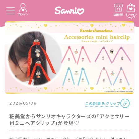
ログイン
店舗検索
オンライン
ショップ
この記事をクリップ
2026/05/08
粧美堂からサンリオキャラクターズの「アクセサリー
付ミニヘアクリップ」が登場♡