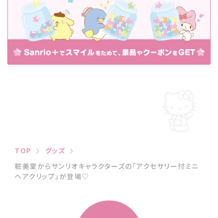
TOP
グッズ
粧美堂からサンリオキャラクターズの「アクセサリー付ミニ
ヘアクリップ」が登場♡