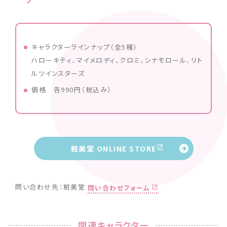
プ
キャラクターラインナップ（全5種）
ハローキティ、マイメロディ、クロミ、シナモロール、リト
ルツインスターズ
価格 各990円（税込み）
粧美堂 ONLINE STORE
問い合わせ先：粧美堂
問い合わせフォーム
関連キャラクター