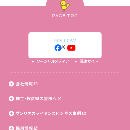
PAGE TOP
FOLLOW
ソーシャルメディア
関連サイト
会社情報
株主・投資家の皆様へ
サンリオのライセンス
ビジネス事例
採用情報