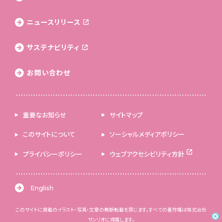
ニュースリリース
サステナビリティ
お問い合わせ
重要なお知らせ
サイトマップ
このサイトについて
ソーシャルメディアポリシー
プライバシーポリシー
ウェブアクセシビリティ方針
English
このサイトに掲載のイラスト・写真・文章の無断転載を禁じます。すべての著作権は株式会社
サンリオに帰属します。