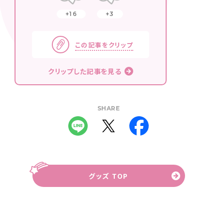
16
3
この記事をクリップ
クリップした記事を見る
SHARE
グッズ TOP