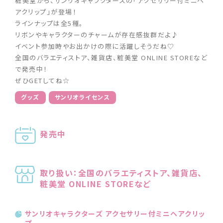
粧美堂から、サンリオキャラクターズの「アクセサリー付ミニヘ
アクリップ」が登場！
ラインナップは全5種。
リボンやキャラクターのチャームが存在感抜群だよ♪
イベント参加時やお出かけの際に活躍しそうだね♡
全国のバラエティストア、雑貨店、粧美堂 ONLINE STOREなど
で発売中！
ぜひGETしてね☆
グッズ
サンリオライセンス
発売中
取り扱い：全国のバラエティストア、雑貨店、
粧美堂 ONLINE STOREなど
サンリオキャラクターズ アクセサリー付ミニヘアクリッ