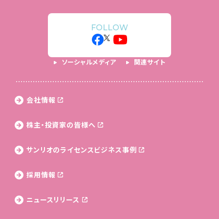
FOLLOW
ソーシャルメディア
関連サイト
会社情報
株主・投資家の皆様へ
サンリオのライセンス
ビジネス事例
採用情報
ニュースリリース