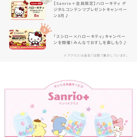
【Sanrio＋会員限定】ハローキティ デ
ジタルコンテンツプレゼントキャンペー
ン8月♪
3
「スシロー×ハローキティ」キャンペー
ンを開催！みんなでおすしを楽しもう♪
※アクセスは過去7日間で集計しています。