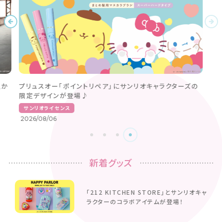
人か
プリュスオー「ポイントリペア」にサンリオキャラクターズの
限定デザインが登場♪
サンリオライセンス
2026/08/06
新着グッズ
「212 KITCHEN STORE」とサンリオキャ
ラクターのコラボアイテムが登場！