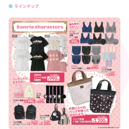
ラインナップ