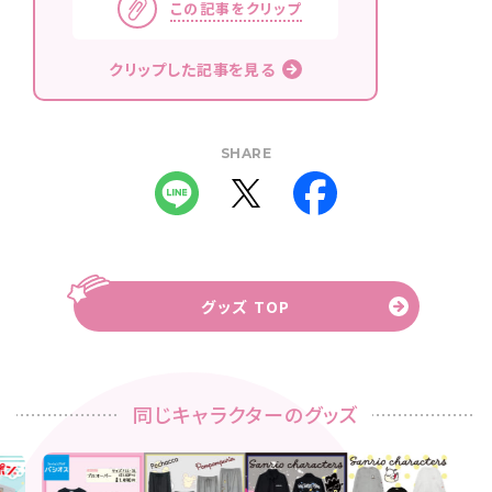
この記事をクリップ
クリップした記事を見る
SHARE
グッズ TOP
同じキャラクターのグッズ