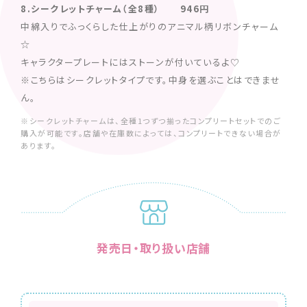
8.シークレットチャーム（全8種） 946円
中綿入りでふっくらした仕上がりのアニマル柄リボンチャーム
☆
キャラクタープレートにはストーンが付いているよ♡
※こちらはシークレットタイプです。中身を選ぶことはできませ
ん。
※シークレットチャームは、全種1つずつ揃ったコンプリートセットでのご
購入が可能です。店舗や在庫数によっては、コンプリートできない場合が
あります。
発売日・取り扱い店舗