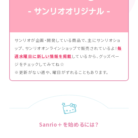
サンリオが企画・開発している商品で、主にサンリオショ
ップ、サンリオオンラインショップで販売されているよ！
毎
週水曜日に新しい情報を掲載
しているから、グッズペー
ジをチェックしてみてね☆
※更新がない週や、曜日がずれることもあります。
Sanrio＋を始めるには？