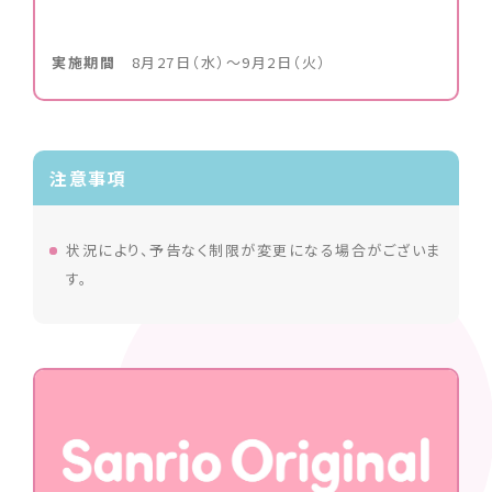
実施期間
8月27日（水）～9月2日（火）
注意事項
状況により、予告なく制限が変更になる場合がございま
す。