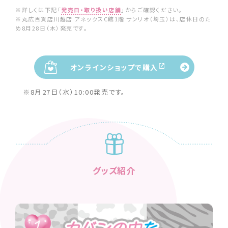
※詳しくは下記「
発売日・取り扱い店舗
」からご確認ください。
※丸広百貨店川越店 アネックスC館1階 サンリオ（埼玉）は、店休日のた
め8月28日（木）発売です。
オンラインショップで購入
※8月27日（水）10:00発売です。
グッズ紹介