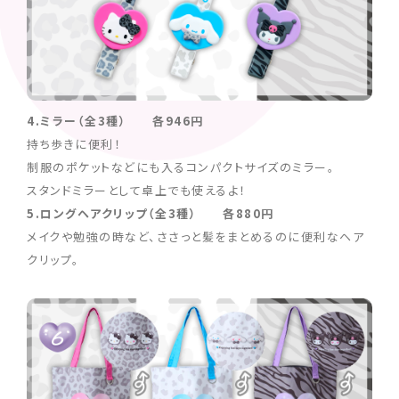
4.ミラー（全3種） 各946円
持ち歩きに便利！
制服のポケットなどにも入るコンパクトサイズのミラー。
スタンドミラーとして卓上でも使えるよ！
5.ロングヘアクリップ（全3種） 各880円
メイクや勉強の時など、ささっと髪をまとめるのに便利なヘア
クリップ。