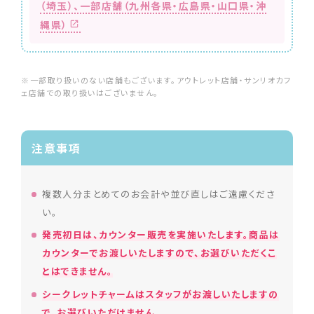
（埼玉）、
一部店舗（九州各県・広島県・山口県・沖
縄県）
※一部取り扱いのない店舗もございます。アウトレット店舗・サンリオカフ
ェ店舗での取り扱いはございません。
注意事項
複数人分まとめてのお会計や並び直しはご遠慮くださ
い。
発売初日は、カウンター販売を実施いたします。商品は
カウンターでお渡しいたしますので、お選びいただくこ
とはできません。
シークレットチャームはスタッフがお渡しいたしますの
で、お選びいただけません。