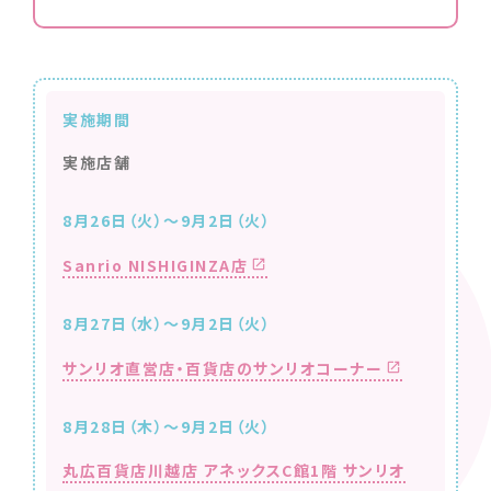
実施期間
実施店舗
8月26日（火）～9月2日（火）
Sanrio NISHIGINZA店
8月27日（水）～9月2日（火）
サンリオ直営店・百貨店のサンリオコーナー
8月28日（木）～9月2日（火）
丸広百貨店川越店 アネックスC館1階 サンリオ