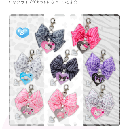
リな小サイズがセットになっているよ☆