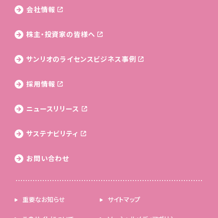
会社情報
株主・投資家の皆様へ
サンリオのライセンス
ビジネス事例
採用情報
ニュースリリース
サステナビリティ
お問い合わせ
重要なお知らせ
サイトマップ