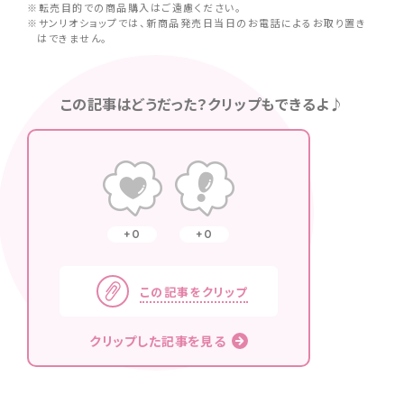
※転売目的での商品購入はご遠慮ください。
※サンリオショップでは、新商品発売日当日のお電話によるお取り置き
はできません。
この記事はどうだった？クリップもできるよ♪
0
0
この記事をクリップ
クリップした記事を見る