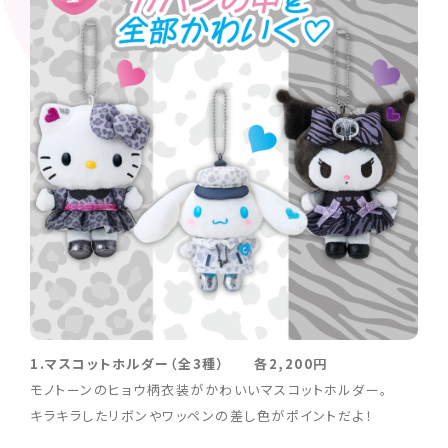
1.マスコットホルダー（全3種） 各2,200円
モノトーンのヒョウ柄衣装がかわいいマスコットホルダー。
キラキラしたリボンやワッペンの差し色がポイントだよ！