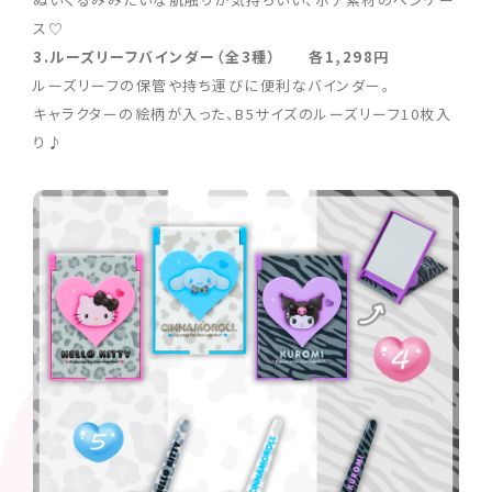
ス♡
3.ルーズリーフバインダー（全3種） 各1,298円
ルーズリーフの保管や持ち運びに便利なバインダー。
キャラクターの絵柄が入った、B5サイズのルーズリーフ10枚入
り♪