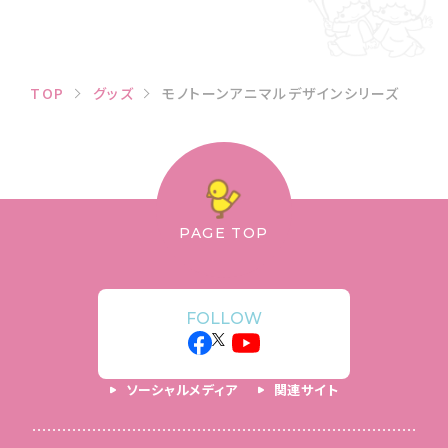
TOP
グッズ
モノトーンアニマルデザインシリーズ
PAGE TOP
FOLLOW
ソーシャルメディア
関連サイト