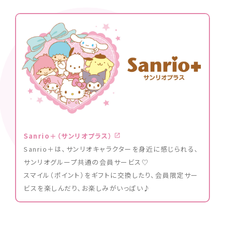
Sanrio＋（サンリオプラス）
Sanrio＋は、サンリオキャラクターを身近に感じられる、
サンリオグループ共通の会員サービス♡
スマイル（ポイント）をギフトに交換したり、会員限定サー
ビスを楽しんだり、お楽しみがいっぱい♪