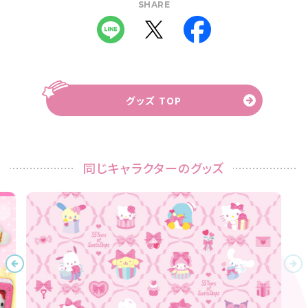
SHARE
グッズ TOP
同じキャラクターのグッズ