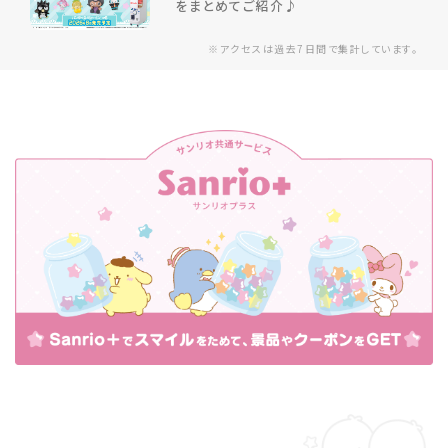
をまとめてご紹介♪
※アクセスは過去7日間で集計しています。