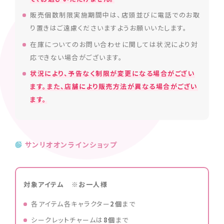
販売個数制限実施期間中は、店頭並びに電話でのお取
り置きはご遠慮くださいますようお願いいたします。
在庫についてのお問い合わせに関しては状況により対
応できない場合がございます。
状況により、予告なく制限が変更になる場合がござい
ます。また、店舗により販売方法が異なる場合がござい
ます。
サンリオオンラインショップ
対象アイテム ※お一人様
各アイテム各キャラクター
2個
まで
シークレットチャームは
8個
まで