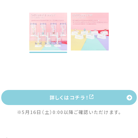
詳しくはコチラ！
※5月16日（土）0:00以降ご確認いただけます。