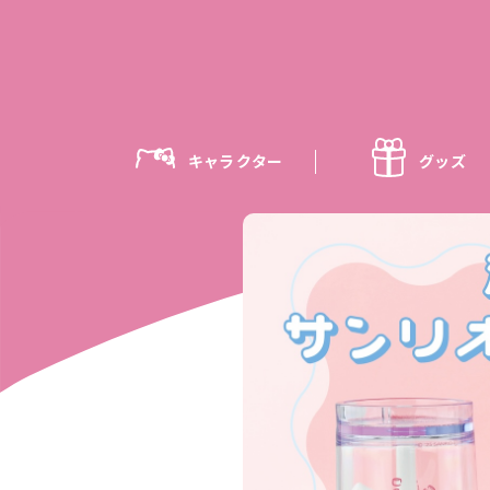
キャラクター
グッズ