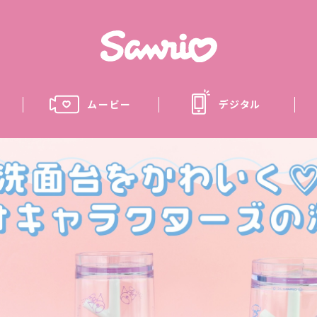
ムービー
デジタル