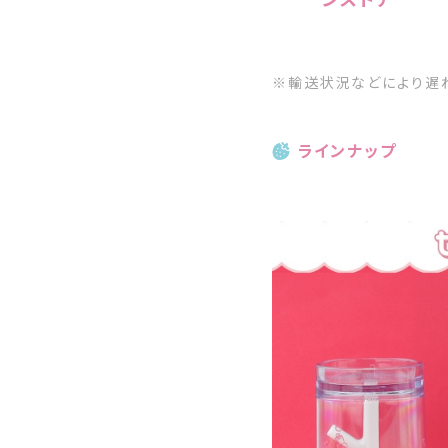
※輸送状況などにより遅
ラインナップ