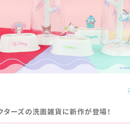
クターズの洗面雑貨に新作が登場！