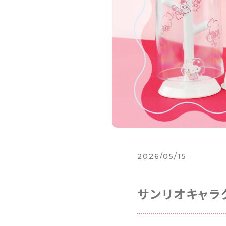
2026/05/15
サンリオキャラ