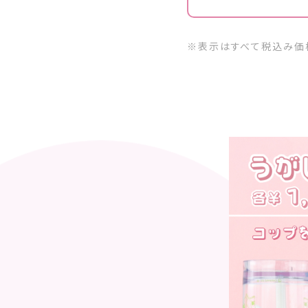
※表示はすべて税込み価