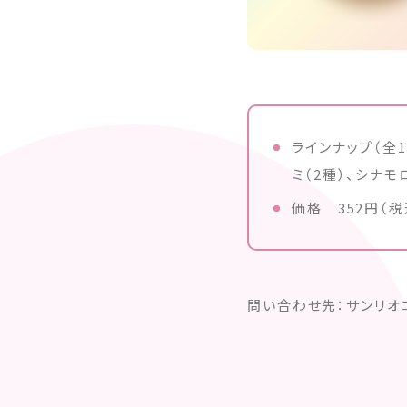
ラインナップ（全1
ミ（2種）、シナ
価格 352円（税
問い合わせ先：
サンリオ