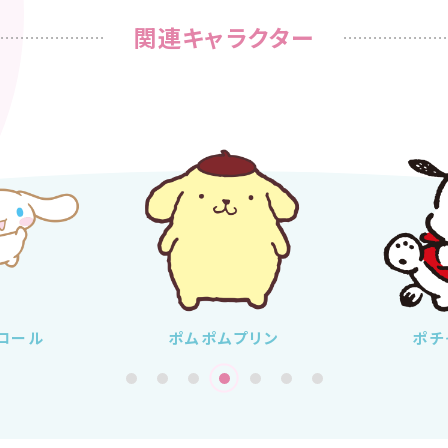
関連キャラクター
ロール
ポムポムプリン
ポチ