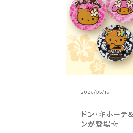
2026/05/15
ドン･キホーテ
ンが登場☆