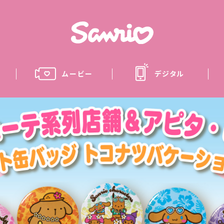
ムービー
デジタル