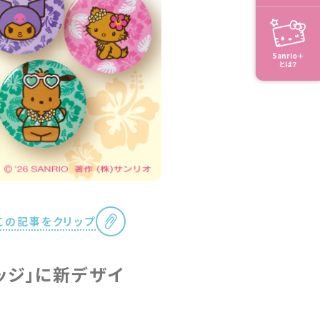
Sanrio＋
とは？
この記事をクリップ
ッジ」に新デザイ