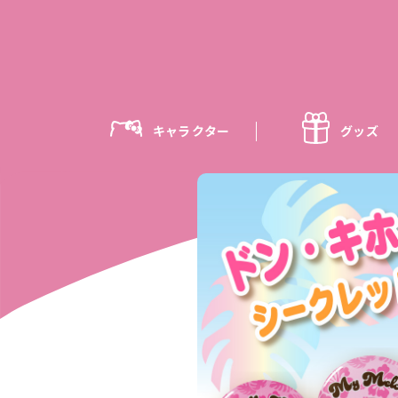
キャラクター
グッズ