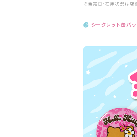
※発売日・在庫状況は店舗
シークレット缶バッ