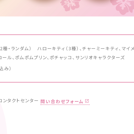
2種・ランダム） ハローキティ（3種）、チャーミーキティ、マイメ
モロール、ポムポムプリン、ポチャッコ、サンリオキャラクターズ
込み）
コンタクトセンター
問い合わせフォーム