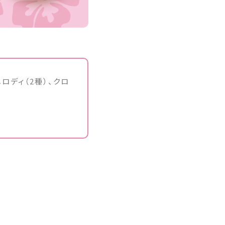
ロディ（2種）、クロ