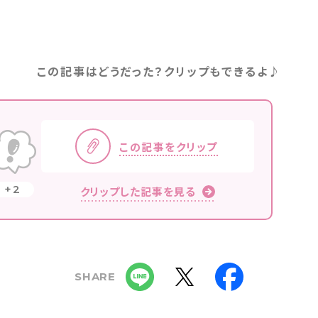
この記事はどうだった？クリップもできるよ♪
この記事をクリップ
2
クリップした記事を見る
SHARE