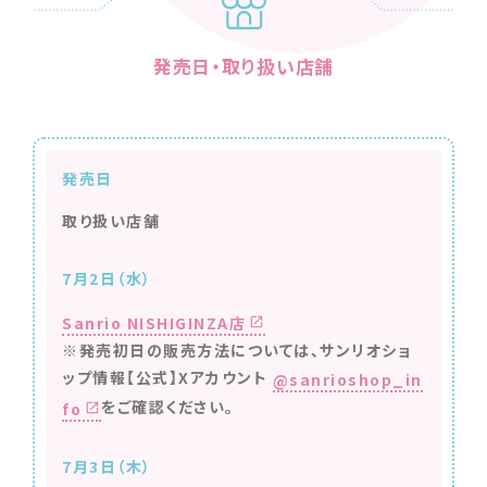
発売日・取り扱い店舗
発売日
取り扱い店舗
7月2日（水）
Sanrio NISHIGINZA店
※発売初日の販売方法については、サンリオショ
ップ情報【公式】Xアカウント
@sanrioshop_in
をご確認ください。
fo
7月3日（木）