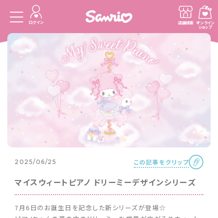
ログイン
店舗検索
オンライン
ショップ
この記事をクリップ
2025/06/25
マイスウィートピアノ ドリーミーデザインシリーズ
7月6日のお誕生日を記念した新シリーズが登場☆