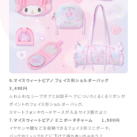
6.マイスウィートピアノ フェイス形ショルダーバッグ
3,498円
ふわふわなシープボアとお団子ヘアについたくるくるリボンが
ポイントのフェイス形ショルダーバッグ。
スマートフォンやカードケースが入るサイズ感だよ☆
7.マイスウィートピアノ ミニポーチチャーム 1,980円
イヤホンや鍵などを収納できるフェイス形ミニポーチ。
バッグやリュックなどに下げて持ち歩いちゃおう♪