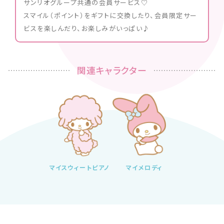
サンリオグループ共通の会員サービス♡
スマイル（ポイント）をギフトに交換したり、会員限定サー
ビスを楽しんだり、お楽しみがいっぱい♪
関連キャラクター
マイスウィートピアノ
マイメロディ