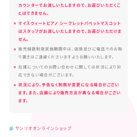
カウンターでお渡しいたしますので、お選びいただくこ
とはできません。
マイスウィートピアノ シークレットパペットマスコット
はスタッフがお渡しいたしますので、お選びいただけま
せん。
販売個数制限実施期間中は、店頭並びに電話でのお取
り置きはご遠慮くださいますようお願いいたします。
在庫についてのお問い合わせに関しては状況により対
応できない場合がございます。
状況により、予告なく制限が変更になる場合がござい
ます。また、店舗により販売方法が異なる場合がござい
ます。
サンリオオンラインショップ