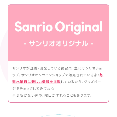
サンリオが企画・開発している商品で、主にサンリオショ
ップ、サンリオオンラインショップで販売されているよ！
毎
週水曜日に新しい情報を掲載
しているから、グッズペー
ジをチェックしてみてね☆
※更新がない週や、曜日がずれることもあります。