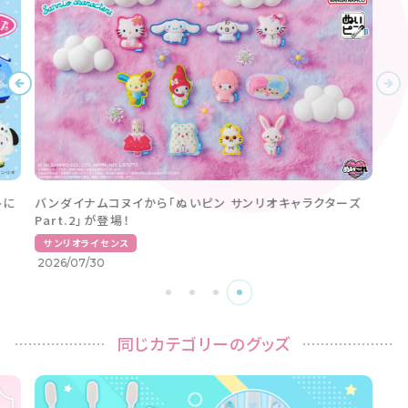
2027年版カレンダー・ダイアリー。好きなキャラクターと1年
を楽しく♪
サンリオオリジナル
2026/08/07
同じカテゴリーのグッズ