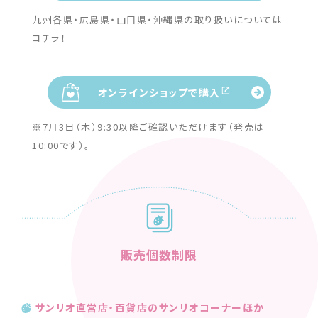
九州各県・広島県・山口県・沖縄県の取り扱いについては
コチラ！
オンラインショップで購入
※7月3日（木）9:30以降ご確認いただけます（発売は
10:00です）。
販売個数制限
サンリオ直営店・百貨店のサンリオコーナーほか