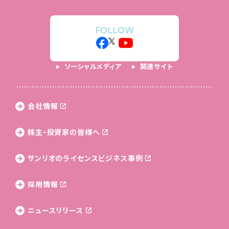
FOLLOW
ソーシャルメディア
関連サイト
会社情報
株主・投資家の皆様へ
サンリオのライセンス
ビジネス事例
採用情報
ニュースリリース