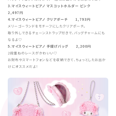
3.マイスウィートピアノ マスコットホルダー ピンク
2,497円
4.マイスウィートピアノ クリアポーチ 1,793円
メリーゴーランドをモチーフにしたクリアポーチ。
取り外しできるチェーンストラップ付きで、バッグチャームにも
なるよ♡
5.マイスウィートピアノ 手提げバッグ 2,200円
2段重ねのレースがかわいい♡
お財布やスマートフォンなどを収納できて、ちょっとしたお出か
けにオススメだよ！