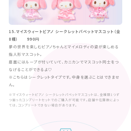
15.マイスウィートピアノ シークレットパペットマスコット（全
8種） 990円
夢の世界を楽しむピアノちゃんとマイメロディの姿が楽しめる
指人形マスコット。
底面にはループが付いていて、カニカンでマスコット同士をつ
なげることができるよ♡
※こちらはシークレットタイプです。中身を選ぶことはできませ
ん。
※マイスウィートピアノ シークレットパペットマスコットは、全種類1つず
つ揃ったコンプリートセットでのご購入が可能です。店舗や在庫数によっ
ては、コンプリートできない場合があります。