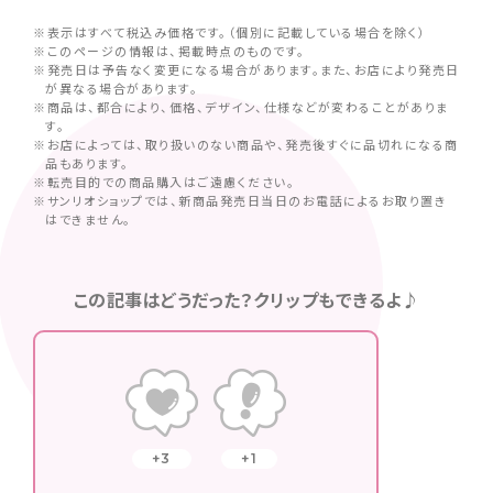
※表示はすべて税込み価格です。（個別に記載している場合を除く）
※このページの情報は、掲載時点のものです。
※発売日は予告なく変更になる場合があります。また、お店により発売日
が異なる場合があります。
※商品は、都合により、価格、デザイン、仕様などが変わることがありま
す。
※お店によっては、取り扱いのない商品や、発売後すぐに品切れになる商
品もあります。
※転売目的での商品購入はご遠慮ください。
※サンリオショップでは、新商品発売日当日のお電話によるお取り置き
はできません。
この記事はどうだった？クリップもできるよ♪
3
1