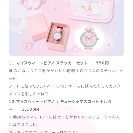
11.マイスウィートピアノ ステッカーセット 550円
ほのかなキラキラ感がかわいい透明ホログラムのステッカーセ
ット。
ノートに貼ったり、スマートフォンケースに挟んだりしてカスタ
マイズを楽しんでね♡
12.マイスウィートピアノ カチューシャマスコットホルダ
ー 1,100円
お手持ちのマスコットに付けてもかわいい、カチューシャみた
いなマスコット。
キラキラのアクリルプレート付きだよ！