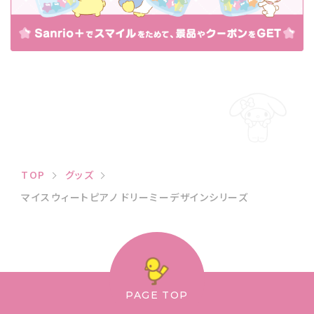
TOP
グッズ
マイスウィートピアノ ドリーミーデザインシリーズ
PAGE TOP