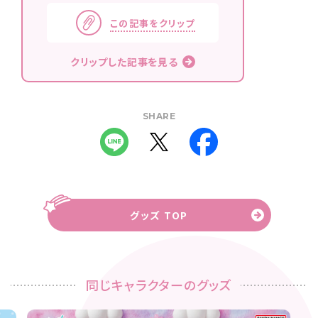
この記事をクリップ
クリップした記事を見る
SHARE
グッズ TOP
同じキャラクターのグッズ