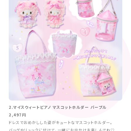
2.マイスウィートピアノ マスコットホルダー パープル
2,497円
ドレスでおめかしした姿がキュートなマスコットホルダー。
バッグやリュックに付けて、一緒にお出かけを楽しんでね♡