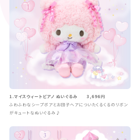
1.マイスウィートピアノ ぬいぐるみ 3,696円
ふわふわなシープボアとお団子ヘアについたくるくるのリボン
がキュートなぬいぐるみ♪