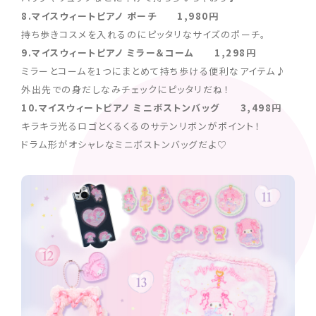
8.マイスウィートピアノ ポーチ 1,980円
持ち歩きコスメを入れるのにピッタリなサイズのポーチ。
9.マイスウィートピアノ ミラー＆コーム 1,298円
ミラーとコームを1つにまとめて持ち歩ける便利なアイテム♪
外出先での身だしなみチェックにピッタリだね！
10.マイスウィートピアノ ミニボストンバッグ 3,498円
キラキラ光るロゴとくるくるのサテンリボンがポイント！
ドラム形がオシャレなミニボストンバッグだよ♡