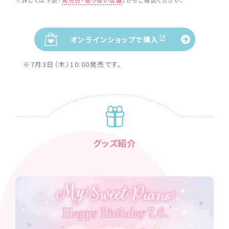
※詳しくは下記「
発売日・取り扱い店舗
」からご確認ください。
オンラインショップで購入
※7月3日（木）10:00発売です。
グッズ紹介