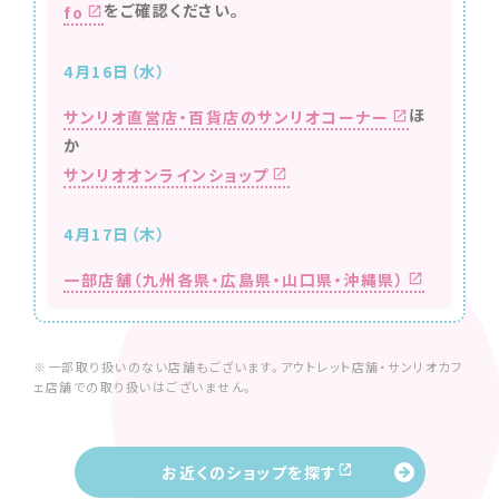
をご確認ください。
fo
4月16日（水）
ほ
サンリオ直営店・百貨店のサンリオコーナー
か
サンリオオンラインショップ
4月17日（木）
一部店舗（九州各県・広島県・山口県・沖縄県）
※一部取り扱いのない店舗もございます。アウトレット店舗・サンリオカフ
ェ店舗での取り扱いはございません。
お近くのショップを探す