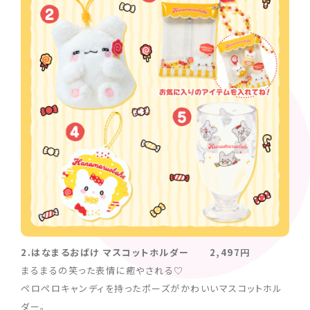
2.はなまるおばけ マスコットホルダー 2,497円
まるまるの笑った表情に癒やされる♡
ペロペロキャンディを持ったポーズがかわいいマスコットホル
ダー。