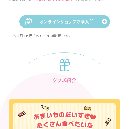
オンラインショップで購入
※4月16日（水）10:00発売です。
グッズ紹介