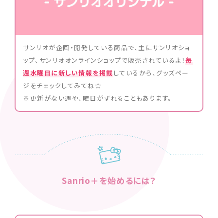
サンリオが企画・開発している商品で、主にサンリオショ
ップ、サンリオオンラインショップで販売されているよ！
毎
週水曜日に新しい情報を掲載
しているから、グッズペー
ジをチェックしてみてね☆
※更新がない週や、曜日がずれることもあります。
Sanrio＋を始めるには？