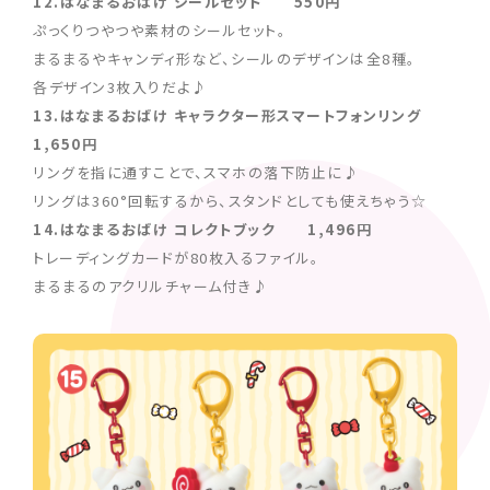
12.はなまるおばけ シールセット 550円
ぷっくりつやつや素材のシールセット。
まるまるやキャンディ形など、シールのデザインは全8種。
各デザイン3枚入りだよ♪
13.はなまるおばけ キャラクター形スマートフォンリング
1,650円
リングを指に通すことで、スマホの落下防止に♪
リングは360°回転するから、スタンドとしても使えちゃう☆
14.はなまるおばけ コレクトブック 1,496円
トレーディングカードが80枚入るファイル。
まるまるのアクリルチャーム付き♪