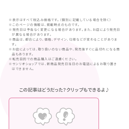
※表示はすべて税込み価格です。（個別に記載している場合を除く）
※このページの情報は、掲載時点のものです。
※発売日は予告なく変更になる場合があります。また、お店により発売日
が異なる場合があります。
※商品は、都合により、価格、デザイン、仕様などが変わることがありま
す。
※お店によっては、取り扱いのない商品や、発売後すぐに品切れになる商
品もあります。
※転売目的での商品購入はご遠慮ください。
※サンリオショップでは、新商品発売日当日のお電話によるお取り置き
はできません。
この記事はどうだった？クリップもできるよ♪