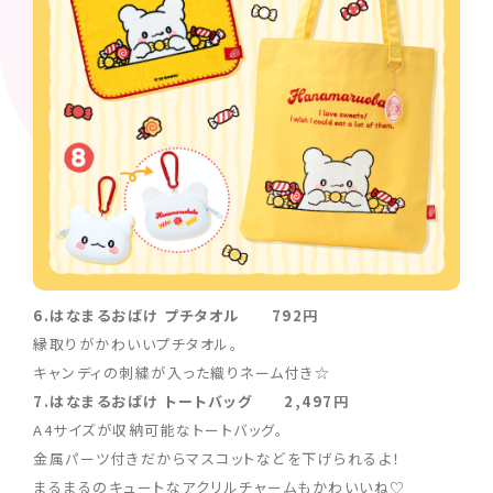
6.はなまるおばけ プチタオル 792円
縁取りがかわいいプチタオル。
キャンディの刺繍が入った織りネーム付き☆
7.はなまるおばけ トートバッグ 2,497円
A4サイズが収納可能なトートバッグ。
金属パーツ付きだからマスコットなどを下げられるよ！
まるまるのキュートなアクリルチャームもかわいいね♡