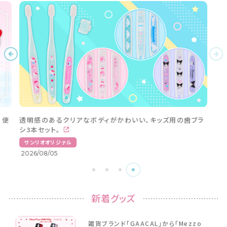
Sanrio Babyの「2WAYオール」が新たなデザインで発売
中！
サンリオオリジナル
2026/08/07
新着グッズ
雑貨ブランド「GAACAL」から「Mezzo