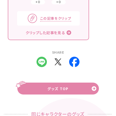
0
0
この記事をクリップ
クリップした記事を見る
SHARE
グッズ TOP
同じキャラクターのグッズ