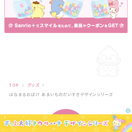
TOP
グッズ
はなまるおばけ あまいものだいすきデザインシリーズ