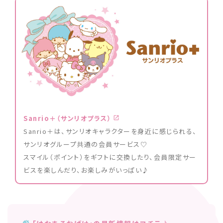
Sanrio＋（サンリオプラス）
Sanrio＋は、サンリオキャラクターを身近に感じられる、
サンリオグループ共通の会員サービス♡
スマイル（ポイント）をギフトに交換したり、会員限定サー
ビスを楽しんだり、お楽しみがいっぱい♪