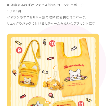
8.はなまるおばけ フェイス形シリコーンミニポーチ
1,100円
イヤホンやアクセサリー類の収納に便利なミニポーチ。
リュックやバッグに付けるとチャームみたいなアクセントに♡