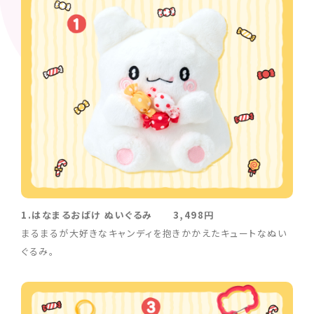
1.はなまるおばけ ぬいぐるみ 3,498円
まるまるが大好きなキャンディを抱きかかえたキュートなぬい
ぐるみ。