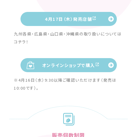
4月17日（木）発売店舗
九州各県・広島県・山口県・沖縄県の取り扱いについては
コチラ！
オンラインショップで購入
※4月16日（水）9:30以降ご確認いただけます（発売は
10:00です）。
販売個数制限