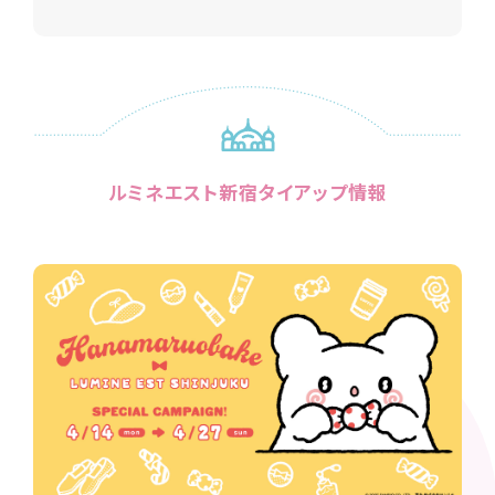
ルミネエスト新宿タイアップ情報