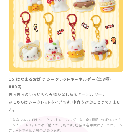
15.はなまるおばけ シークレットキーホルダー（全8種）
880円
まるまるのいろいろな表情が楽しめるキーホルダー。
※こちらはシークレットタイプです。中身を選ぶことはできませ
ん。
※はなまるおばけ シークレットキーホルダーは、全8種類1つずつ揃った
コンプリートセットでのご購入が可能です。店舗や在庫数によっては、コン
プリートできない場合があります。