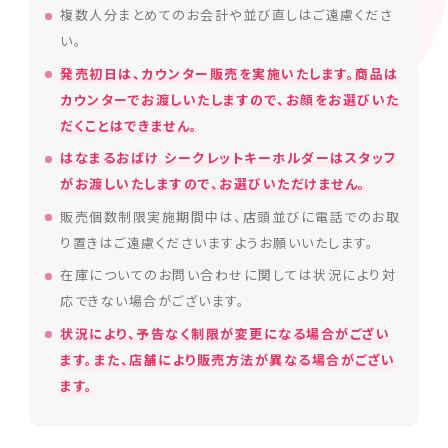
複数人分まとめてのお会計や並び直しはご遠慮くださ
い。
発売初日は、カウンター販売を実施いたします。商品は
カウンターでお渡しいたしますので、お顔をお選びいた
だくことはできません。
はなまるおばけ シークレットキーホルダーはスタッフ
がお渡しいたしますので、お選びいただけません。
販売個数制限実施期間中は、店頭並びに電話でのお取
り置きはご遠慮くださいますようお願いいたします。
在庫についてのお問い合わせに関しては状況により対
応できない場合がございます。
状況により、予告なく制限が変更になる場合がござい
ます。また、店舗により販売方法が異なる場合がござい
ます。