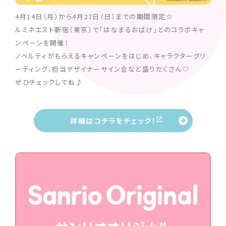
4月14日（月）から4月27日（日）までの期間限定☆
ルミネエスト新宿（東京）で「はなまるおばけ」とのコラボキャ
ンペーンを開催！
ノベルティがもらえるキャンペーンをはじめ、キャラクターグリ
ーティング、担当デザイナーサイン会など盛りだくさん♡
ぜひチェックしてね♪
詳細はコチラをチェック！