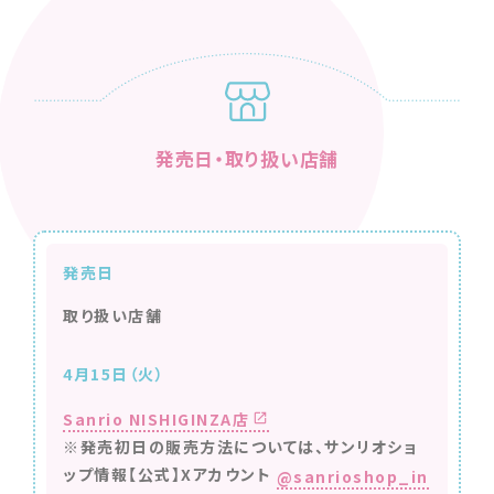
発売日・取り扱い店舗
発売日
取り扱い店舗
4月15日（火）
Sanrio NISHIGINZA店
※発売初日の販売方法については、サンリオショ
ップ情報【公式】Xアカウント
@sanrioshop_in