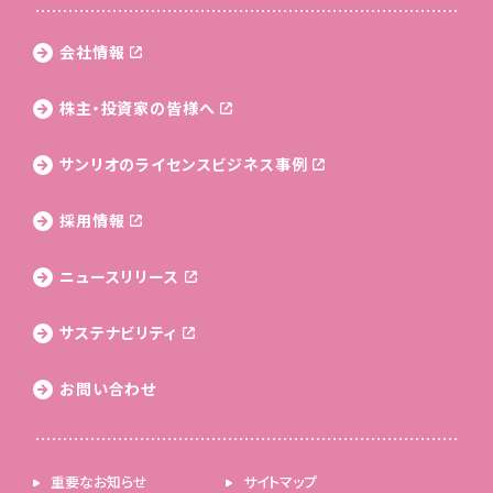
会社情報
株主・投資家の皆様へ
サンリオのライセンス
ビジネス事例
採用情報
ニュースリリース
サステナビリティ
お問い合わせ
重要なお知らせ
サイトマップ