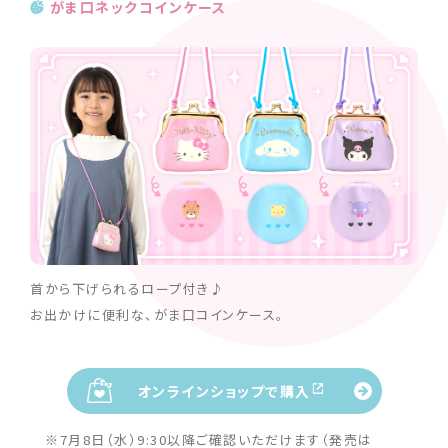
がま口ネックコインケース
首から下げられるロープ付き♪
お出かけに便利な、がま口コインケース。
オンラインショップで購入
※7月8日（水）9:30以降ご確認いただけます（発売は