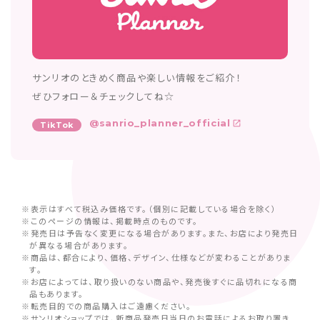
サンリオのときめく商品や楽しい情報をご紹介！
ぜひフォロー＆チェックしてね☆
@sanrio_planner_official
TikTok
※表示はすべて税込み価格です。（個別に記載している場合を除く）
※このページの情報は、掲載時点のものです。
※発売日は予告なく変更になる場合があります。また、お店により発売日
が異なる場合があります。
※商品は、都合により、価格、デザイン、仕様などが変わることがありま
す。
※お店によっては、取り扱いのない商品や、発売後すぐに品切れになる商
品もあります。
※転売目的での商品購入はご遠慮ください。
※サンリオショップでは、新商品発売日当日のお電話によるお取り置き