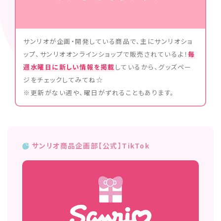
サンリオが企画・開発している商品で、主にサンリオショ
ップ、サンリオオンラインショップで販売されているよ！
毎
週水曜日に新しい情報を掲載
しているから、グッズペー
ジをチェックしてみてね☆
※更新がない週や、曜日がずれることもあります。
サンリオ商品企画部【公式】TikTok