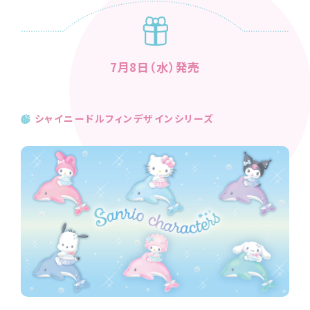
7月8日（水）発売
シャイニードルフィンデザインシリーズ