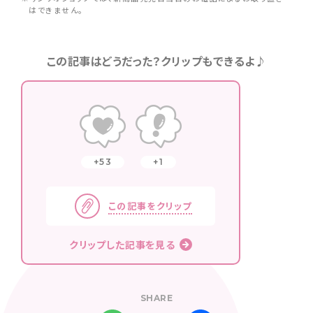
はできません。
この記事はどうだった？クリップもできるよ♪
53
1
この記事をクリップ
クリップした記事を見る
SHARE