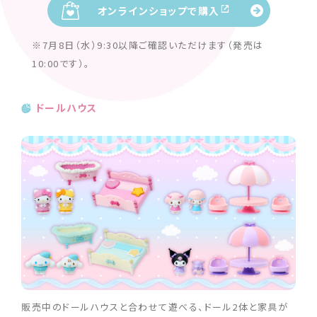
オンラインショップで購入
※7月8日（水）9:30以降ご確認いただけます（発売は
10:00です）。
ドールハウス
販売中のドールハウスと合わせて遊べる、ドール2体と家具が