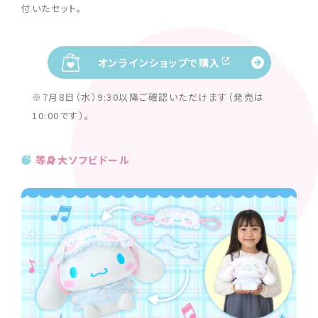
付いたセット。
オンラインショップで購入
※7月8日（水）9:30以降ご確認いただけます（発売は
10:00です）。
等身大ソフビドール