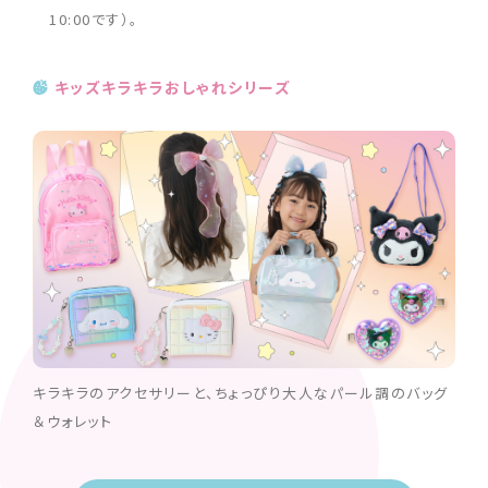
10:00です）。
キッズキラキラおしゃれシリーズ
キラキラのアクセサリーと、ちょっぴり大人なパール調のバッグ
＆ウォレット