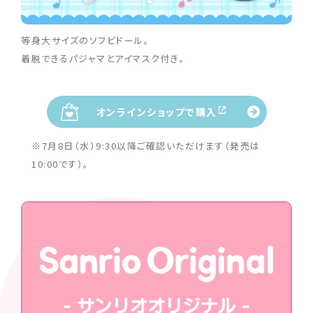
等身大サイズのソフビドール。
着脱できるパジャマとアイマスク付き。
オンラインショップで購入
※7月8日（水）9:30以降ご確認いただけます（発売は
10:00です）。