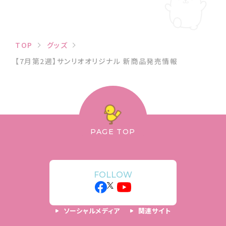
TOP
グッズ
【7月第2週】サンリオオリジナル 新商品発売情報
PAGE TOP
FOLLOW
ソーシャルメディア
関連サイト