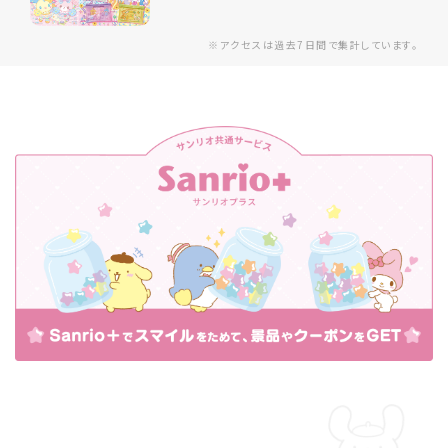
※アクセスは過去7日間で集計しています。