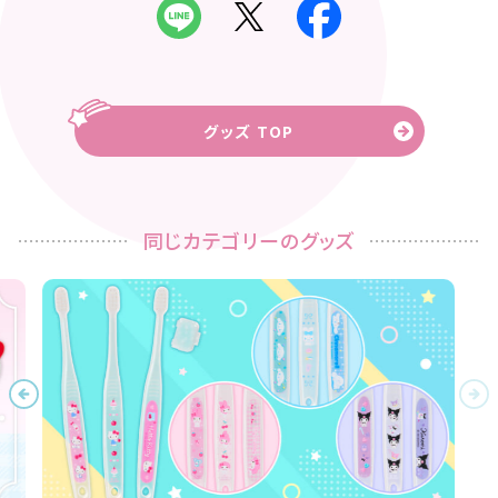
グッズ TOP
同じカテゴリーのグッズ