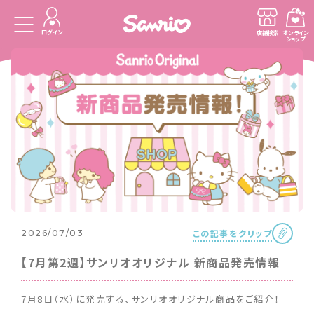
ログイン
店舗検索
オンライン
ショップ
この記事をクリップ
2026/07/03
【7月第2週】サンリオオリジナル 新商品発売情報
7月8日（水）に発売する、サンリオオリジナル商品をご紹介！