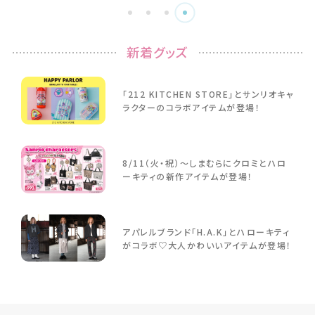
新着グッズ
「212 KITCHEN STORE」とサンリオキャ
ラクターのコラボアイテムが登場！
8/11（火・祝）～しまむらにクロミとハロ
ーキティの新作アイテムが登場！
アパレルブランド「H.A.K」とハローキティ
がコラボ♡大人かわいいアイテムが登場！