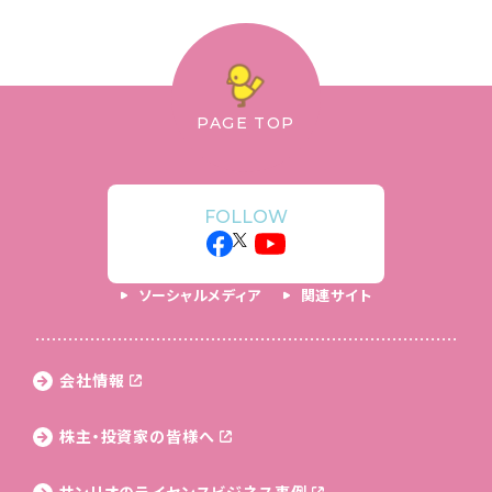
PAGE TOP
FOLLOW
ソーシャルメディア
関連サイト
会社情報
株主・投資家の皆様へ
サンリオのライセンス
ビジネス事例