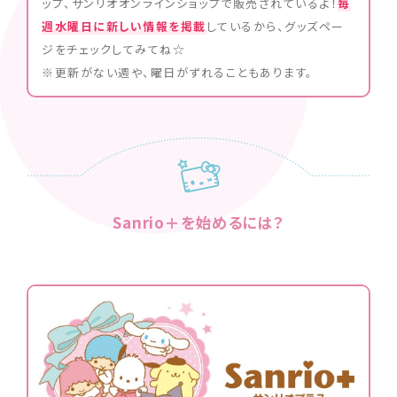
ップ、サンリオオンラインショップで販売されているよ！
毎
週水曜日に新しい情報を掲載
しているから、グッズペー
ジをチェックしてみてね☆
※更新がない週や、曜日がずれることもあります。
Sanrio＋を始めるには？