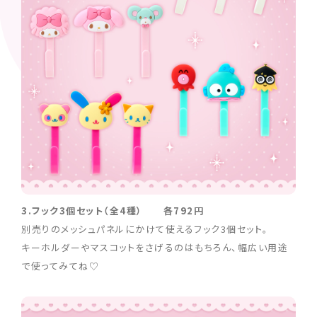
3.フック3個セット（全4種） 各792円
別売りのメッシュパネルにかけて使えるフック3個セット。
キーホルダーやマスコットをさげるのはもちろん、幅広い用途
で使ってみてね♡