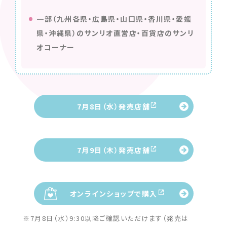
一部（九州各県・広島県・山口県・香川県・愛媛
県・沖縄県）のサンリオ直営店・百貨店のサンリ
オコーナー
7月8日（水）発売店舗
7月9日（木）発売店舗
オンラインショップで購入
※7月8日（水）9:30以降ご確認いただけます（発売は