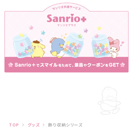
TOP
グッズ
飾り収納シリーズ