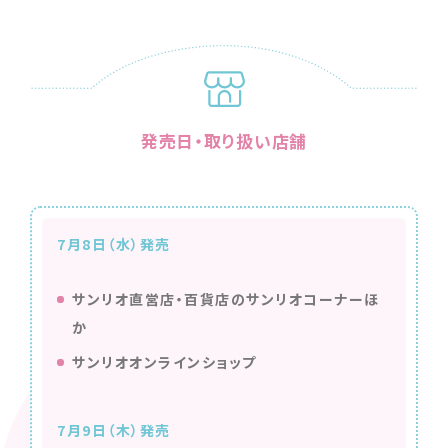
発売日・取り扱い店舗
7月8日（水）発売
サンリオ直営店・百貨店のサンリオコーナーほ
か
サンリオオンラインショップ
7月9日（木）発売