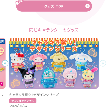
グッズ TOP
同じキャラクターのグッズ
レスレット にじほし
キャラキラ祭り！デザインシリーズ
サンリオオリジナル
2026/06/24