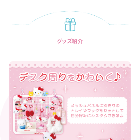
グッズ紹介