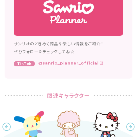
サンリオのときめく商品や楽しい情報をご紹介！
ぜひフォロー＆チェックしてね☆
@sanrio_planner_official
TikTok
関連キャラクター