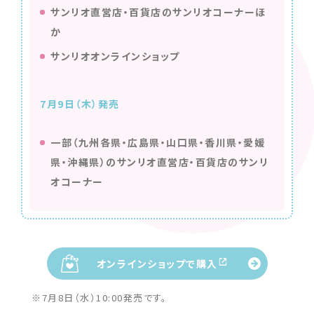
サンリオ直営店・百貨店のサンリオコーナーほ
か
サンリオオンラインショップ
7月9日（木）発売
一部（九州各県・広島県・山口県・香川県・愛媛
県・沖縄県）のサンリオ直営店・百貨店のサンリ
オコーナー
オンラインショップで購入
※7月8日（水）10:00発売です。