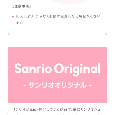
【注意事項】
状況により、予告なく制限が変更になる場合がござい
ます。
サンリオが企画・開発している商品で、主にサンリオショ