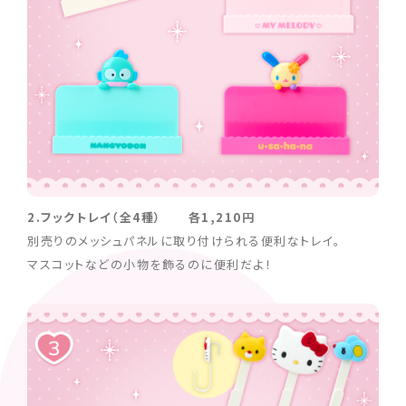
2.フックトレイ（全4種） 各1,210円
別売りのメッシュパネルに取り付けられる便利なトレイ。
マスコットなどの小物を飾るのに便利だよ！