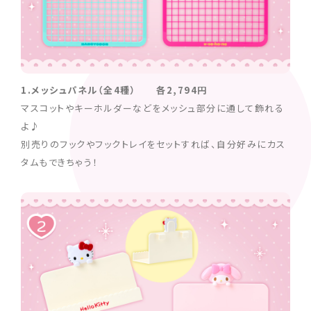
1.メッシュパネル（全4種） 各2,794円
マスコットやキーホルダーなどをメッシュ部分に通して飾れる
よ♪
別売りのフックやフックトレイをセットすれば、自分好みにカス
タムもできちゃう！