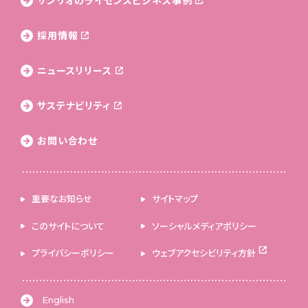
採用情報
ニュースリリース
サステナビリティ
お問い合わせ
重要なお知らせ
サイトマップ
このサイトについて
ソーシャルメディアポリシー
プライバシーポリシー
ウェブアクセシビリティ方針
English