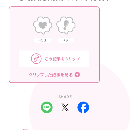
53
3
この記事をクリップ
クリップした記事を見る
SHARE