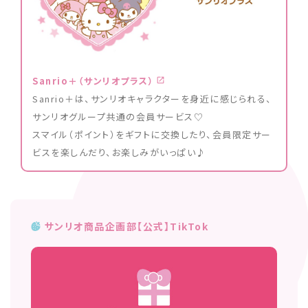
Sanrio＋（サンリオプラス）
Sanrio＋は、サンリオキャラクターを身近に感じられる、
サンリオグループ共通の会員サービス♡
スマイル（ポイント）をギフトに交換したり、会員限定サー
ビスを楽しんだり、お楽しみがいっぱい♪
サンリオ商品企画部【公式】TikTok