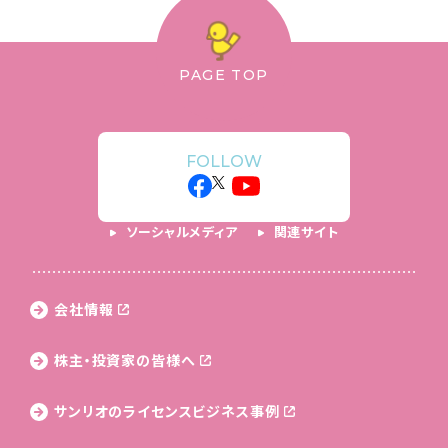
PAGE TOP
FOLLOW
ソーシャルメディア
関連サイト
会社情報
株主・投資家の皆様へ
サンリオのライセンス
ビジネス事例