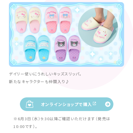
デイリー使いにうれしいキッズスリッパ。
新たなキャラクターも仲間入り♪
オンラインショップで購入
※6月3日（水）9:30以降ご確認いただけます（発売は
10:00です）。