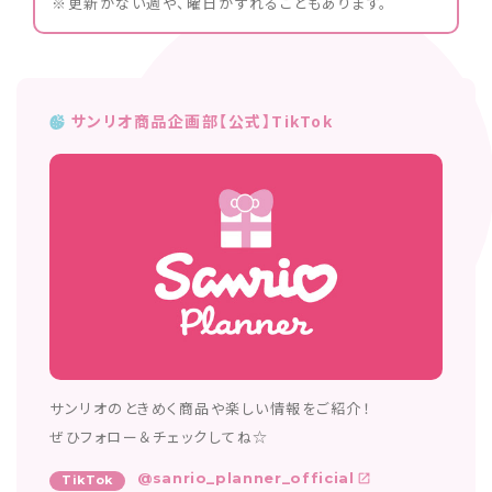
※更新がない週や、曜日がずれることもあります。
サンリオ商品企画部【公式】TikTok
サンリオのときめく商品や楽しい情報をご紹介！
ぜひフォロー＆チェックしてね☆
@sanrio_planner_official
TikTok