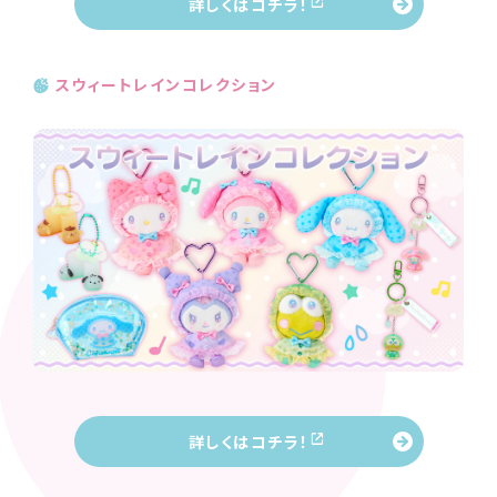
詳しくはコチラ！
スウィートレインコレクション
詳しくはコチラ！