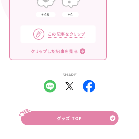
46
4
この記事をクリップ
クリップした記事を見る
SHARE
グッズ TOP