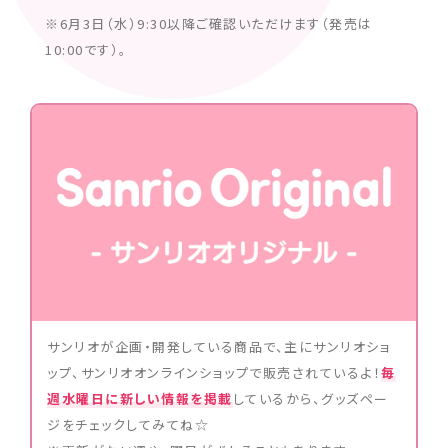
※6月3日（水）9:30以降ご確認いただけます（発売は
10:00です）。
サンリオが企画・開発している商品で、主にサンリオショ
ップ、サンリオオンラインショップで販売されているよ！
毎
週水曜日に新しい情報を掲載
しているから、グッズペー
ジをチェックしてみてね☆