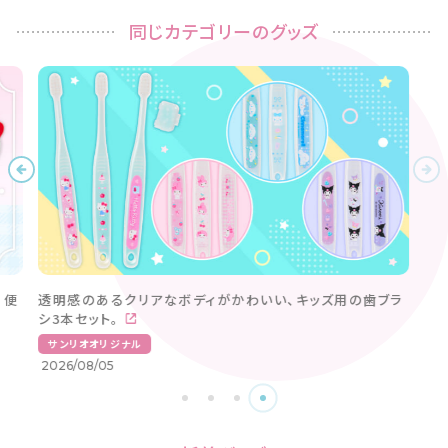
同じカテゴリーのグッズ
。便
透明感のあるクリアなボディがかわいい、キッズ用の歯ブラ
シ3本セット。
サンリオオリジナル
2026/08/05