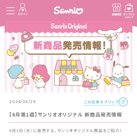
ログイン
店舗検索
オンライン
ショップ
この記事をクリップ
2026/05/29
【6月第1週】サンリオオリジナル 新商品発売情報
6月3日（水）に発売する、サンリオオリジナル商品をご紹介！