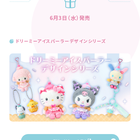
6月3日（水）発売
ドリーミーアイスパーラーデザインシリーズ