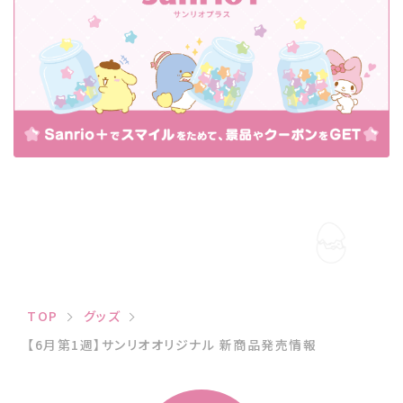
TOP
グッズ
【6月第1週】サンリオオリジナル 新商品発売情報