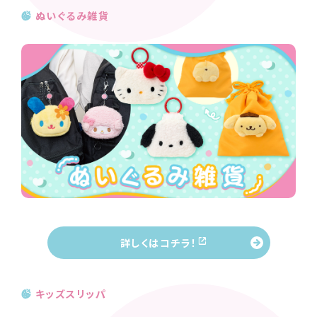
ぬいぐるみ雑貨
詳しくはコチラ！
キッズスリッパ