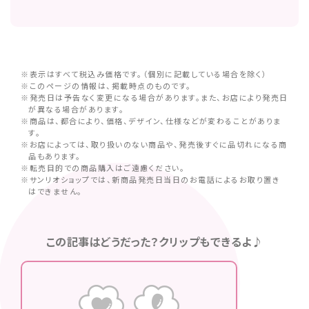
※表示はすべて税込み価格です。（個別に記載している場合を除く）
※このページの情報は、掲載時点のものです。
※発売日は予告なく変更になる場合があります。また、お店により発売日
が異なる場合があります。
※商品は、都合により、価格、デザイン、仕様などが変わることがありま
す。
※お店によっては、取り扱いのない商品や、発売後すぐに品切れになる商
品もあります。
※転売目的での商品購入はご遠慮ください。
※サンリオショップでは、新商品発売日当日のお電話によるお取り置き
はできません。
この記事はどうだった？クリップもできるよ♪