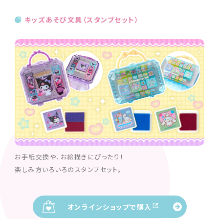
キッズあそび文具（スタンプセット）
お手紙交換や、お絵描きにぴったり！
楽しみ方いろいろのスタンプセット。
オンラインショップで購入