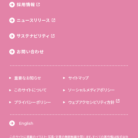
採用情報
ニュースリリース
サステナビリティ
お問い合わせ
重要なお知らせ
サイトマップ
このサイトについて
ソーシャルメディアポリシー
プライバシーポリシー
ウェブアクセシビリティ方針
English
このサイトに掲載のイラスト・写真・文章の無断転載を禁じます。すべての著作権は株式会社