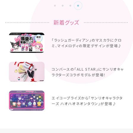
新着グッズ
「ラッシュガーディアン」のマスカラにクロ
ミ、マイメロディの限定デザインが登場♪
コンバースの「ALL STAR」にサンリオキャ
ラクターズコラボモデルが登場！
エイコープライズから「サンリオキャラクタ
ーズ ハオハオネオンタウン」が登場♪