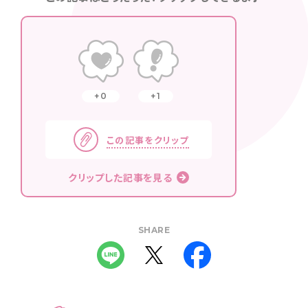
0
1
この記事をクリップ
クリップした記事を見る
SHARE