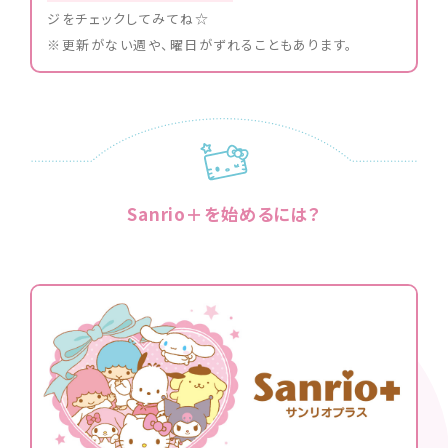
ジをチェックしてみてね☆
※更新がない週や、曜日がずれることもあります。
Sanrio＋を始めるには？