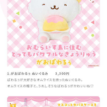
1.がおぱわるぅ ぬいぐるみ 3,300円
ぱわるぅが大好きなオムライスを持ったぬいぐるみ。
オムライスの帽子と、うれしそうなぱわるぅがかわいいね♡