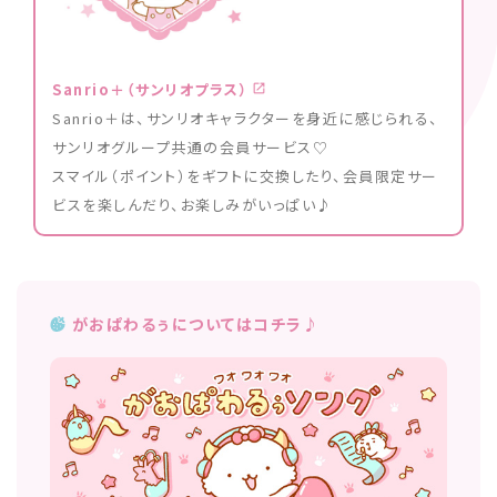
Sanrio＋（サンリオプラス）
Sanrio＋は、サンリオキャラクターを身近に感じられる、
サンリオグループ共通の会員サービス♡
スマイル（ポイント）をギフトに交換したり、会員限定サー
ビスを楽しんだり、お楽しみがいっぱい♪
がおぱわるぅについてはコチラ♪