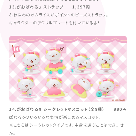
13.がおぱわるぅ ストラップ 1,397円
ふわふわのオムライスがポイントのビーズストラップ。
キャラクターのアクリルプレートも付いているよ！
14.がおぱわるぅ シークレットマスコット（全8種） 990円
ぱわるぅのいろいろな表情が楽しめるマスコット。
※こちらはシークレットタイプです。中身を選ぶことはできませ
ん。