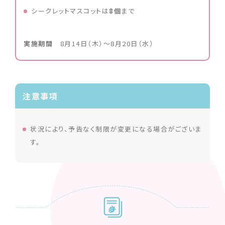
シークレットマスコットは
8個
まで
実施期間
8月14日（木）〜8月20日（水）
注意事項
状況により、予告なく制限が変更になる場合がございま
す。