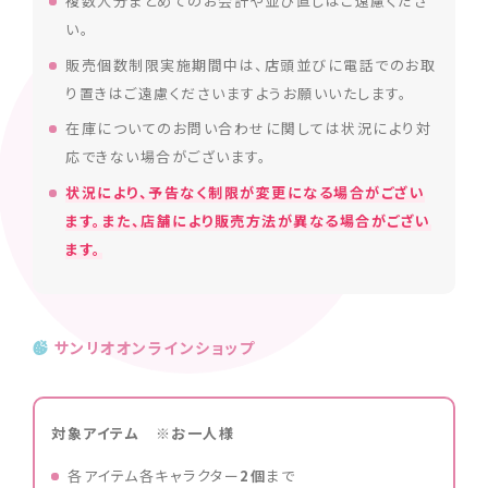
複数人分まとめてのお会計や並び直しはご遠慮くださ
い。
販売個数制限実施期間中は、店頭並びに電話でのお取
り置きはご遠慮くださいますようお願いいたします。
在庫についてのお問い合わせに関しては状況により対
応できない場合がございます。
状況により、予告なく制限が変更になる場合がござい
ます。また、店舗により販売方法が異なる場合がござい
ます。
サンリオオンラインショップ
対象アイテム ※お一人様
各アイテム各キャラクター
2個
まで