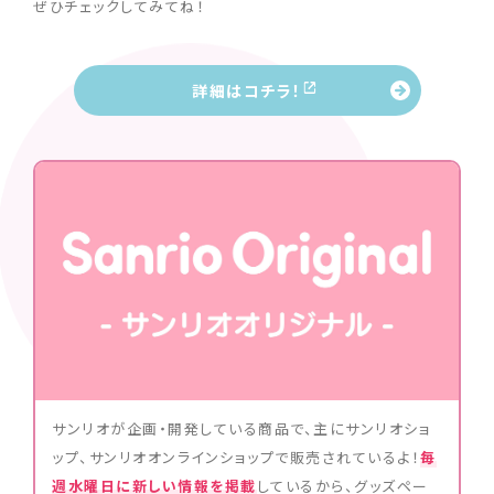
ぜひチェックしてみてね！
詳細はコチラ！
サンリオが企画・開発している商品で、主にサンリオショ
ップ、サンリオオンラインショップで販売されているよ！
毎
週水曜日に新しい情報を掲載
しているから、グッズペー