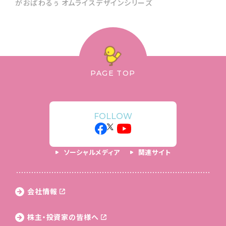
がおぱわるぅ オムライスデザインシリーズ
PAGE TOP
FOLLOW
ソーシャルメディア
関連サイト
会社情報
株主・投資家の皆様へ