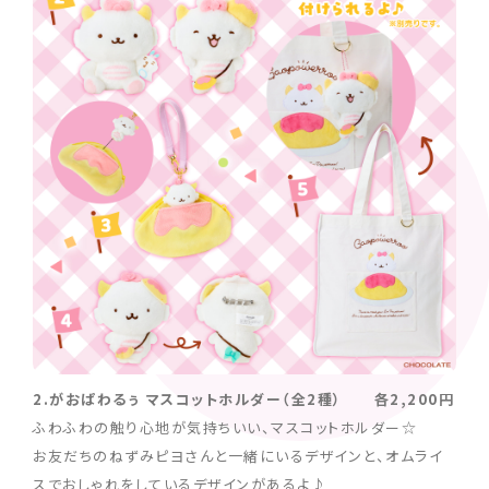
2.がおぱわるぅ マスコットホルダー（全2種） 各2,200円
ふわふわの触り心地が気持ちいい、マスコットホルダー☆
お友だちのねずみピヨさんと一緒にいるデザインと、オムライ
スでおしゃれをしているデザインがあるよ♪