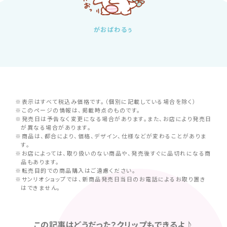
がおぱわるぅ
※表示はすべて税込み価格です。（個別に記載している場合を除く）
※このページの情報は、掲載時点のものです。
※発売日は予告なく変更になる場合があります。また、お店により発売日
が異なる場合があります。
※商品は、都合により、価格、デザイン、仕様などが変わることがありま
す。
※お店によっては、取り扱いのない商品や、発売後すぐに品切れになる商
品もあります。
※転売目的での商品購入はご遠慮ください。
※サンリオショップでは、新商品発売日当日のお電話によるお取り置き
はできません。
この記事はどうだった？クリップもできるよ♪