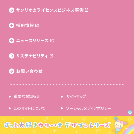
サンリオのライセンス
ビジネス事例
採用情報
ニュースリリース
サステナビリティ
お問い合わせ
重要なお知らせ
サイトマップ
このサイトについて
ソーシャルメディアポリシー
プライバシーポリシー
ウェブアクセシビリティ方針