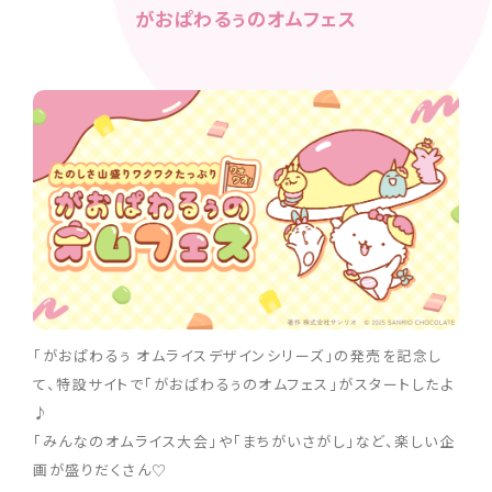
がおぱわるぅのオムフェス
「がおぱわるぅ オムライスデザインシリーズ」の発売を記念し
て、特設サイトで「がおぱわるぅのオムフェス」がスタートしたよ
♪
「みんなのオムライス大会」や「まちがいさがし」など、楽しい企
画が盛りだくさん♡