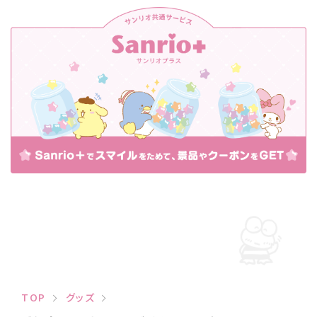
TOP
グッズ