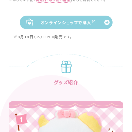
オンラインショップで購入
※8月14日（木）10:00発売です。
グッズ紹介