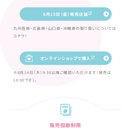
8月15日（金）発売店舗
九州各県・広島県・山口県・沖縄県の取り扱いについては
コチラ！
オンラインショップで購入
※8月14日（木）9:30以降ご確認いただけます（発売は
10:00です）。
販売個数制限