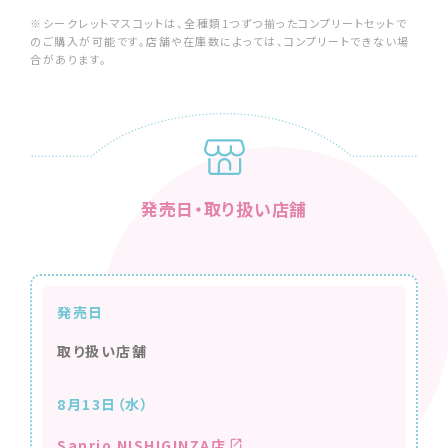
※シークレットマスコットは、全種類1つずつ揃ったコンプリートセットで
のご購入が可能です。店舗や在庫数によっては、コンプリートできない場
合があります。
発売日・取り扱い店舗
発売日
取り扱い店舗
8月13日（水）
Sanrio NISHIGINZA店