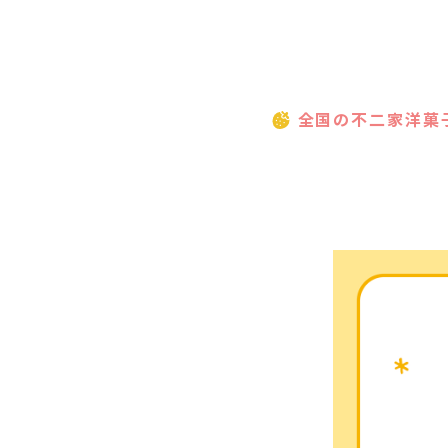
全国の不二家洋菓