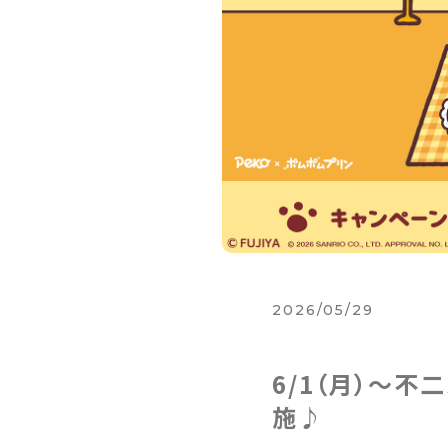
2026/05/29
6/1（月）～
施♪