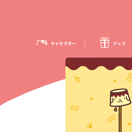
キャラクター
グッズ