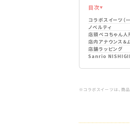
目次
コラボスイーツ（一
ノベルティ
店頭ペコちゃん人
店内アナウンス＆
店舗ラッピング
Sanrio NISH
※コラボスイーツは、商品