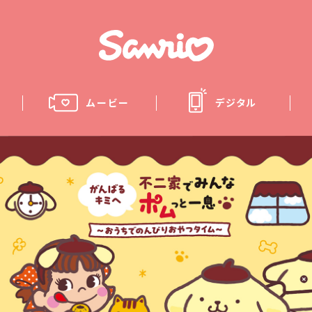
ムービー
デジタル