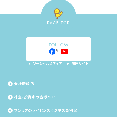
PAGE TOP
FOLLOW
ソーシャルメディア
関連サイト
会社情報
株主・投資家の皆様へ
サンリオのライセンス
ビジネス事例