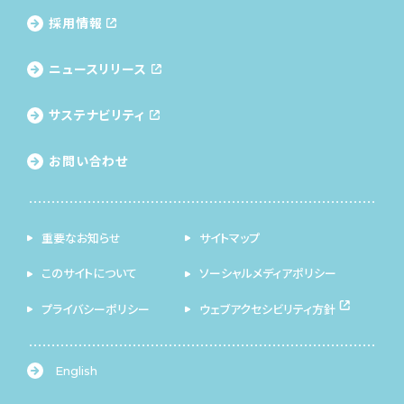
採用情報
ニュースリリース
サステナビリティ
お問い合わせ
重要なお知らせ
サイトマップ
このサイトについて
ソーシャルメディアポリシー
プライバシーポリシー
ウェブアクセシビリティ方針
English