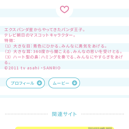
エクスパンダ星からやってきたパンダ王子。
テレビ朝日のマスコットキャラクター。
特徴：
（1） 大きな目：青色にひかる、みんなに勇気をあげる。
（2） 大きな耳：360度から聞こえる、みんなの思いを受けとる。
（3） ハート型の鼻：ハミングを奏でる、みんなにやすらぎをあげ
る。
©2011 tv asahi ・SANRIO
プロフィール
ムービー
関連サイト