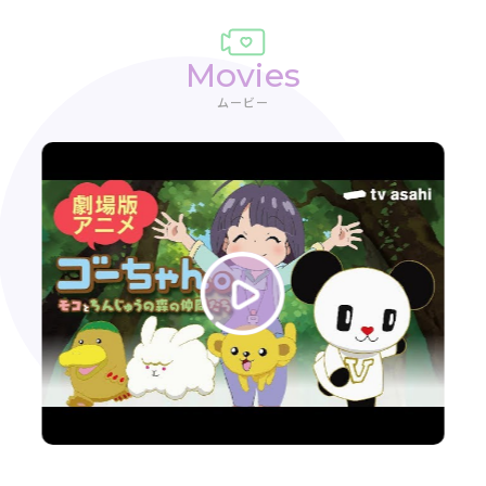
Movies
ムービー