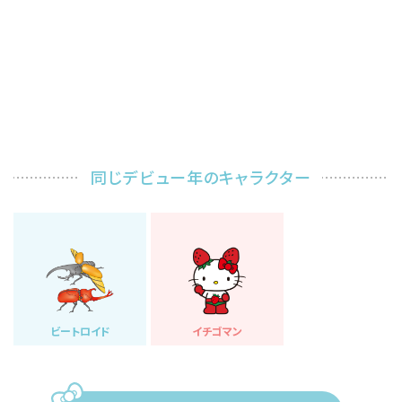
同じデビュー年のキャラクター
ビートロイド
イチゴマン