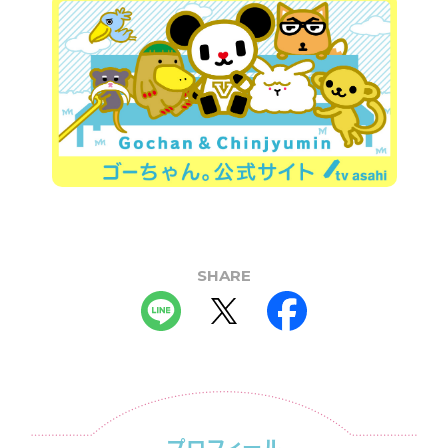
SHARE
プロフィール