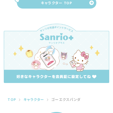
キャラクター TOP
TOP
キャラクター
ゴーエクスパンダ