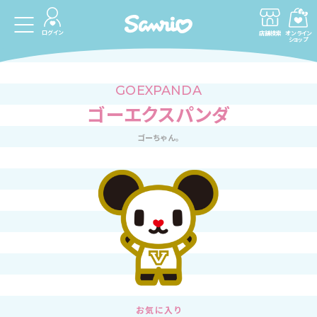
ログイン
店舗検索
オンライン
ショップ
GOEXPANDA
ゴーエクスパンダ
ゴーちゃん。
お気に入り