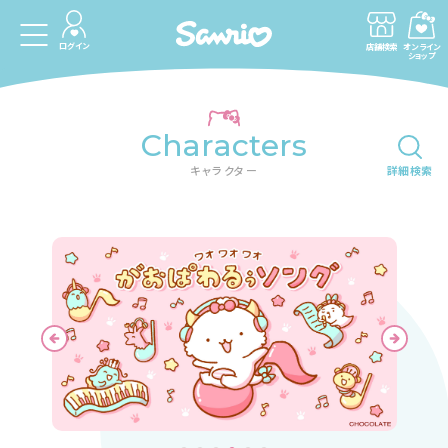
ログイン
店舗検索
オンライン
ショップ
Characters
キャラクター
詳細検索