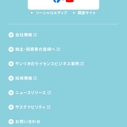
ソーシャルメディア
関連サイト
会社情報
株主・投資家の皆様へ
サンリオのライセンス
ビジネス事例
採用情報
ニュースリリース
サステナビリティ
お問い合わせ