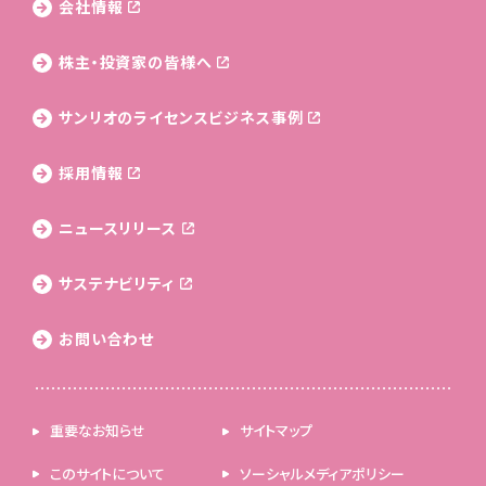
会社情報
株主・投資家の皆様へ
サンリオのライセンス
ビジネス事例
採用情報
ニュースリリース
サステナビリティ
お問い合わせ
重要なお知らせ
サイトマップ
このサイトについて
ソーシャルメディアポリシー