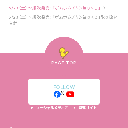
5/23（土）〜順次発売！「ポムポムプリン当りくじ」
5/23（土）〜順次発売！「ポムポムプリン当りくじ」取り扱い
店舗
PAGE TOP
FOLLOW
ソーシャルメディア
関連サイト