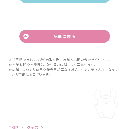
記事に戻る
※ご不明な点は、お近くの取り扱い店舗へお問い合わせください。
※営業時間や休業日は、取り扱い店舗により異なります。
※店舗によって入荷日や発売日が異なる場合、すでに売り切れになって
いる可能性もございます。
TOP
グッズ