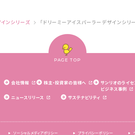
ザインシリーズ
「ドリーミーアイスパーラーデザインシリ
PAGE TOP
会社情報
株主・投資家の皆様へ
サンリオのライセ
ビジネス事例
ニュースリリース
サステナビリティ
ソーシャルメディアポリシー
プライバシーポリシー