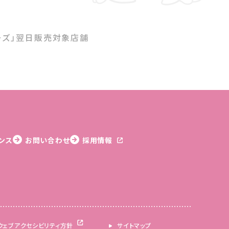
ーズ」翌日販売対象店舗
ンス
お問い合わせ
採用情報
ウェブアクセシビリティ方針
サイトマップ