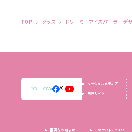
TOP
グッズ
ドリーミーアイスパーラーデ
ソーシャルメディア
FOLLOW
関連サイト
重要なお知らせ
このサイトについて