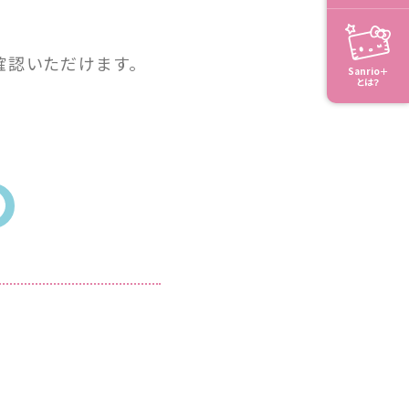
確認いただけます。
Sanrio＋
とは？