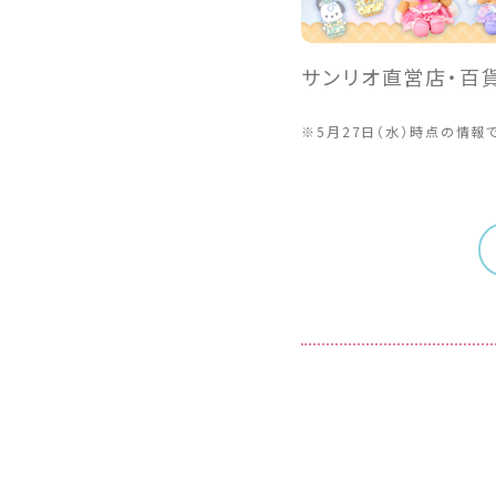
サンリオ直営店・百
※5月27日（水）時点の情報