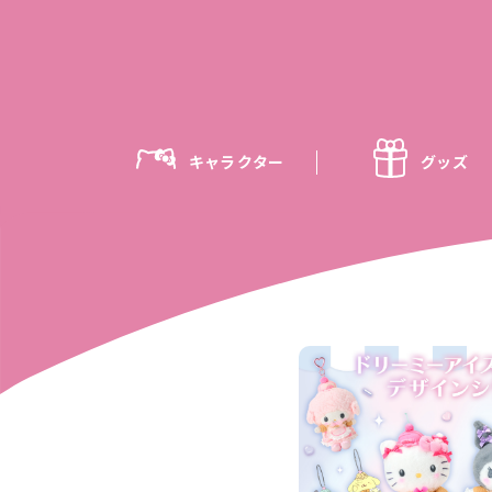
キャラクター
グッズ