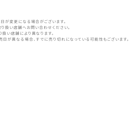
売日が変更になる場合がございます。
取り扱い店舗へお問い合わせください。
り扱い店舗により異なります。
売日が異なる場合、すでに売り切れになっている可能性もございます。