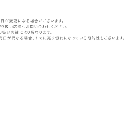
売日が変更になる場合がございます。
取り扱い店舗へお問い合わせください。
り扱い店舗により異なります。
売日が異なる場合、すでに売り切れになっている可能性もございます。