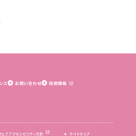
舗
ンス
お問い合わせ
採用情報
ウェブアクセシビリティ方針
サイトマップ