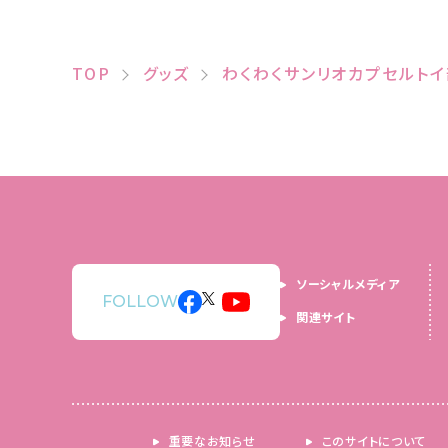
TOP
グッズ
わくわくサンリオカプセルトイ
ソーシャルメディア
FOLLOW
関連サイト
重要なお知らせ
このサイトについて