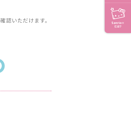
ご確認いただけます。
Sanrio＋
とは？