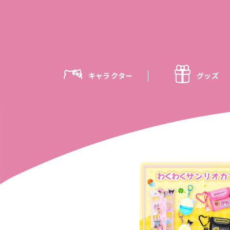
キャラクター
グッズ