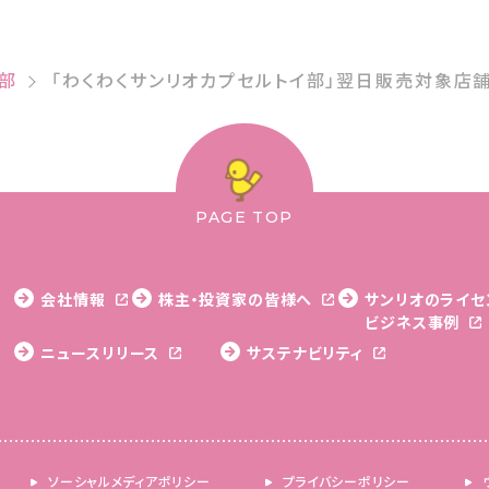
部
「わくわくサンリオカプセルトイ部」翌日販売対象店
PAGE TOP
会社情報
株主・投資家の皆様へ
サンリオのライセ
ビジネス事例
ニュースリリース
サステナビリティ
ソーシャルメディアポリシー
プライバシーポリシー