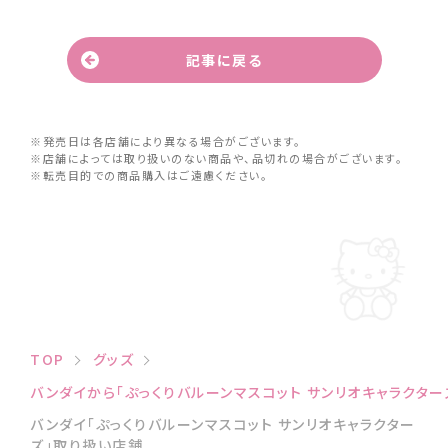
記事に戻る
※発売日は各店舗により異なる場合がございます。
※店舗によっては取り扱いのない商品や、品切れの場合がございます。
※転売目的での商品購入はご遠慮ください。
TOP
グッズ
バンダイから「ぷっくりバルーンマスコット サンリオキャラクター
バンダイ「ぷっくりバルーンマスコット サンリオキャラクター
ズ」取り扱い店舗