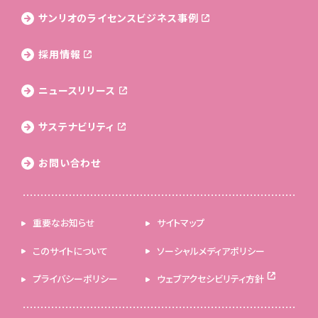
サンリオのライセンス
ビジネス事例
採用情報
ニュースリリース
サステナビリティ
お問い合わせ
重要なお知らせ
サイトマップ
このサイトについて
ソーシャルメディアポリシー
プライバシーポリシー
ウェブアクセシビリティ方針