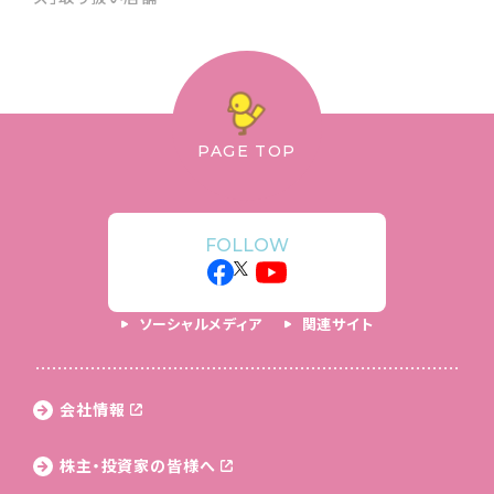
PAGE TOP
FOLLOW
ソーシャルメディア
関連サイト
会社情報
株主・投資家の皆様へ