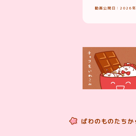
動画公開日：2026年
ぱわのものたちか