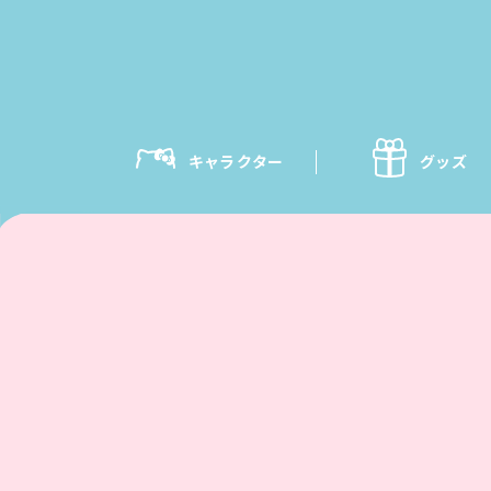
キャラクター
グッズ