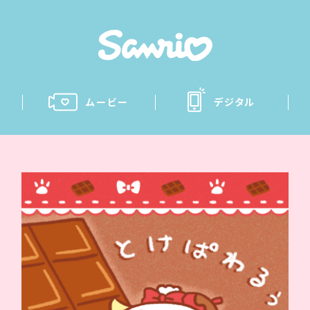
ムービー
デジタル