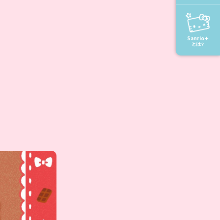
Sanrio＋
とは？