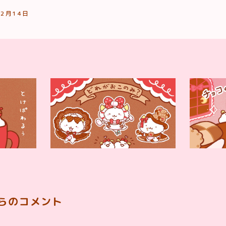
2月14日
らのコメント