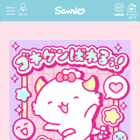
ログイン
店舗検索
オンライン
ショップ