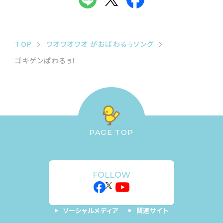
TOP
ワオワオワオ がおぱわるぅソング
ゴキゲンぱわるぅ！
PAGE TOP
FOLLOW
ソーシャルメディア
関連サイト