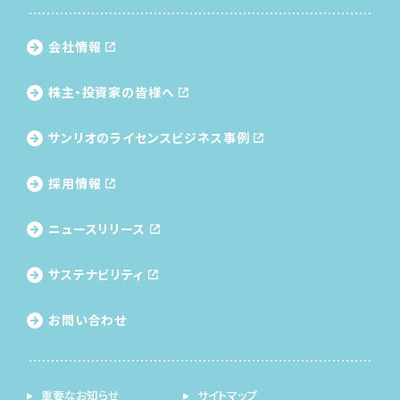
会社情報
株主・投資家の皆様へ
サンリオのライセンス
ビジネス事例
採用情報
ニュースリリース
サステナビリティ
お問い合わせ
重要なお知らせ
サイトマップ