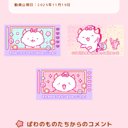
動画公開日：2025年11月19日
ぱわのものたちからのコメント