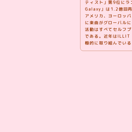
ティスト」第9位にラン
Galaxy」は1.2億
アメリカ、ヨーロッパ
に楽曲がグローバルに
活動はすべてセルフプ
である。近年はILLIT「빌
極的に取り組んでいる