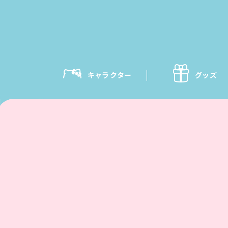
キャラクター
グッズ