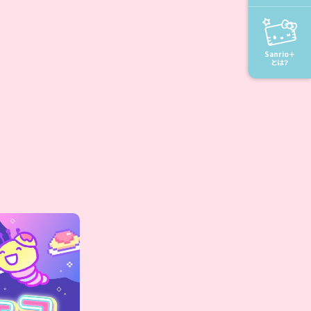
Sanrio＋
とは？