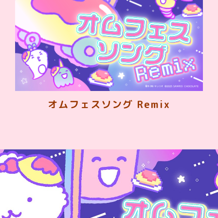
オムフェスソング Remix