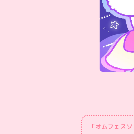
「オムフェスソン