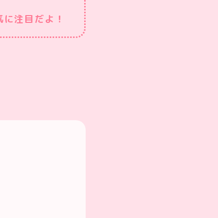
雰囲気に注目だよ！