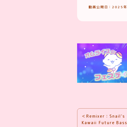
動画公開日：2025年
＜Remixer：Snail'
Kawaii Futur