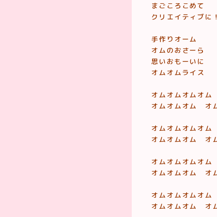
まごころこめて
クリエイティブに
手作りオーム
オムのおさーら
思いおもーいに
オムオムライス
オムオムオムオム
オムオムオム オ
オムオムオムオム
オムオムオム オ
オムオムオムオム
オムオムオム オ
オムオムオムオム
オムオムオム オ