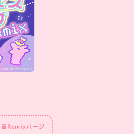
るRemixバージ