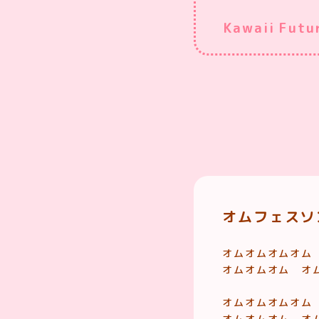
Kawaii F
オムフェスソン
オムオムオムオム
オムオムオム オ
オムオムオムオム
オムオムオム オ