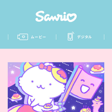
ムービー
デジタル