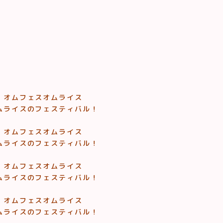
！
 オムフェスオムライス
ムライスのフェスティバル！
 オムフェスオムライス
ムライスのフェスティバル！
 オムフェスオムライス
ムライスのフェスティバル！
 オムフェスオムライス
ムライスのフェスティバル！