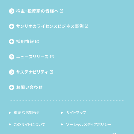
株主・投資家の皆様へ
サンリオのライセンス
ビジネス事例
採用情報
ニュースリリース
サステナビリティ
お問い合わせ
重要なお知らせ
サイトマップ
このサイトについて
ソーシャルメディアポリシー