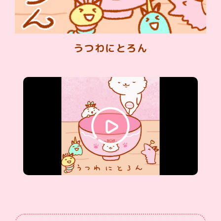
うつわにとろん