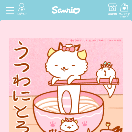
ログイン
店舗検索
オンライン
ショップ