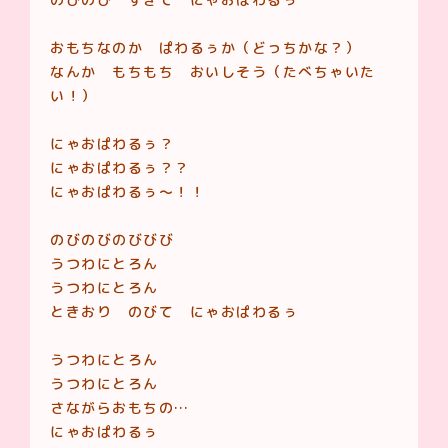
おもちなのか ぱわるぅか（どっちかな？）
なんか もちもち おいしそう（たべちゃいた
い！）
にゃおぱわるぅ？
にゃおぱわるぅ？？
にゃおぱわるぅ〜！！
のびのびのびびび
うつわにとろん
うつわにとろん
ときおり のびて にゃおぱわるぅ
うつわにとろん
うつわにとろん
さながらおもちの…
にゃおぱわるぅ