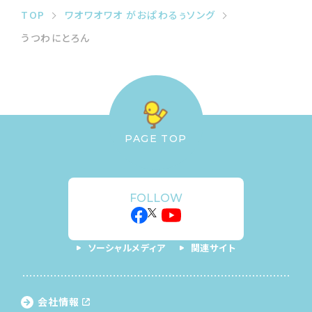
TOP
ワオワオワオ がおぱわるぅソング
うつわにとろん
PAGE TOP
FOLLOW
ソーシャルメディア
関連サイト
会社情報