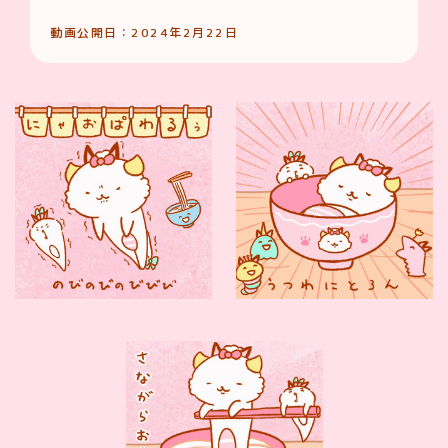
動画公開日：2024年2月22日