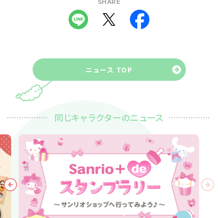
SHARE
ニュース TOP
同じキャラクターのニュース