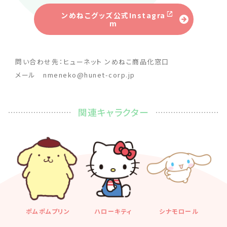
ンめねこグッズ公式Instagra
m
問い合わせ先：ヒューネット ンめねこ商品化窓口
メール nmeneko@hunet-corp.jp
関連キャラクター
ポムポムプリン
ハローキティ
シナモロール