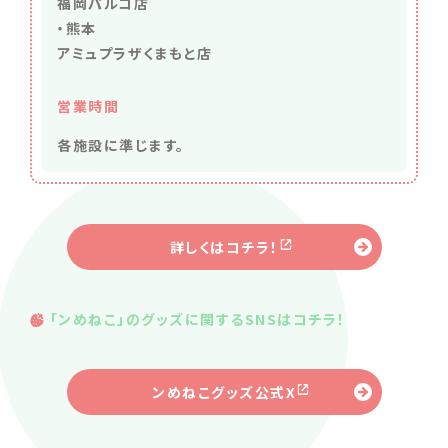
福岡パルコ店
・熊本
アミュプラザくまもと店
営業時間
各施設に準じます。
詳しくはコチラ！
「ンめねこ」のグッズに関するSNSはコチラ！
ンめねこグッズ公式X