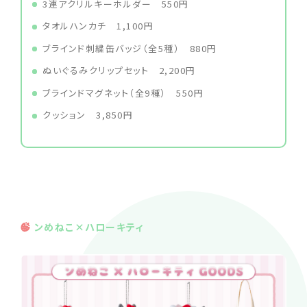
3連アクリルキーホルダー 550円
タオルハンカチ 1,100円
ブラインド刺繍缶バッジ（全5種） 880円
ぬいぐるみクリップセット 2,200円
ブラインドマグネット（全9種） 550円
クッション 3,850円
ンめねこ×ハローキティ