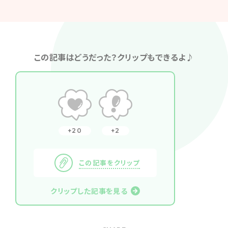
この記事はどうだった？クリップもできるよ♪
20
2
この記事をクリップ
クリップした記事を見る