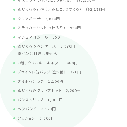
マスコット（ンめねこ、うすくろ） 各2,530円
ぬいぐるみ巾着（ンめねこ、うすくろ） 各2,178円
クリアポーチ 2,640円
ステッカーセット（5枚入り） 990円
マシュマロシール 550円
ぬいぐるみペンケース 2,970円
※ペンは付属しません
3種アクリルキーホルダー 880円
ブラインド缶バッジ（全5種） 770円
タオルハンカチ 1,100円
ぬいぐるみクリップセット 2,200円
バンスクリップ 1,980円
ヘアバンド 2,420円
クッション 3,300円