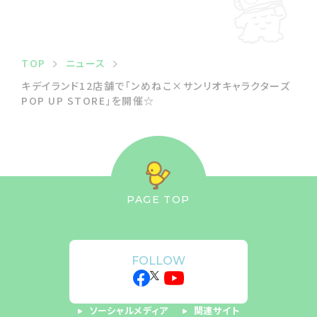
TOP
ニュース
キデイランド12店舗で「ンめねこ×サンリオキャラクターズ
POP UP STORE」を開催☆
PAGE TOP
FOLLOW
ソーシャルメディア
関連サイト