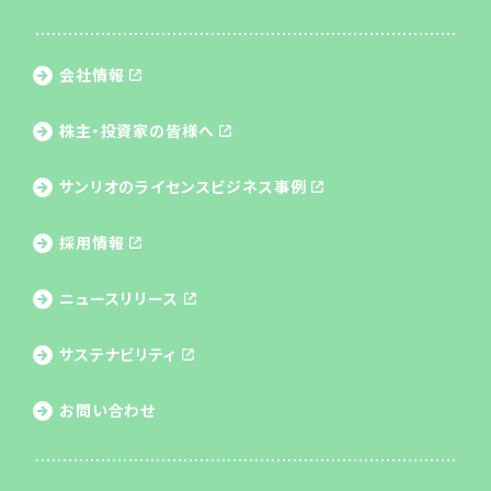
会社情報
株主・投資家の皆様へ
サンリオのライセンス
ビジネス事例
採用情報
ニュースリリース
サステナビリティ
お問い合わせ