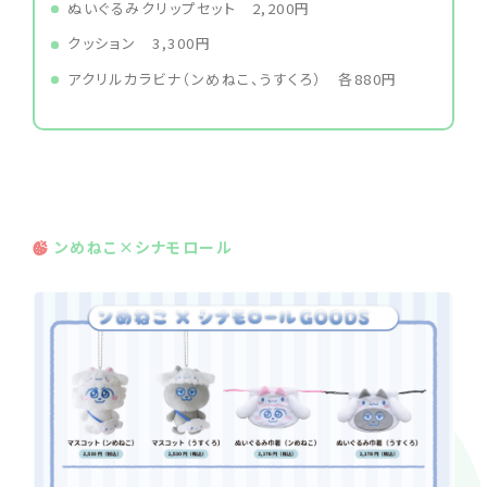
ぬいぐるみクリップセット 2,200円
クッション 3,300円
アクリルカラビナ（ンめねこ、うすくろ） 各880円
ンめねこ×シナモロール