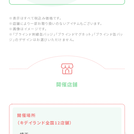
※表示はすべて税込み価格です。
※店舗により一部お取り扱いのないアイテムもございます。
※画像はイメージです。
※「ブラインド刺繍缶バッジ」「ブラインドマグネット」「ブラインド缶バッ
ジ」のデザインはお選びいただけません。
開催店舗
開催場所
（キデイランド全国12店舗）