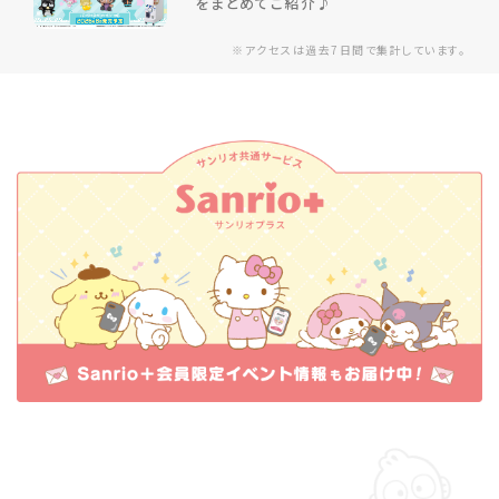
をまとめてご紹介♪
※アクセスは過去7日間で集計しています。