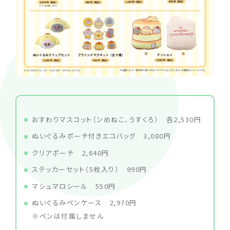
おすわりマスコット（ンめねこ、うすくろ） 各2,530円
ぬいぐるみポーチ付きエコバッグ 3,080円
クリアポーチ 2,640円
ステッカーセット（5枚入り） 990円
マシュマロシール 550円
ぬいぐるみペンケース 2,970円
※ペンは付属しません