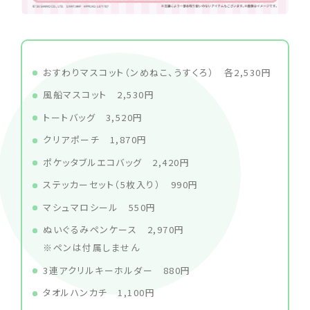
おすわりマスコット（ンめねこ、うすくろ） 各2,530円
風船マスコット 2,530円
トートバッグ 3,520円
クリアポーチ 1,870円
ポケッタブルエコバッグ 2,420円
ステッカーセット（5枚入り） 990円
マシュマロシール 550円
ぬいぐるみペンケース 2,970円
※ペンは付属しません
3連アクリルキーホルダー 880円
タオルハンカチ 1,100円