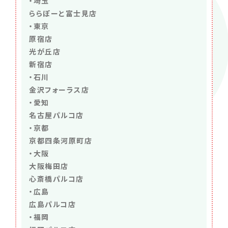
・埼玉
ららぽーと富士見店
・東京
原宿店
光が丘店
新宿店
・石川
金沢フォーラス店
・愛知
名古屋パルコ店
・京都
京都四条河原町店
・大阪
大阪梅田店
心斎橋パルコ店
・広島
広島パルコ店
・福岡