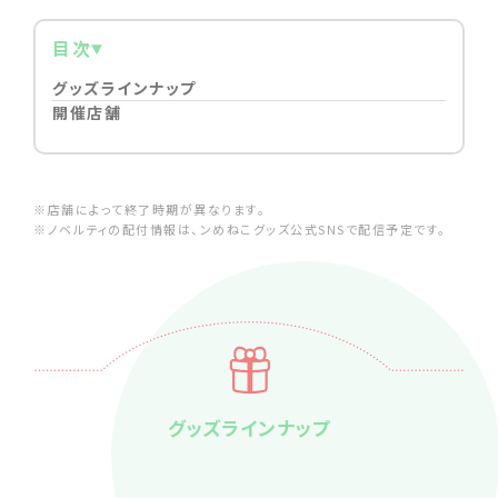
目次
グッズラインナップ
開催店舗
※店舗によって終了時期が異なります。
※ノベルティの配付情報は、ンめねこグッズ公式SNSで配信予定です。
グッズラインナップ