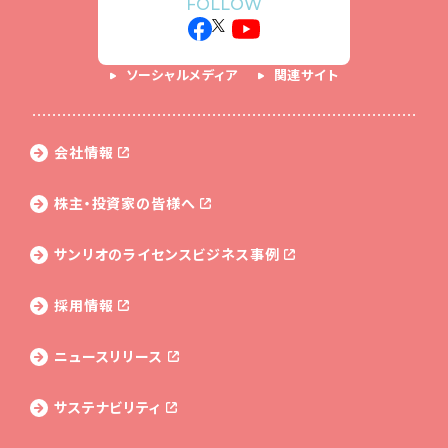
FOLLOW
ソーシャルメディア
関連サイト
会社情報
株主・投資家の皆様へ
サンリオのライセンス
ビジネス事例
採用情報
ニュースリリース
サステナビリティ