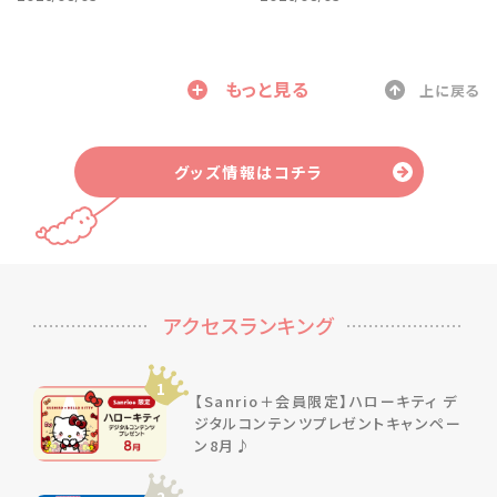
もっと見る
上に戻る
グッズ情報はコチラ
アクセスランキング
1
【Sanrio＋会員限定】ハローキティ デ
ジタルコンテンツプレゼントキャンペー
ン8月♪