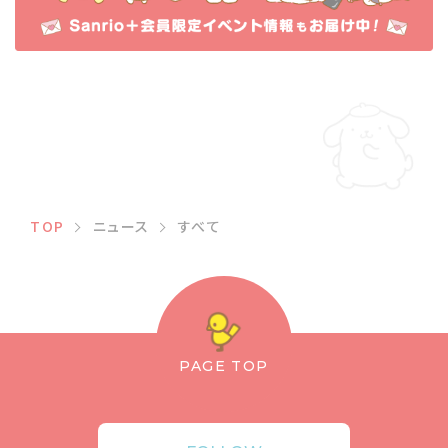
TOP
ニュース
すべて
PAGE TOP