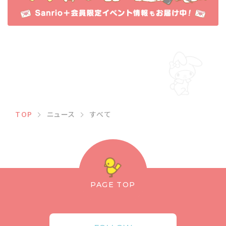
TOP
ニュース
すべて
PAGE TOP