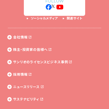
FOLLOW
ソーシャルメディア
関連サイト
会社情報
株主・投資家の皆様へ
サンリオのライセンス
ビジネス事例
採用情報
ニュースリリース
サステナビリティ