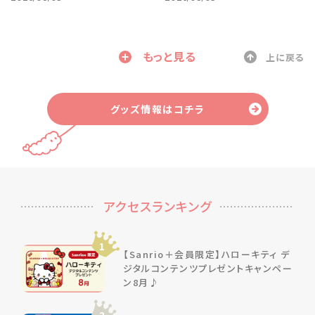
もっと見る
上に戻る
グッズ情報はコチラ
アクセスランキング
1
【Sanrio＋会員限定】ハローキティ デ
ジタルコンテンツプレゼントキャンペー
ン8月♪