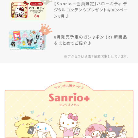
2
【Sanrio＋会員限定】ハローキティ デ
ジタルコンテンツプレゼントキャンペー
ン8月♪
3
8月発売予定のガシャポン (R) 新商品
をまとめてご紹介♪
※アクセスは過去7日間で集計しています。