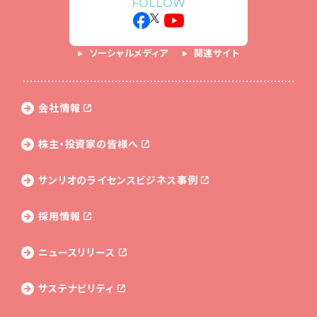
FOLLOW
ソーシャルメディア
関連サイト
会社情報
株主・投資家の皆様へ
サンリオのライセンス
ビジネス事例
採用情報
ニュースリリース
サステナビリティ