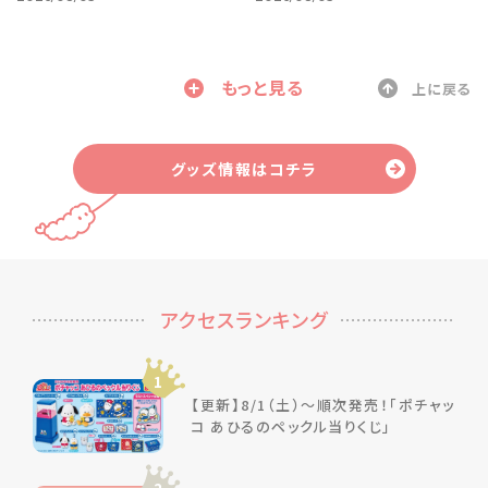
もっと見る
上に戻る
グッズ情報はコチラ
アクセスランキング
1
【更新】8/1（土）～順次発売！「ポチャッ
コ あひるのペックル当りくじ」