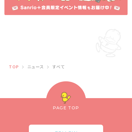
TOP
ニュース
すべて
PAGE TOP