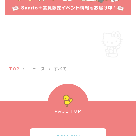
TOP
ニュース
すべて
PAGE TOP