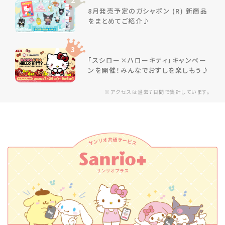
2
8月発売予定のガシャポン (R) 新商品
をまとめてご紹介♪
3
「スシロー×ハローキティ」キャンペー
ンを開催！みんなでおすしを楽しもう♪
※アクセスは過去7日間で集計しています。