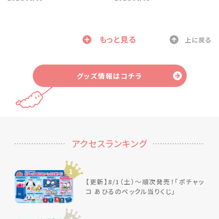
もっと見る
上に戻る
グッズ情報はコチラ
アクセスランキング
1
【更新】8/1（土）～順次発売！「ポチャッ
コ あひるのペックル当りくじ」