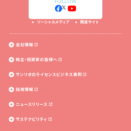
FOLLOW
ソーシャルメディア
関連サイト
会社情報
株主・投資家の皆様へ
サンリオのライセンス
ビジネス事例
採用情報
ニュースリリース
サステナビリティ