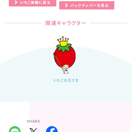
いちご新聞に戻る
バックナンバーを見る
関連キャラクター
いちごの王さま
SHARE