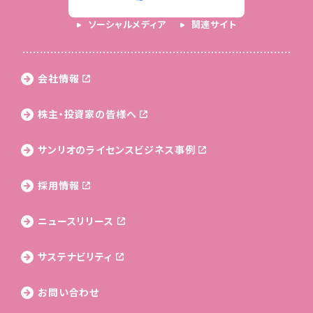
ソーシャルメディア
関連サイト
会社情報
株主・投資家の皆様へ
サンリオのライセンス
ビジネス事例
採用情報
ニュースリリース
サステナビリティ
お問い合わせ