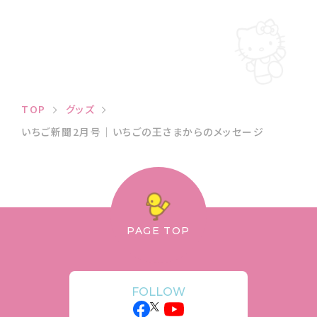
TOP
グッズ
いちご新聞2月号｜いちごの王さまからのメッセージ
PAGE TOP
FOLLOW