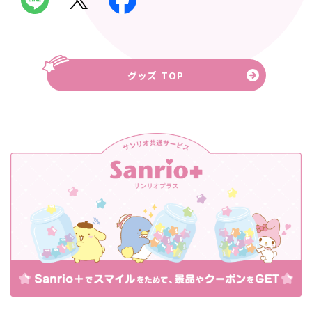
グッズ TOP