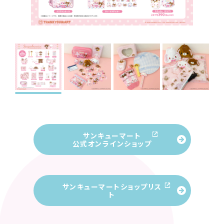
サンキューマート
公式オンラインショップ
サンキューマートショップリス
ト