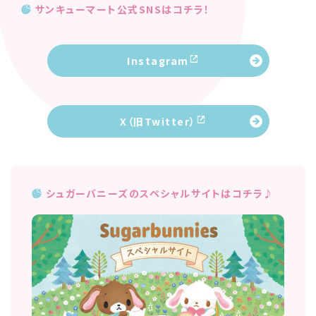
サンキューマート公式SNSはコチラ！
Instagram
X（旧Twitter）
シュガーバニーズのスペシャルサイトはコチラ♪