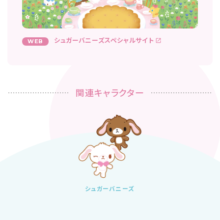
シュガーバニーズスペシャルサイト
WEB
関連キャラクター
シュガーバニーズ