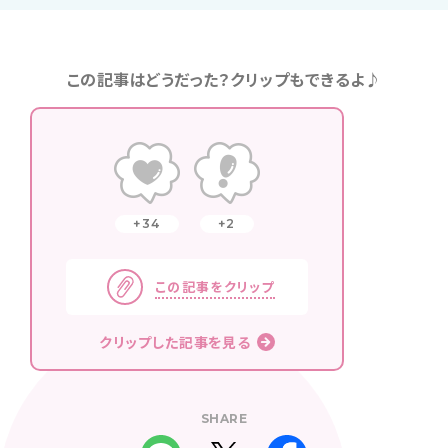
この記事はどうだった？クリップもできるよ♪
34
2
この記事をクリップ
クリップした記事を見る
SHARE