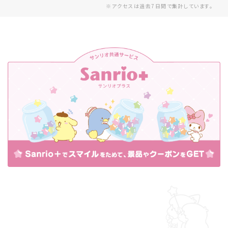
※アクセスは過去7日間で集計しています。