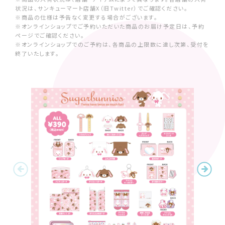
状況は、サンキューマート店舗X（旧Twitter）でご確認ください。
※商品の仕様は予告なく変更する場合がございます。
※オンラインショップでご予約いただいた商品のお届け予定日は、予約
ページでご確認ください。
※オンラインショップでのご予約は、各商品の上限数に達し次第、受付を
終了いたします。