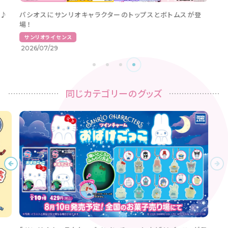
介♪
パシオスにサンリオキャラクターのトップスとボトムスが登
場！
サンリオライセンス
2026/07/29
同じカテゴリーのグッズ