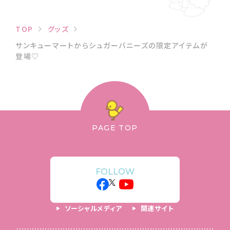
TOP
グッズ
サンキューマートからシュガーバニーズの限定アイテムが
登場♡
PAGE TOP
FOLLOW
ソーシャルメディア
関連サイト