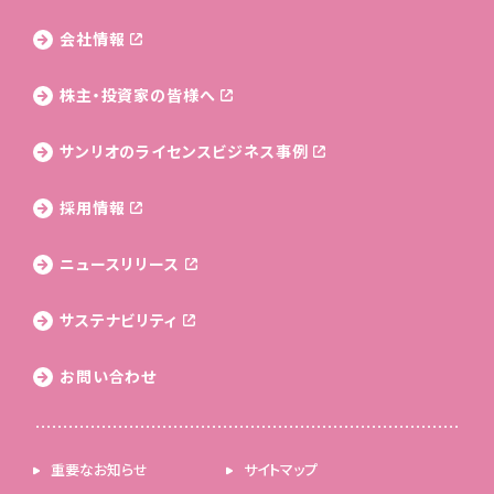
会社情報
株主・投資家の皆様へ
サンリオのライセンス
ビジネス事例
採用情報
ニュースリリース
サステナビリティ
お問い合わせ
重要なお知らせ
サイトマップ