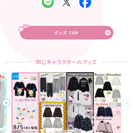
グッズ TOP
同じキャラクターのグッズ