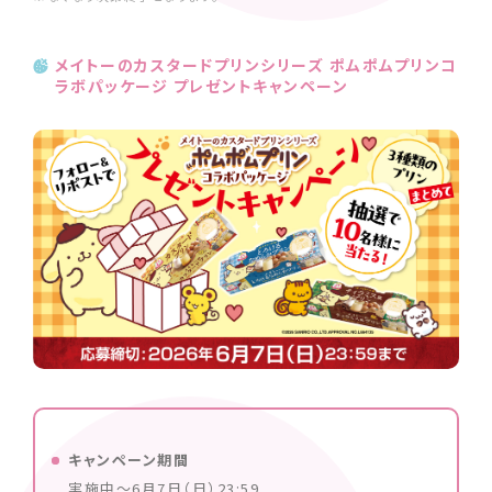
メイトーのカスタードプリンシリーズ ポムポムプリンコ
ラボパッケージ プレゼントキャンペーン
キャンペーン期間
実施中～6月7日（日）23:59