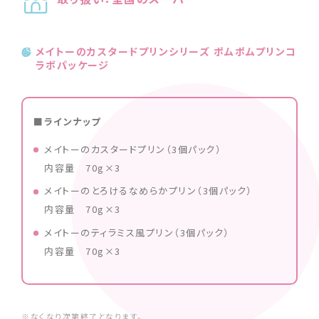
メイトーのカスタードプリンシリーズ ポムポムプリンコ
ラボパッケージ
■ラインナップ
メイトーのカスタードプリン（3個パック）
内容量 70g×3
メイトーのとろけるなめらかプリン（3個パック）
内容量 70g×3
メイトーのティラミス風プリン（3個パック）
内容量 70g×3
※なくなり次第終了となります。