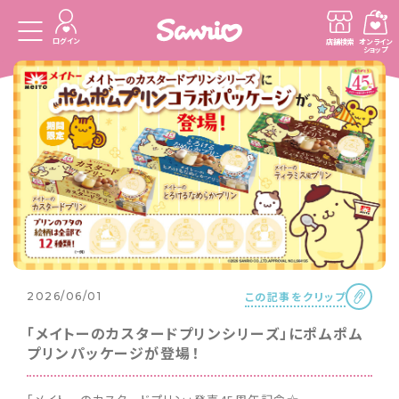
ログイン
店舗検索
オンライン
ショップ
この記事をクリップ
2026/06/01
「メイトーのカスタードプリンシリーズ」にポムポム
プリンパッケージが登場！