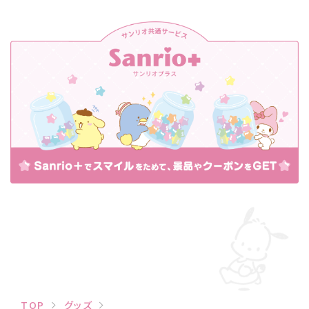
TOP
グッズ