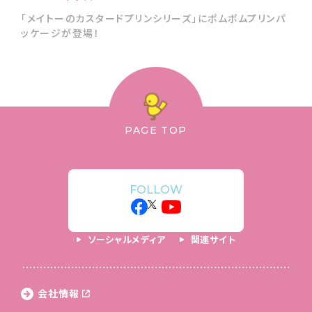
「メイトーのカスタードプリンシリーズ」にポムポムプリンパ
ッケージが登場！
PAGE TOP
FOLLOW
ソーシャルメディア
関連サイト
会社情報