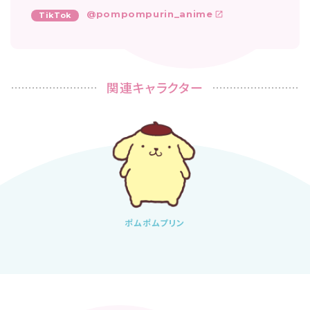
@pompompurin_anime
TikTok
関連キャラクター
ポムポムプリン