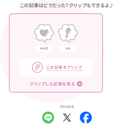
この記事はどうだった？クリップもできるよ♪
40
4
この記事をクリップ
クリップした記事を見る
SHARE