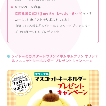
キャンぺーン内容
をフォ
協同乳業公式X（@meito_kyodomilk）
ローし、対象ポストをリポストしてね！
抽選で10名様に「メイトーのカスタードプリンシリー
ズ」の3種セットをプレゼント☆
メイトーのカスタードプリン×ポムポムプリン オリジナ
ルマスコットキーホルダー プレゼントキャンペーン