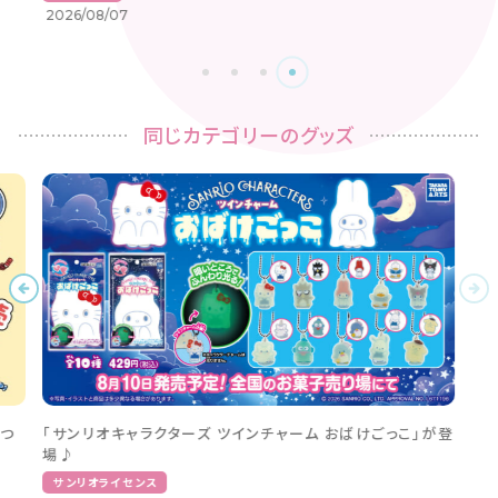
2026/08/07
同じカテゴリーのグッズ
つ
「サンリオキャラクターズ ツインチャーム おばけごっこ」が登
場♪
サンリオライセンス