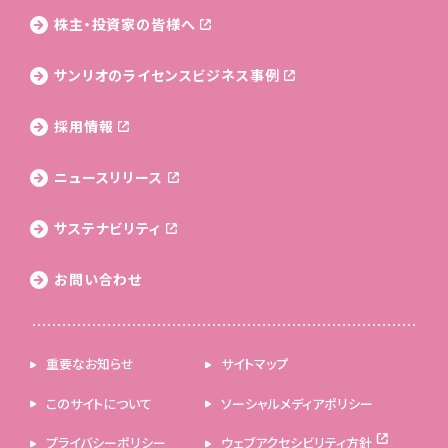
株主・投資家の皆様へ
サンリオのライセンス
ビジネス事例
採用情報
ニュースリリース
サステナビリティ
お問い合わせ
重要なお知らせ
サイトマップ
このサイトについて
ソーシャルメディアポリシー
プライバシーポリシー
ウェブアクセシビリティ方針