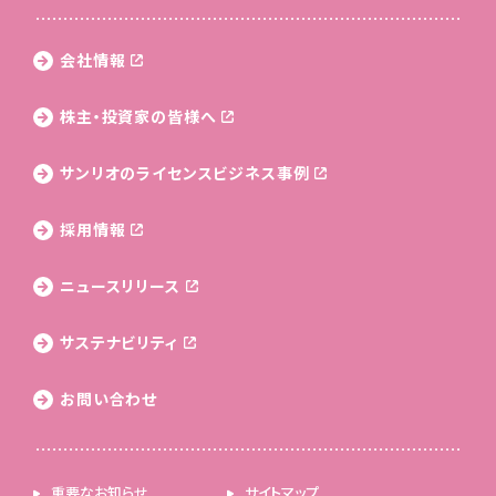
会社情報
株主・投資家の皆様へ
サンリオのライセンス
ビジネス事例
採用情報
ニュースリリース
サステナビリティ
お問い合わせ
重要なお知らせ
サイトマップ