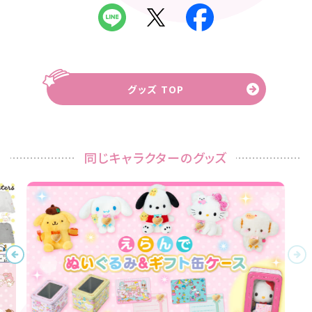
グッズ TOP
同じキャラクターのグッズ