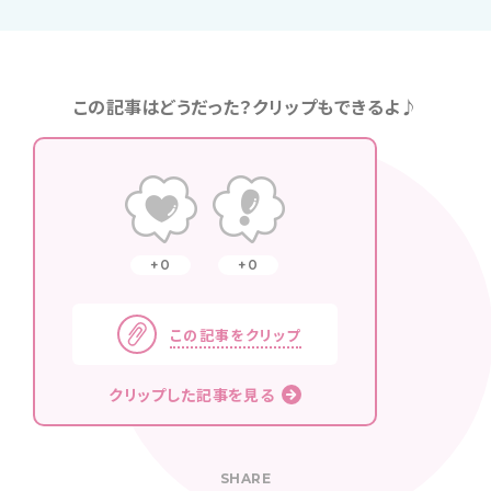
この記事はどうだった？クリップもできるよ♪
0
0
この記事をクリップ
クリップした記事を見る
SHARE