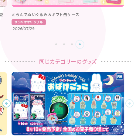
登
えらんでぬいぐるみ＆ギフト缶ケース
サンリオオリジナル
2026/07/29
同じカテゴリーのグッズ