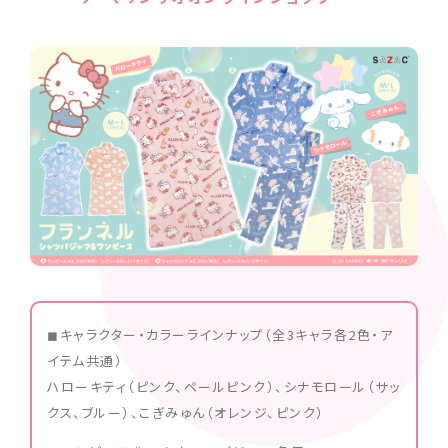
◼︎キャラクター・カラーラインナップ（全3キャラ各2色・ア
イテム共通）
ハローキティ（ピンク、ペールピンク）、シナモロール（サッ
クス、ブルー）、こぎみゅん（オレンジ、ピンク）