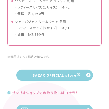
ワンピース ルームウェア パジャマ 冬用
・レディースサイズ（1サイズ） M〜L
・価格 各4,950円
シャツパジャマ ルームウェア 冬用
・レディースサイズ（2サイズ） M / L
・価格 各5,390円
※表示はすべて税込み価格です。
SAZAC OFFICIAL store
サンリオショップでの取り扱いはコチラ！