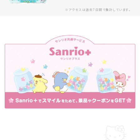
※アクセスは過去7日間で集計しています。