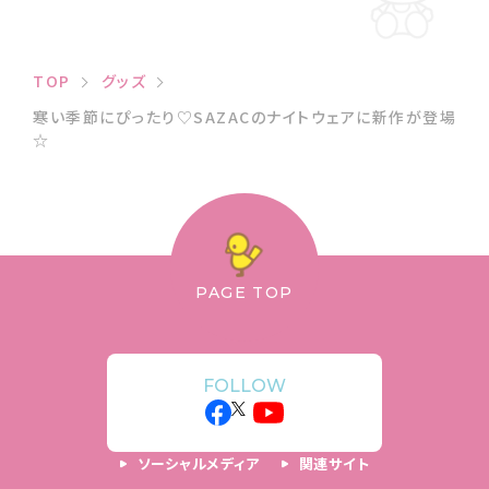
TOP
グッズ
寒い季節にぴったり♡SAZACのナイトウェアに新作が登場
☆
PAGE TOP
FOLLOW
ソーシャルメディア
関連サイト