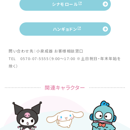
シナモロール
ハンギョドン
問い合わせ先：小泉成器 お客様相談窓口
TEL 0570-07-5555（9:00～17:00 ※土日祝日・年末年始を
除く）
関連キャラクター