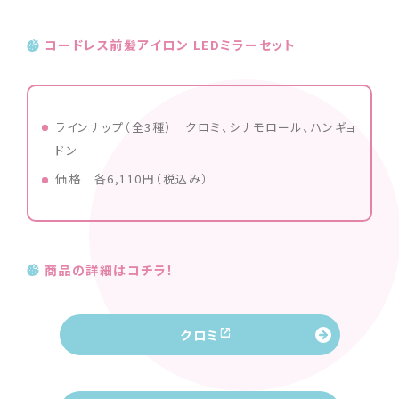
コードレス前髪アイロン LEDミラーセット
ラインナップ（全3種） クロミ、シナモロール、ハンギョ
ドン
価格 各6,110円（税込み）
商品の詳細はコチラ！
クロミ