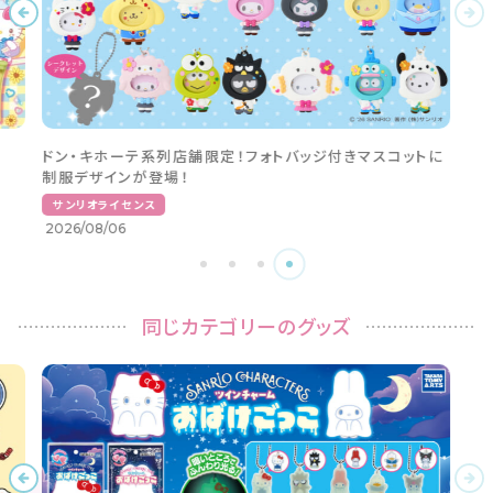
ドン・キホーテ系列店舗限定！フォトバッジ付きマスコットに
制服デザインが登場！
サンリオライセンス
2026/08/06
同じカテゴリーのグッズ