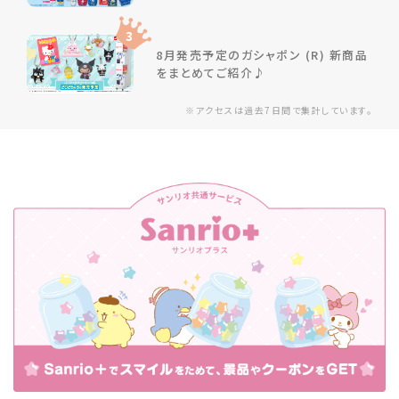
3
8月発売予定のガシャポン (R) 新商品
をまとめてご紹介♪
※アクセスは過去7日間で集計しています。