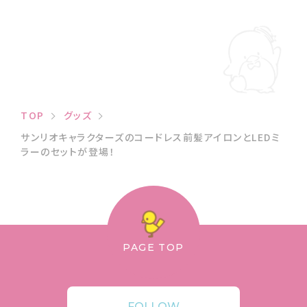
TOP
グッズ
サンリオキャラクターズのコードレス前髪アイロンとLEDミ
ラーのセットが登場！
PAGE TOP
FOLLOW