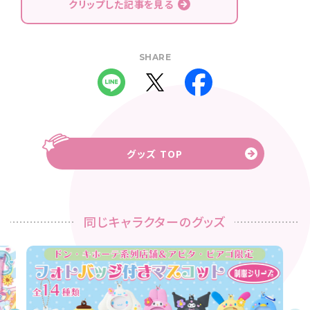
クリップした記事を見る
SHARE
グッズ TOP
同じキャラクターのグッズ