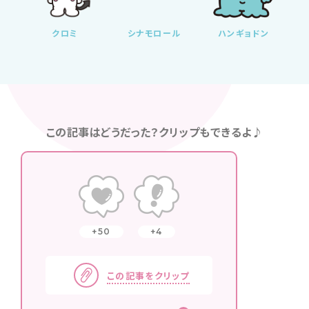
クロミ
シナモロール
ハンギョドン
この記事はどうだった？クリップもできるよ♪
50
4
この記事をクリップ