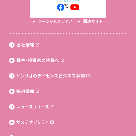
ソーシャルメディア
関連サイト
会社情報
株主・投資家の皆様へ
サンリオのライセンス
ビジネス事例
採用情報
ニュースリリース
サステナビリティ