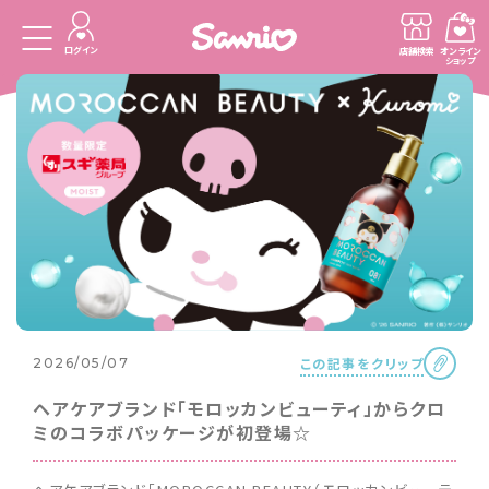
ログイン
店舗検索
オンライン
ショップ
この記事をクリップ
2026/05/07
ヘアケアブランド「モロッカンビューティ」からクロ
ミのコラボパッケージが初登場☆