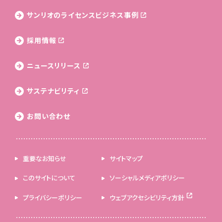
サンリオのライセンス
ビジネス事例
採用情報
ニュースリリース
サステナビリティ
お問い合わせ
重要なお知らせ
サイトマップ
このサイトについて
ソーシャルメディアポリシー
プライバシーポリシー
ウェブアクセシビリティ方針