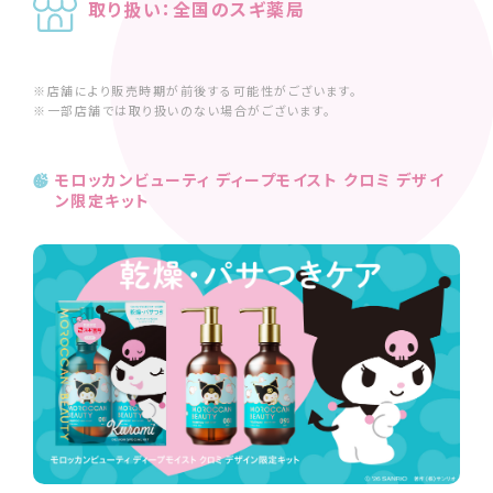
取り扱い：全国のスギ薬局
※店舗により販売時期が前後する可能性がございます。
※一部店舗では取り扱いのない場合がございます。
モロッカンビューティ ディープモイスト クロミ デザイ
ン限定キット