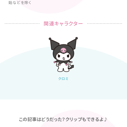
始などを除く
関連キャラクター
クロミ
この記事はどうだった？クリップもできるよ♪