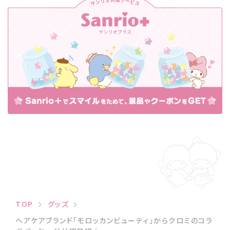
TOP
グッズ
ヘアケアブランド「モロッカンビューティ」からクロミのコラ