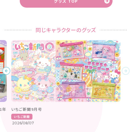
グッズ TOP
同じキャラクターのグッズ
1年
いちご新聞9月号
いちご新聞
2026/08/07