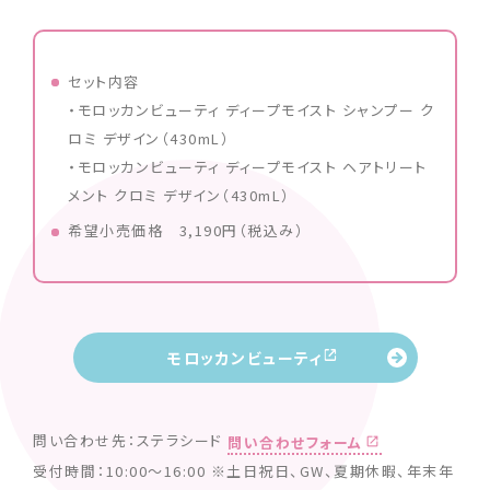
セット内容
・モロッカンビューティ ディープモイスト シャンプー ク
ロミ デザイン（430mL）
・モロッカンビューティ ディープモイスト ヘアトリート
メント クロミ デザイン（430mL）
希望小売価格 3,190円（税込み）
モロッカンビューティ
問い合わせ先：ステラシード
問い合わせフォーム
受付時間：10:00～16:00 ※土日祝日、GW、夏期休暇、年末年