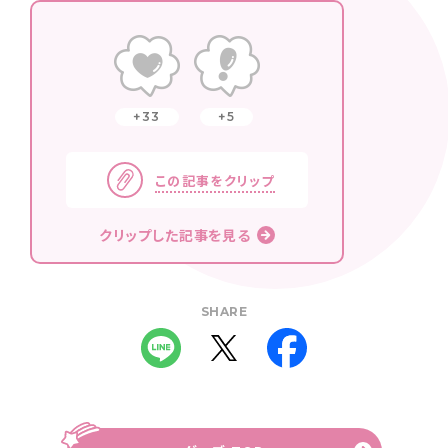
33
5
この記事をクリップ
クリップした記事を見る
SHARE