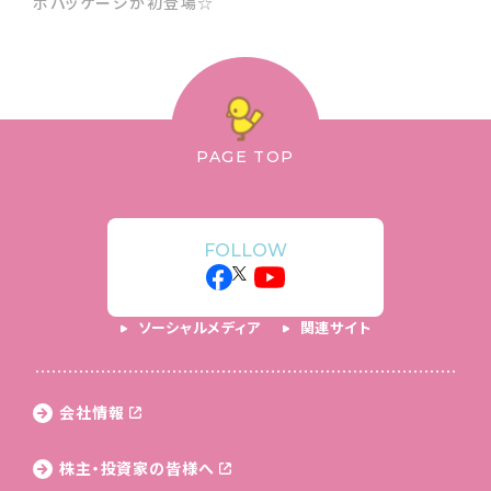
ボパッケージが初登場☆
PAGE TOP
FOLLOW
ソーシャルメディア
関連サイト
会社情報
株主・投資家の皆様へ