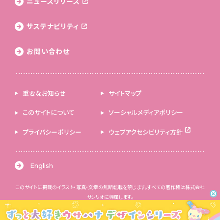
ニュースリリース
サステナビリティ
お問い合わせ
重要なお知らせ
サイトマップ
このサイトについて
ソーシャルメディアポリシー
プライバシーポリシー
ウェブアクセシビリティ方針
English
このサイトに掲載のイラスト・写真・文章の無断転載を禁じます。すべての著作権は株式会社
サンリオに帰属します。
© 2026 SANRIO CO., LTD. 著作 株式会社サンリオ