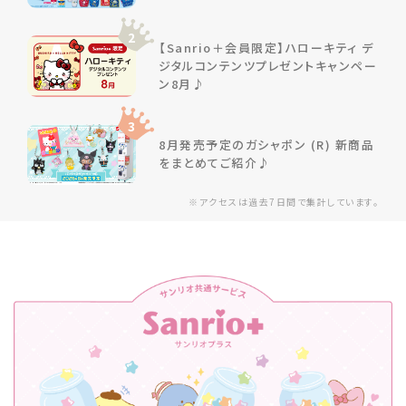
2
【Sanrio＋会員限定】ハローキティ デ
ジタルコンテンツプレゼントキャンペー
ン8月♪
3
8月発売予定のガシャポン (R) 新商品
をまとめてご紹介♪
※アクセスは過去7日間で集計しています。