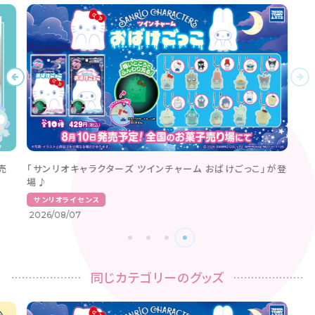
売
「サンリオキャラクターズ ツインチャーム おばけごっこ」が登
場♪
サンリオライセンス
2026/08/07
同じカテゴリーのグッズ