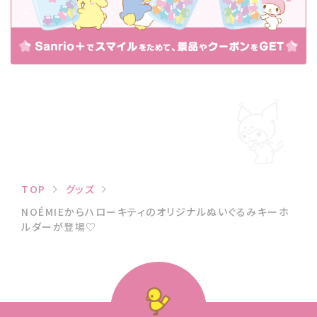
TOP
グッズ
NOÉMIEからハローキティのオリジナルぬいぐるみキーホ
ルダーが登場♡