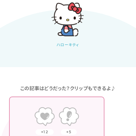
ハローキティ
この記事はどうだった？クリップもできるよ♪
12
5