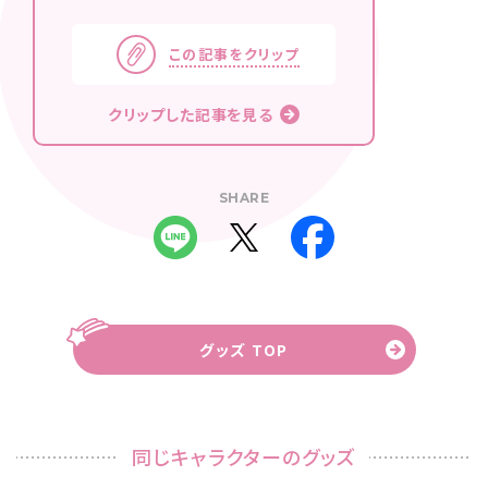
この記事をクリップ
クリップした記事を見る
SHARE
グッズ TOP
同じキャラクターのグッズ