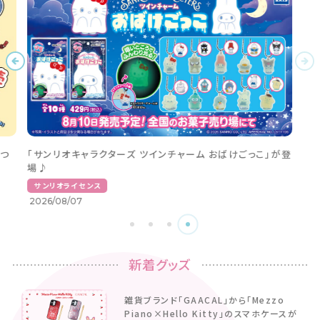
つ
「サンリオキャラクターズ ツインチャーム おばけごっこ」が登
場♪
サンリオライセンス
2026/08/07
新着グッズ
雑貨ブランド「GAACAL」から「Mezzo
Piano×Hello Kitty」のスマホケースが