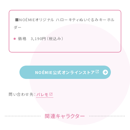
■NOÉMIEオリジナル ハローキティぬいぐるみキーホル
ダー
価格 3,190円（税込み）
NOÉMIE公式オンラインストア
問い合わせ先：
パレモ
関連キャラクター