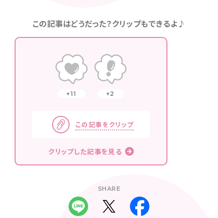
この記事はどうだった？クリップもできるよ♪
11
2
この記事をクリップ
クリップした記事を見る
SHARE