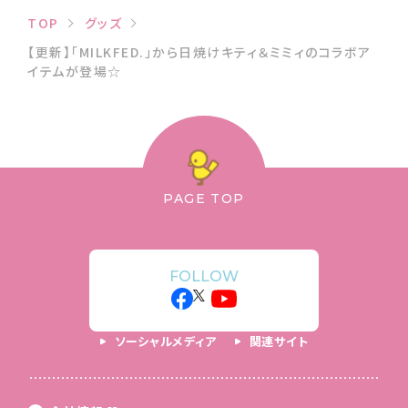
TOP
グッズ
【更新】「MILKFED.」から日焼けキティ＆ミミィのコラボア
イテムが登場☆
PAGE TOP
FOLLOW
ソーシャルメディア
関連サイト