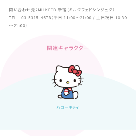
問い合わせ先：MILKFED.新宿（ミルクフェドシンジュク）
TEL 03-5315-4678（平日 11:00～21:00 / 土日祝日 10:30
～21:00）
関連キャラクター
ハローキティ