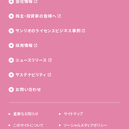
会社情報
株主・投資家の皆様へ
サンリオのライセンス
ビジネス事例
採用情報
ニュースリリース
サステナビリティ
お問い合わせ
重要なお知らせ
サイトマップ
このサイトについて
ソーシャルメディアポリシー