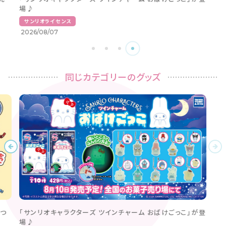
場♪
サンリオライセンス
2026/08/07
同じカテゴリーのグッズ
つ
「サンリオキャラクターズ ツインチャーム おばけごっこ」が登
場♪