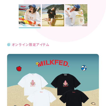
オンライン限定アイテム