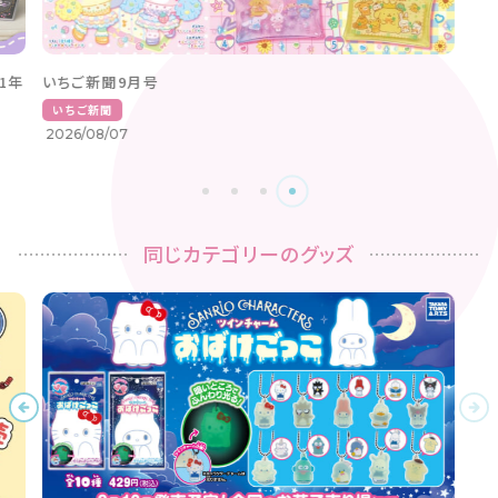
1年
いちご新聞9月号
いちご新聞
2026/08/07
同じカテゴリーのグッズ