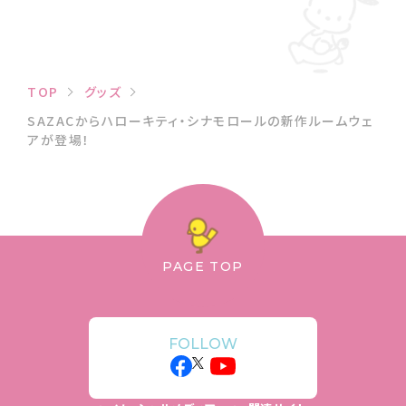
TOP
グッズ
SAZACからハローキティ・シナモロールの新作ルームウェ
アが登場！
PAGE TOP
FOLLOW