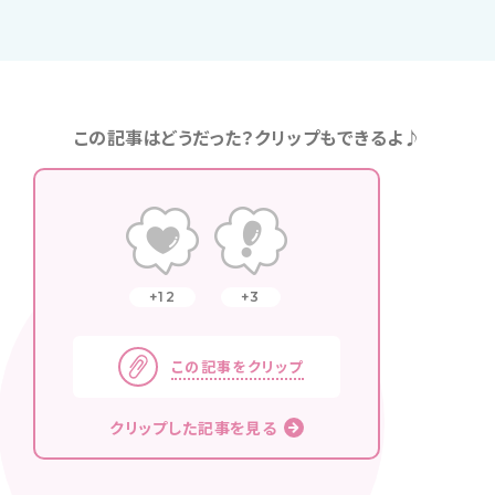
この記事はどうだった？クリップもできるよ♪
12
3
この記事をクリップ
クリップした記事を見る