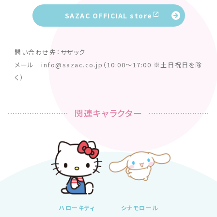
SAZAC OFFICIAL store
問い合わせ先：サザック
メール info@sazac.co.jp（10:00～17:00 ※土日祝日を除
く）
関連キャラクター
ハローキティ
シナモロール