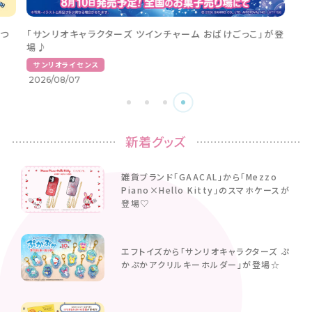
つ
「サンリオキャラクターズ ツインチャーム おばけごっこ」が登
場♪
サンリオライセンス
2026/08/07
新着グッズ
雑貨ブランド「GAACAL」から「Mezzo
Piano×Hello Kitty」のスマホケースが
登場♡
エフトイズから「サンリオキャラクターズ ぷ
かぷかアクリルキーホルダー」が登場☆