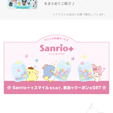
をまとめてご紹介♪
※アクセスは過去7日間で集計しています。