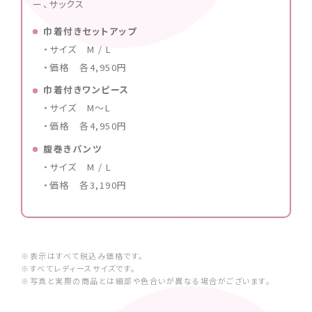
ー、サックス
巾着付きセットアップ
・サイズ M / L
・価格 各4,950円
巾着付きワンピース
・サイズ M〜L
・価格 各4,950円
腹巻きパンツ
・サイズ M / L
・価格 各3,190円
※表示はすべて税込み価格です。
※すべてレディースサイズです。
※写真と実際の商品とは細部や色合いが異なる場合がございます。