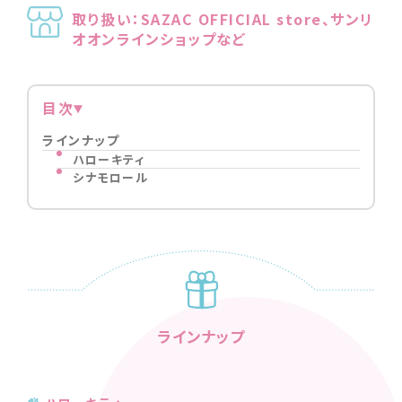
取り扱い：SAZAC OFFICIAL store、サンリ
オオンラインショップなど
目次
ラインナップ
ハローキティ
シナモロール
ラインナップ