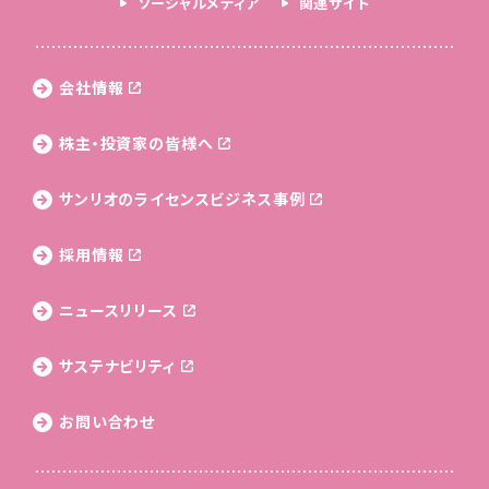
ソーシャルメディア
関連サイト
会社情報
株主・投資家の皆様へ
サンリオのライセンス
ビジネス事例
採用情報
ニュースリリース
サステナビリティ
お問い合わせ