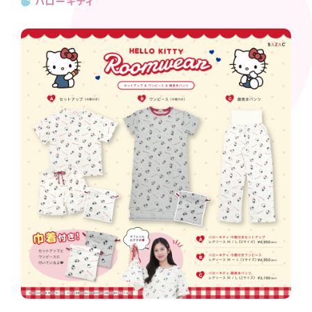
ハローキティ