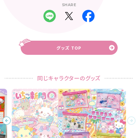
SHARE
グッズ TOP
同じキャラクターのグッズ