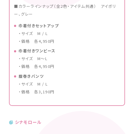
■カラーラインナップ（全2色・アイテム共通） アイボリ
ー、グレー
巾着付きセットアップ
・サイズ M / L
・価格 各4,950円
巾着付きワンピース
・サイズ M〜L
・価格 各4,950円
腹巻きパンツ
・サイズ M / L
・価格 各3,190円
シナモロール