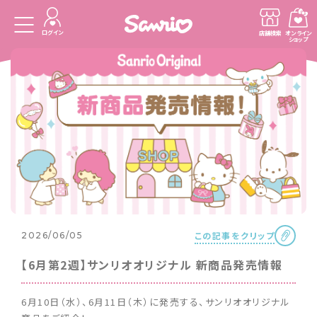
ログイン
店舗検索
オンライン
ショップ
この記事をクリップ
2026/06/05
【6月第2週】サンリオオリジナル 新商品発売情報
6月10日（水）、6月11日（木）に発売する、サンリオオリジナル