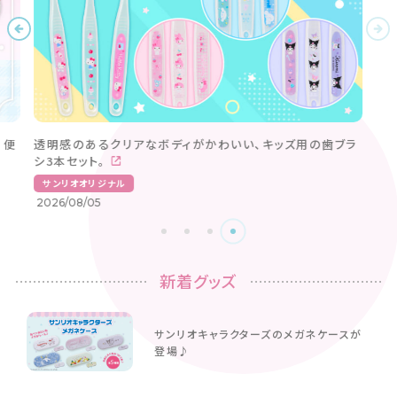
。便
透明感のあるクリアなボディがかわいい、キッズ用の歯ブラ
シ3本セット。
サンリオオリジナル
2026/08/05
新着グッズ
サンリオキャラクターズのメガネケースが
登場♪