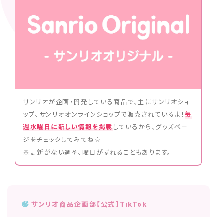
サンリオが企画・開発している商品で、主にサンリオショ
ップ、サンリオオンラインショップで販売されているよ！
毎
週水曜日に新しい情報を掲載
しているから、グッズペー
ジをチェックしてみてね☆
※更新がない週や、曜日がずれることもあります。
サンリオ商品企画部【公式】TikTok