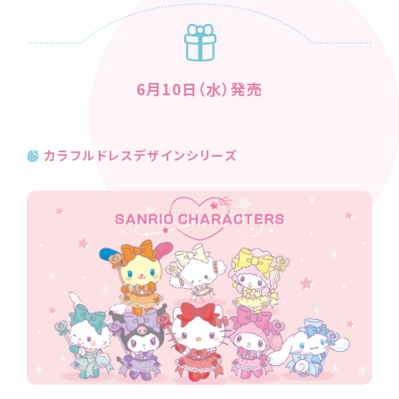
6月10日（水）発売
カラフルドレスデザインシリーズ