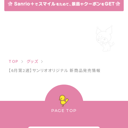
TOP
グッズ
【6月第2週】サンリオオリジナル 新商品発売情報
PAGE TOP