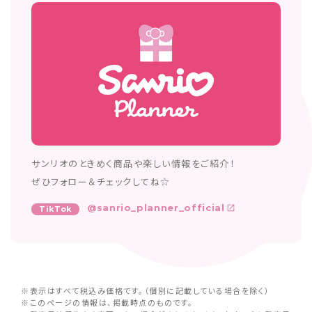
サンリオのときめく商品や楽しい情報をご紹介！
ぜひフォロー＆チェックしてね☆
@sanrio_planner_official
TikTok
※表示はすべて税込み価格です。（個別に記載している場合を除く）
※このページの情報は、掲載時点のものです。