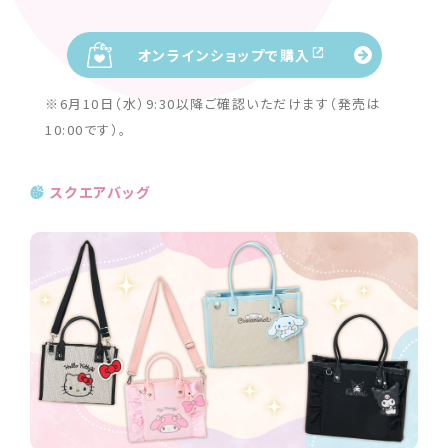
オンラインショップで購入
※6月10日（水）9:30以降ご確認いただけます（発売は
10:00です）。
スクエアバッグ