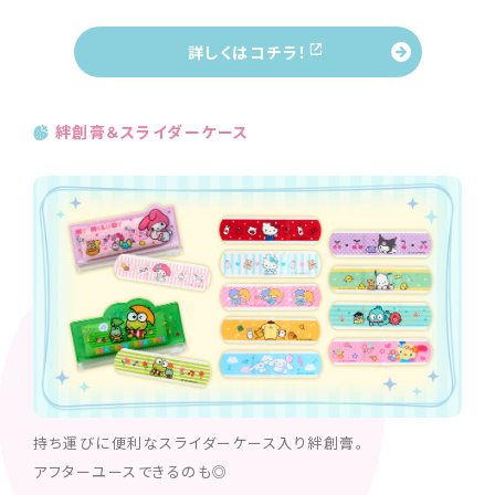
詳しくはコチラ！
絆創膏＆スライダーケース
持ち運びに便利なスライダーケース入り絆創膏。
アフターユースできるのも◎