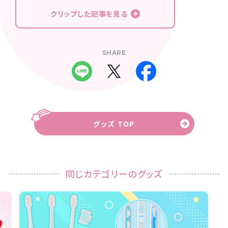
クリップした記事を見る
SHARE
グッズ TOP
同じカテゴリーのグッズ