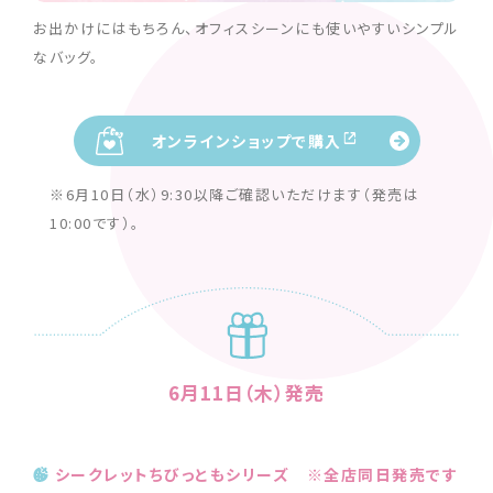
お出かけにはもちろん、オフィスシーンにも使いやすいシンプル
なバッグ。
オンラインショップで購入
※6月10日（水）9:30以降ご確認いただけます（発売は
10:00です）。
6月11日（木）発売
シークレットちびっともシリーズ ※全店同日発売です