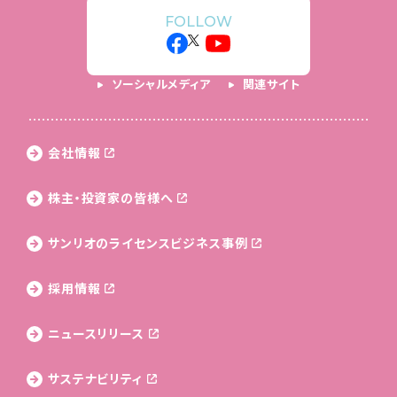
FOLLOW
ソーシャルメディア
関連サイト
会社情報
株主・投資家の皆様へ
サンリオのライセンス
ビジネス事例
採用情報
ニュースリリース
サステナビリティ