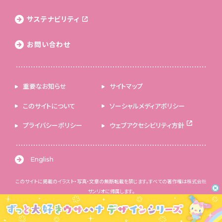
サステナビリティ
お問い合わせ
重要なお知らせ
サイトマップ
このサイトについて
ソーシャルメディアポリシー
プライバシーポリシー
ウェブアクセシビリティ方針
English
このサイトに掲載のイラスト・写真・文章の無断転載を禁じます。すべての著作権は株式会社
サンリオに帰属します。
© 2026 SANRIO CO., LTD. 著作 株式会社サンリオ