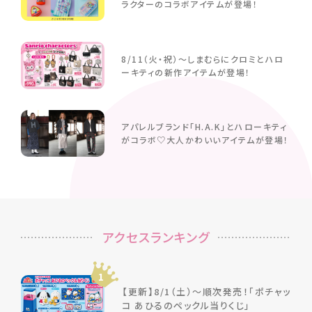
ラクターのコラボアイテムが登場！
8/11（火・祝）～しまむらにクロミとハロ
ーキティの新作アイテムが登場！
アパレルブランド「H.A.K」とハローキティ
がコラボ♡大人かわいいアイテムが登場！
アクセスランキング
1
【更新】8/1（土）～順次発売！「ポチャッ
コ あひるのペックル当りくじ」