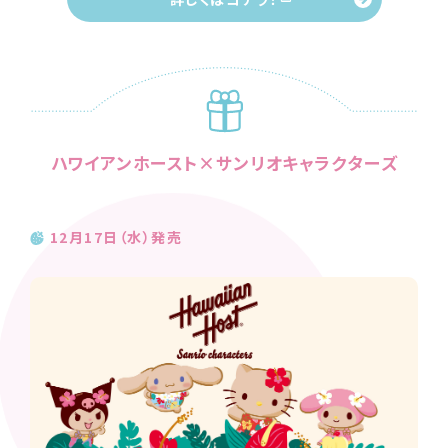
ハワイアンホースト×サンリオキャラクターズ
12月17日（水）発売