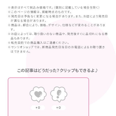
※表示はすべて税込み価格です。（個別に記載している場合を除く）
※このページの情報は、掲載時点のものです。
※発売日は予告なく変更になる場合があります。また、お店により発売日
が異なる場合があります。
※商品は、都合により、価格、デザイン、仕様などが変わることがありま
す。
※お店によっては、取り扱いのない商品や、発売後すぐに品切れになる商
品もあります。
※転売目的での商品購入はご遠慮ください。
※サンリオショップでは、新商品発売日当日のお電話によるお取り置き
はできません。
この記事はどうだった？クリップもできるよ♪
0
0