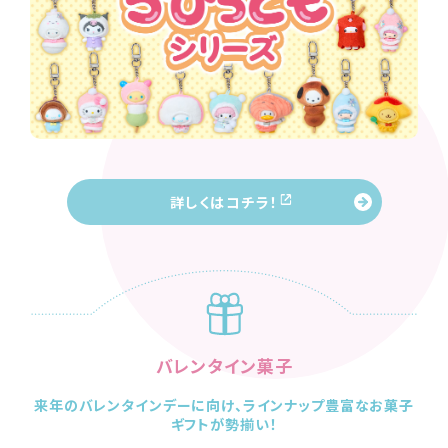
詳しくはコチラ！
バレンタイン菓子
来年のバレンタインデーに向け、ラインナップ豊富なお菓子
ギフトが勢揃い！