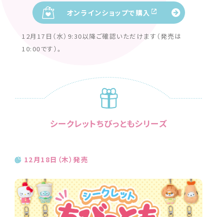
オンラインショップで購入
12月17日（水）9:30以降ご確認いただけます（発売は
10:00です）。
シークレットちびっともシリーズ
12月18日（木）発売