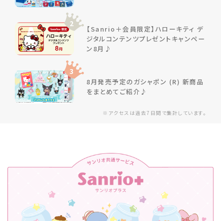
2
【Sanrio＋会員限定】ハローキティ デ
ジタルコンテンツプレゼントキャンペー
ン8月♪
3
8月発売予定のガシャポン (R) 新商品
をまとめてご紹介♪
※アクセスは過去7日間で集計しています。