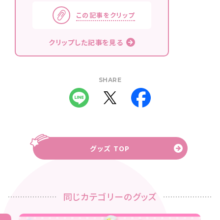
この記事をクリップ
クリップした記事を見る
SHARE
グッズ TOP
同じカテゴリーのグッズ