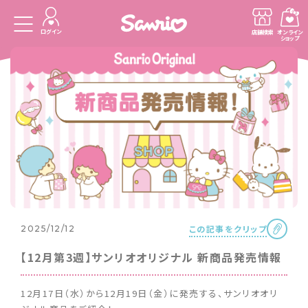
ログイン
店舗検索
オンライン
ショップ
この記事をクリップ
2025/12/12
【12月第3週】サンリオオリジナル 新商品発売情報
12月17日（水）から12月19日（金）に発売する、サンリオオリ