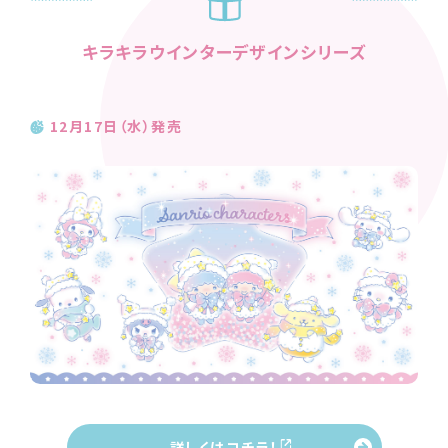
キラキラウインターデザインシリーズ
12月17日（水）発売
詳しくはコチラ！