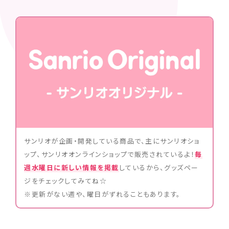
サンリオが企画・開発している商品で、主にサンリオショ
ップ、サンリオオンラインショップで販売されているよ！
毎
週水曜日に新しい情報を掲載
しているから、グッズペー
ジをチェックしてみてね☆
※更新がない週や、曜日がずれることもあります。