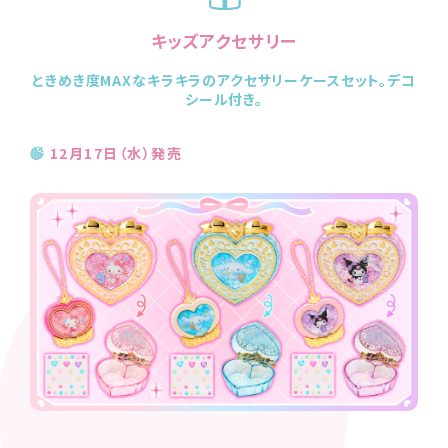
キッズアクセサリー
ときめき度MAXなキラキラのアクセサリーケースセット。デコ
シール付き。
12月17日（水）発売