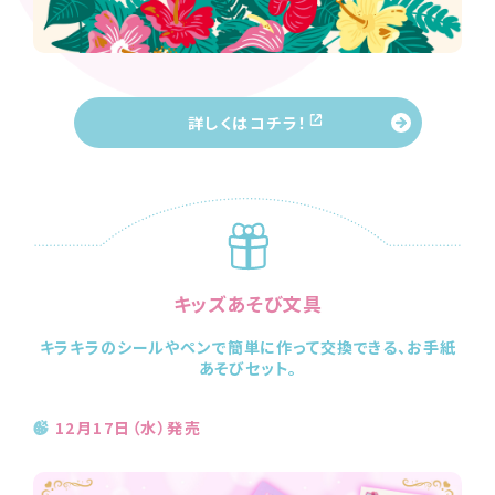
詳しくはコチラ！
キッズあそび文具
キラキラのシールやペンで簡単に作って交換できる、お手紙
あそびセット。
12月17日（水）発売