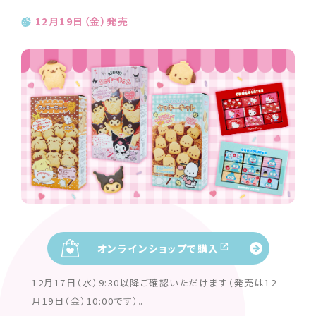
12月19日（金）発売
オンラインショップで購入
12月17日（水）9:30以降ご確認いただけます（発売は12
月19日（金）10:00です）。