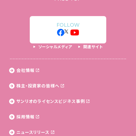
FOLLOW
ソーシャルメディア
関連サイト
会社情報
株主・投資家の皆様へ
サンリオのライセンス
ビジネス事例
採用情報
ニュースリリース