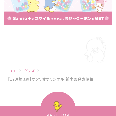
TOP
グッズ
【12月第3週】サンリオオリジナル 新商品発売情報
PAGE TOP