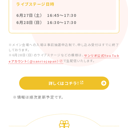
ライブステージ日時
6月27日（土） 16:45～17:30
6月28日（日） 16:30～17:30
※メイン会場への入場は事前抽選申込制で、申し込み受付はすでに終了
しております。
※6月28日（日）のライブステージなどの模様は、
サンリオ公式YouTub
で生配信いたします。
eアカウント（@sanriojapan）
詳しくはコチラ！
※情報は順次更新予定です。