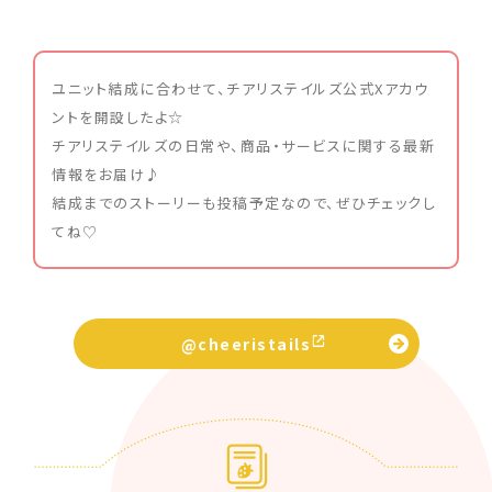
ユニット結成に合わせて、チアリステイルズ公式Xアカウ
ントを開設したよ☆
チアリステイルズの日常や、商品・サービスに関する最新
情報をお届け♪
結成までのストーリーも投稿予定なので、ぜひチェックし
てね♡
@cheeristails