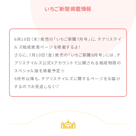
いちご新聞掲載情報
6月10日（水）発売の「いちご新聞7月号」に、チアリステイ
ルズ結成発表ページを掲載するよ！
さらに、7月10日（金）発売の「いちご新聞8月号」には、チ
アリステイルズ公式Xアカウントで公開される結成物語の
スペシャル版を掲載予定☆
9月号以降も、チアリステイルズに関するページをお届け
するのでお見逃しなく♡