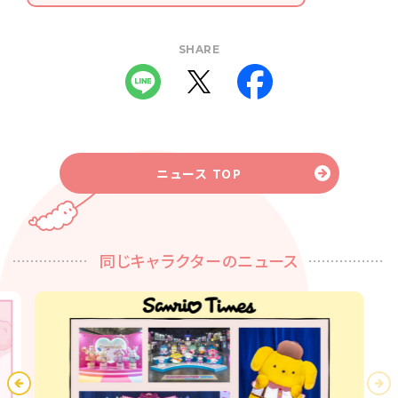
SHARE
ニュース TOP
同じキャラクターのニュース