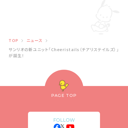
TOP
ニュース
サンリオの新ユニット「Cheeristails（チアリステイルズ）」
が誕生！
PAGE TOP
FOLLOW