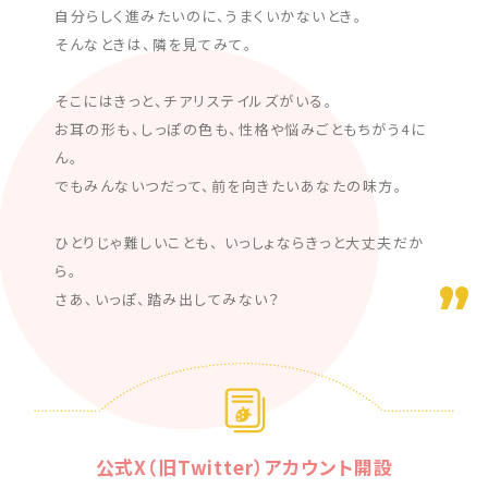
自分らしく進みたいのに、うまくいかないとき。
そんなときは、隣を見てみて。
そこにはきっと、チアリステイルズがいる。
お耳の形も、しっぽの色も、性格や悩みごともちがう4に
ん。
でもみんないつだって、前を向きたいあなたの味方。
ひとりじゃ難しいことも、 いっしょならきっと大丈夫だか
ら。
さあ、いっぽ、踏み出してみない？
公式X（旧Twitter）アカウント開設