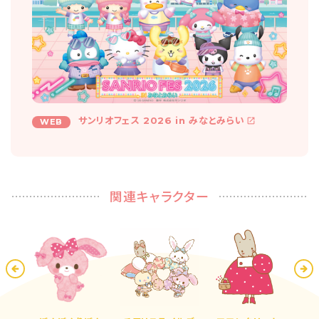
サンリオフェス 2026 in みなとみらい
WEB
関連キャラクター