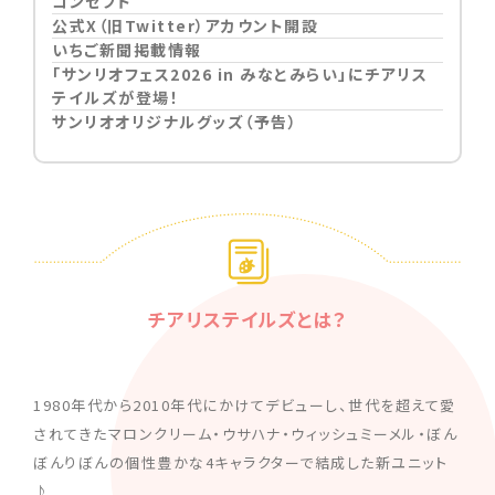
コンセプト
公式X（旧Twitter）アカウント開設
いちご新聞掲載情報
「サンリオフェス2026 in みなとみらい」にチアリス
テイルズが登場！
サンリオオリジナルグッズ（予告）
チアリステイルズとは？
1980年代から2010年代にかけてデビューし、世代を超えて愛
されてきたマロンクリーム・ウサハナ・ウィッシュミーメル・ぼん
ぼんりぼんの個性豊かな4キャラクターで結成した新ユニット
♪