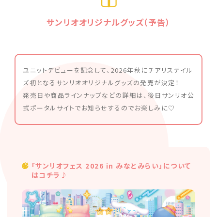
サンリオオリジナルグッズ（予告）
ユニットデビューを記念して、2026年秋にチアリステイル
ズ初となるサンリオオリジナルグッズの発売が決定！
発売日や商品ラインナップなどの詳細は、後日サンリオ公
式ポータルサイトでお知らせするのでお楽しみに♡
「サンリオフェス 2026 in みなとみらい」について
はコチラ♪