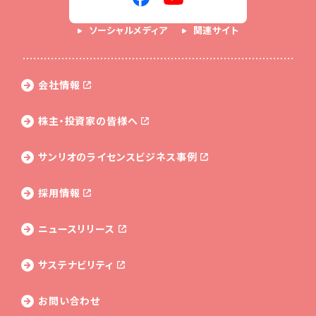
ソーシャルメディア
関連サイト
会社情報
株主・投資家の皆様へ
サンリオのライセンス
ビジネス事例
採用情報
ニュースリリース
サステナビリティ
お問い合わせ