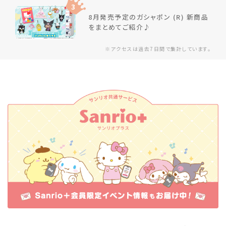
3
8月発売予定のガシャポン (R) 新商品
をまとめてご紹介♪
※アクセスは過去7日間で集計しています。