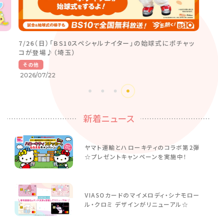
7/26（日）「BS10スペシャルナイター」の始球式にポチャッ
コが登場♪（埼玉）
その他
2026/07/22
新着ニュース
ヤマト運輸とハローキティのコラボ第2弾
☆プレゼントキャンペーンを実施中！
VIASOカードのマイメロディ・シナモロー
ル・クロミ デザインがリニューアル☆