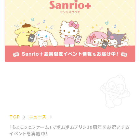
TOP
ニュース
「ちょこっとファーム」でポムポムプリン30周年をお祝いする
イベントを実施中！