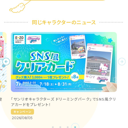
同じキャラクターのニュース
登
「サンリオキャラクターズ ドリーミングパーク」でSNS風クリ
アカードをプレゼント！
キャンペーン
2026/08/05