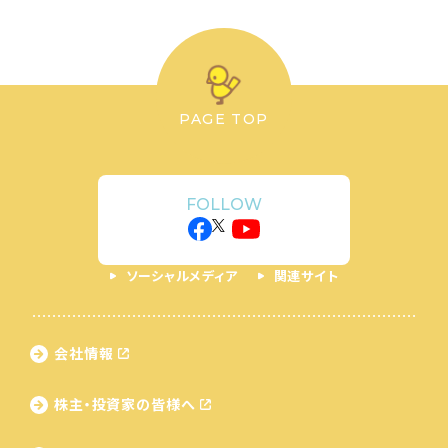
PAGE TOP
FOLLOW
ソーシャルメディア
関連サイト
会社情報
株主・投資家の皆様へ