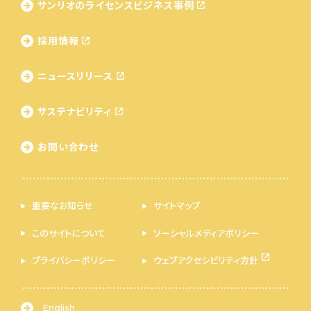
サンリオのライセンス
ビジネス事例
採用情報
ニュースリリース
サステナビリティ
お問い合わせ
重要なお知らせ
サイトマップ
このサイトについて
ソーシャルメディアポリシー
プライバシーポリシー
ウェブアクセシビリティ方針
English