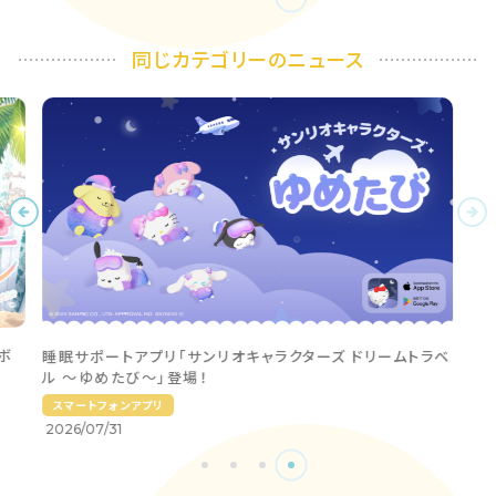
同じカテゴリーのニュース
ボ
睡眠サポートアプリ「サンリオキャラクターズ ドリームトラベ
ル 〜ゆめたび〜」登場！
スマートフォンアプリ
2026/07/31