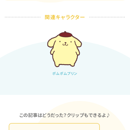
関連キャラクター
ポムポムプリン
この記事はどうだった？クリップもできるよ♪