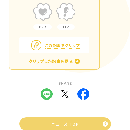
27
12
この記事をクリップ
クリップした記事を見る
SHARE
ニュース TOP