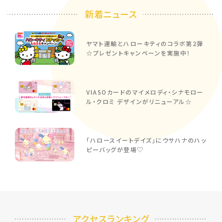
新着ニュース
ヤマト運輸とハローキティのコラボ第2弾
☆プレゼントキャンペーンを実施中！
VIASOカードのマイメロディ・シナモロー
ル・クロミ デザインがリニューアル☆
「ハロースイートデイズ」にウサハナのハッ
ピーバッグが登場♡
アクセスランキング