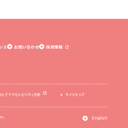
ンス
お問い合わせ
採用情報
ウェブアクセシビリティ方針
サイトマップ
す。
English