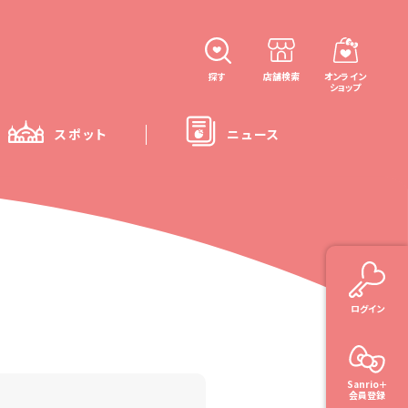
探す
店舗検索
オンライン
ショップ
スポット
ニュース
ログイン
Sanrio＋
会員登録