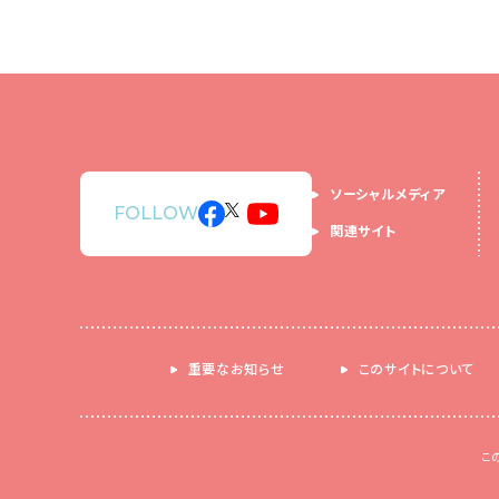
ソーシャルメディア
FOLLOW
関連サイト
重要なお知らせ
このサイトについて
こ