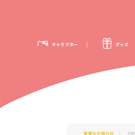
キャラクター
グッズ
重要なお知らせ
202