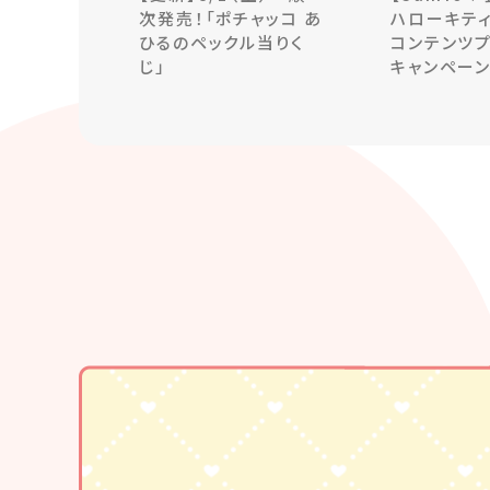
次発売！「ポチャッコ あ
ハローキティ
ひるのペックル当りく
コンテンツ
じ」
キャンペー