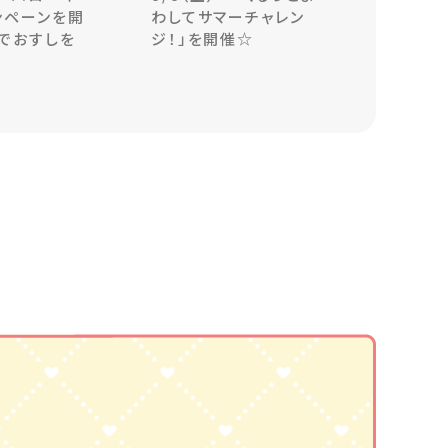
ンペーンを開
わしてサマーチャレン
でおすしを
ジ！」を開催☆