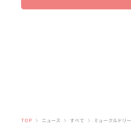
TOP
ニュース
すべて
ミュークルドリ