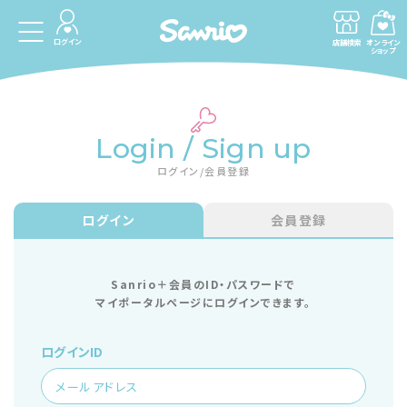
ログイン
店舗検索
オンライン
ショップ
Login / Sign up
ログイン/会員登録
ログイン
会員登録
Sanrio＋会員のID・パスワードで
マイポータルページにログインできます。
ログインID