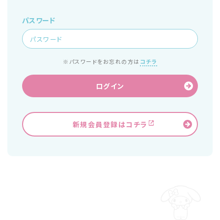
パスワード
※パスワードをお忘れの方は
コチラ
ログイン
新規会員登録はコチラ