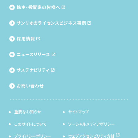
株主・投資家の皆様へ
サンリオのライセンス
ビジネス事例
採用情報
ニュースリリース
サステナビリティ
お問い合わせ
重要なお知らせ
サイトマップ
このサイトについて
ソーシャルメディアポリシー
プライバシーポリシー
ウェブアクセシビリティ方針