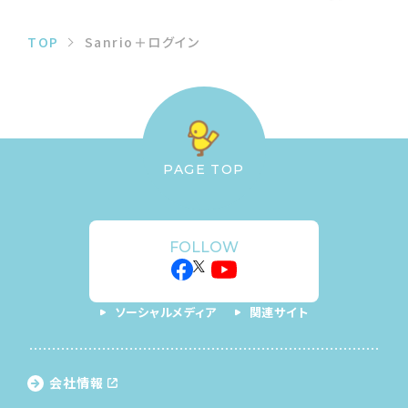
TOP
Sanrio＋ログイン
PAGE TOP
FOLLOW
ソーシャルメディア
関連サイト
会社情報