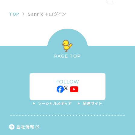
TOP
Sanrio＋ログイン
PAGE TOP
FOLLOW
ソーシャルメディア
関連サイト
会社情報