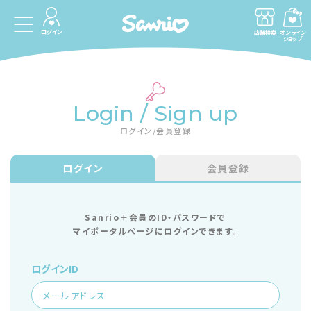
ログイン
店舗検索
オンライン
ショップ
Login / Sign up
ログイン/会員登録
ログイン
会員登録
Sanrio＋会員のID・パスワードで
マイポータルページにログインできます。
ログインID