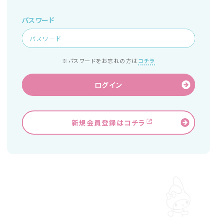
パスワード
※パスワードをお忘れの方は
コチラ
ログイン
新規会員登録はコチラ