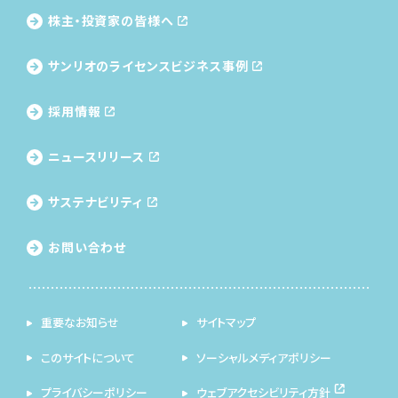
株主・投資家の皆様へ
サンリオのライセンス
ビジネス事例
採用情報
ニュースリリース
サステナビリティ
お問い合わせ
重要なお知らせ
サイトマップ
このサイトについて
ソーシャルメディアポリシー
プライバシーポリシー
ウェブアクセシビリティ方針