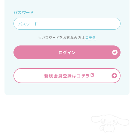
パスワード
※パスワードをお忘れの方は
コチラ
ログイン
新規会員登録はコチラ