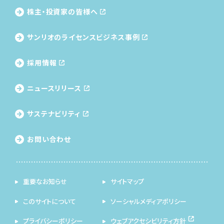
株主・投資家の皆様へ
サンリオのライセンス
ビジネス事例
採用情報
ニュースリリース
サステナビリティ
お問い合わせ
重要なお知らせ
サイトマップ
このサイトについて
ソーシャルメディアポリシー
プライバシーポリシー
ウェブアクセシビリティ方針