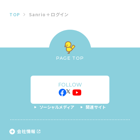
TOP
Sanrio＋ログイン
PAGE TOP
FOLLOW
ソーシャルメディア
関連サイト
会社情報