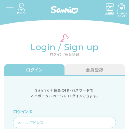
ログイン
店舗検索
オンライン
ショップ
Login / Sign up
ログイン/会員登録
ログイン
会員登録
Sanrio＋会員のID・パスワードで
マイポータルページにログインできます。
ログインID