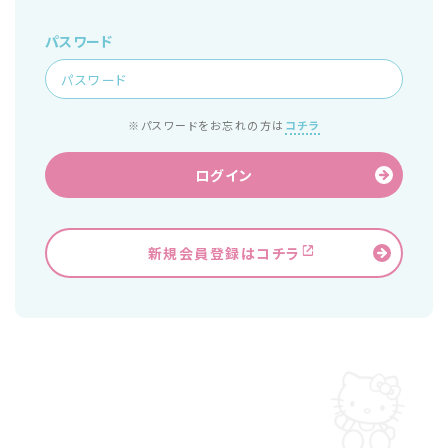
パスワード
※パスワードをお忘れの方は
コチラ
ログイン
新規会員登録はコチラ