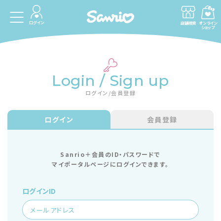
ログイン
店舗検索
オンライン
ショップ
Login / Sign up
ログイン/会員登録
ログイン
会員登録
Sanrio＋会員のID・パスワードで
マイポータルページにログインできます。
ログインID