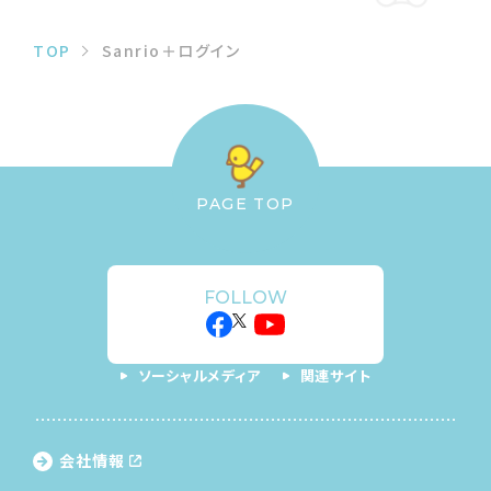
TOP
Sanrio＋ログイン
PAGE TOP
FOLLOW
ソーシャルメディア
関連サイト
会社情報