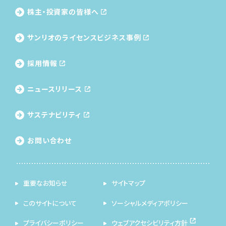
株主・投資家の皆様へ
サンリオのライセンス
ビジネス事例
採用情報
ニュースリリース
サステナビリティ
お問い合わせ
重要なお知らせ
サイトマップ
このサイトについて
ソーシャルメディアポリシー
プライバシーポリシー
ウェブアクセシビリティ方針